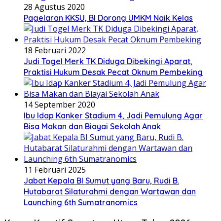
28 Agustus 2020
Pagelaran KKSU, BI Dorong UMKM Naik Kelas
18 Februari 2022
Judi Togel Merk TK Diduga Dibekingi Aparat,
Praktisi Hukum Desak Pecat Oknum Pembeking
14 September 2020
Ibu Idap Kanker Stadium 4, Jadi Pemulung Agar
Bisa Makan dan Biayai Sekolah Anak
11 Februari 2025
Jabat Kepala BI Sumut yang Baru, Rudi B.
Hutabarat Silaturahmi dengan Wartawan dan
Launching 6th Sumatranomics