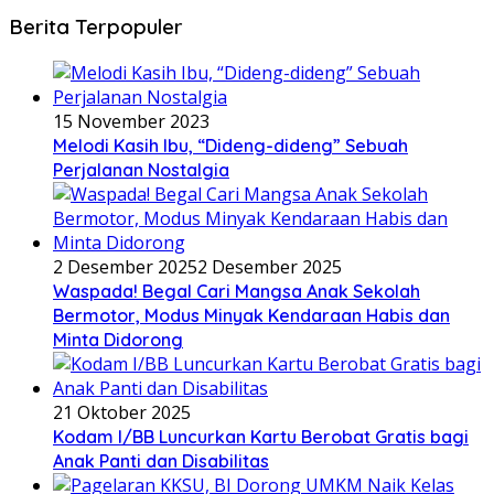
Berita Terpopuler
15 November 2023
Melodi Kasih Ibu, “Dideng-dideng” Sebuah
Perjalanan Nostalgia
2 Desember 2025
2 Desember 2025
Waspada! Begal Cari Mangsa Anak Sekolah
Bermotor, Modus Minyak Kendaraan Habis dan
Minta Didorong
21 Oktober 2025
Kodam I/BB Luncurkan Kartu Berobat Gratis bagi
Anak Panti dan Disabilitas