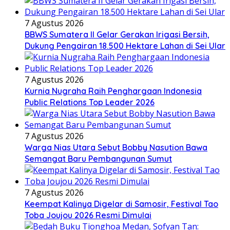
7 Agustus 2026
BBWS Sumatera II Gelar Gerakan Irigasi Bersih,
Dukung Pengairan 18.500 Hektare Lahan di Sei Ular
7 Agustus 2026
Kurnia Nugraha Raih Penghargaan Indonesia
Public Relations Top Leader 2026
7 Agustus 2026
Warga Nias Utara Sebut Bobby Nasution Bawa
Semangat Baru Pembangunan Sumut
7 Agustus 2026
Keempat Kalinya Digelar di Samosir, Festival Tao
Toba Joujou 2026 Resmi Dimulai