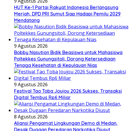
9 Agustus 2026
HUT Ke-1 Partai Rakyat Indonesia Berlangsung
Meriah, DPD PRI Sumut Siap Hadapi Pemilu 2029
Mendatang
9 Agustus 2026
Bobby Nasution Bidik Beasiswa untuk Mahasiswa
Poltekkes Gunungsitoli, Dorong Ketersediaan
Tenaga Kesehatan di Kepulauan Nias
9 Agustus 2026
Festival Tao Toba Joujou 2026 Sukses, Transaksi
Digital Tembus Rp6 Miliar
8 Agustus 2026
Aliansi Pengamat Lingkungan Demo di Medan,
Desak Dugaan Peredaran Narkotika Diusut