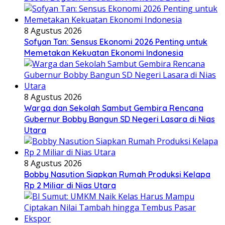
8 Agustus 2026
Sofyan Tan: Sensus Ekonomi 2026 Penting untuk
Memetakan Kekuatan Ekonomi Indonesia
8 Agustus 2026
Warga dan Sekolah Sambut Gembira Rencana
Gubernur Bobby Bangun SD Negeri Lasara di Nias
Utara
8 Agustus 2026
Bobby Nasution Siapkan Rumah Produksi Kelapa
Rp 2 Miliar di Nias Utara