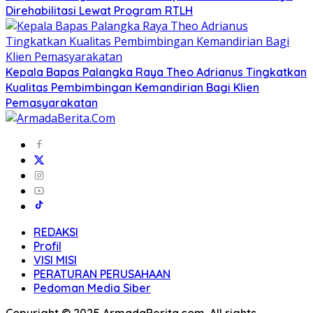
Direhabilitasi Lewat Program RTLH
Kepala Bapas Palangka Raya Theo Adrianus Tingkatkan
Kualitas Pembimbingan Kemandirian Bagi Klien
Pemasyarakatan
REDAKSI
Profil
VISI MISI
PERATURAN PERUSAHAAN
Pedoman Media Siber