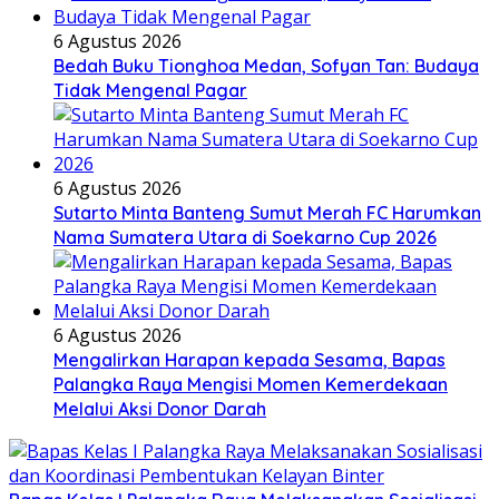
6 Agustus 2026
Bedah Buku Tionghoa Medan, Sofyan Tan: Budaya
Tidak Mengenal Pagar
6 Agustus 2026
Sutarto Minta Banteng Sumut Merah FC Harumkan
Nama Sumatera Utara di Soekarno Cup 2026
6 Agustus 2026
Mengalirkan Harapan kepada Sesama, Bapas
Palangka Raya Mengisi Momen Kemerdekaan
Melalui Aksi Donor Darah