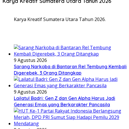
Karya Kreatif Sumatera Utara Tahun 2026
Karya Kreatif Sumatera Utara Tahun 2026.
9 Agustus 2026
Sarang Narkoba di Bantaran Rel Tembung Kembali
Digerebek, 3 Orang Ditangkap
9 Agustus 2026
Lailatul Badri: Gen Z dan Gen Alpha Harus Jadi
Generasi Emas yang Berkarakter Pancasila