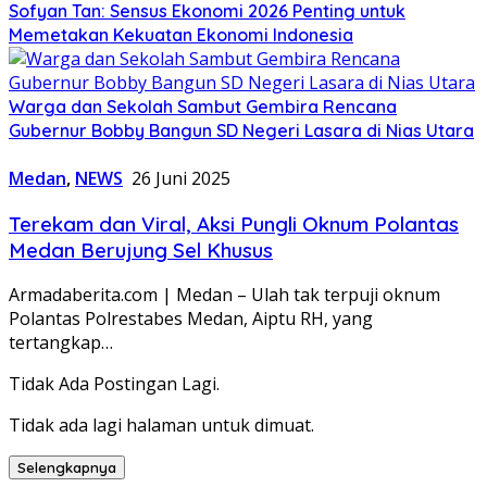
Sofyan Tan: Sensus Ekonomi 2026 Penting untuk
Memetakan Kekuatan Ekonomi Indonesia
Warga dan Sekolah Sambut Gembira Rencana
Gubernur Bobby Bangun SD Negeri Lasara di Nias Utara
Medan
,
NEWS
26 Juni 2025
Terekam dan Viral, Aksi Pungli Oknum Polantas
Medan Berujung Sel Khusus
Armadaberita.com | Medan – Ulah tak terpuji oknum
Polantas Polrestabes Medan, Aiptu RH, yang
tertangkap…
Tidak Ada Postingan Lagi.
Tidak ada lagi halaman untuk dimuat.
Selengkapnya