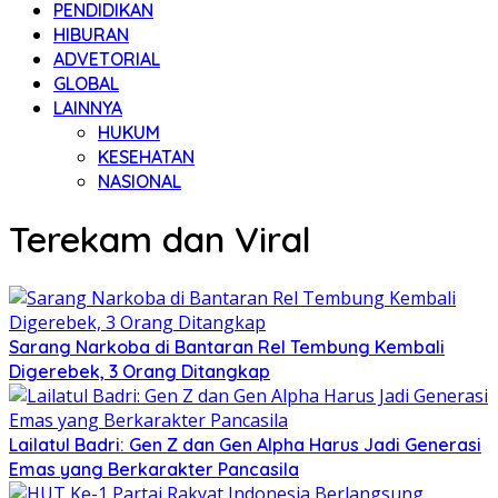
PENDIDIKAN
HIBURAN
ADVETORIAL
GLOBAL
LAINNYA
HUKUM
KESEHATAN
NASIONAL
Terekam dan Viral
Sarang Narkoba di Bantaran Rel Tembung Kembali
Digerebek, 3 Orang Ditangkap
Lailatul Badri: Gen Z dan Gen Alpha Harus Jadi Generasi
Emas yang Berkarakter Pancasila