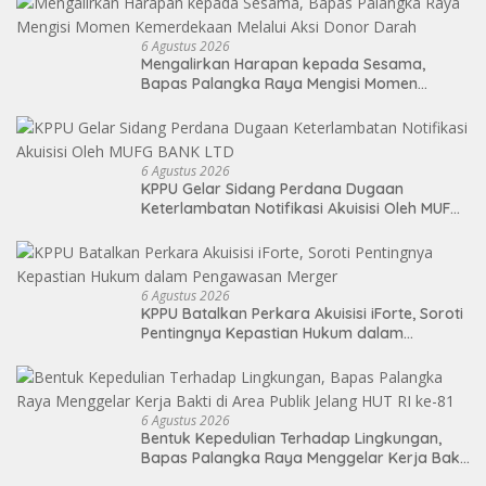
6 Agustus 2026
Mengalirkan Harapan kepada Sesama,
Bapas Palangka Raya Mengisi Momen
Kemerdekaan Melalui Aksi Donor Darah
6 Agustus 2026
KPPU Gelar Sidang Perdana Dugaan
Keterlambatan Notifikasi Akuisisi Oleh MUFG
BANK LTD
6 Agustus 2026
KPPU Batalkan Perkara Akuisisi iForte, Soroti
Pentingnya Kepastian Hukum dalam
Pengawasan Merger
6 Agustus 2026
Bentuk Kepedulian Terhadap Lingkungan,
Bapas Palangka Raya Menggelar Kerja Bakti
di Area Publik Jelang HUT RI ke-81