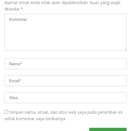
Alamat email Anda tidak akan dipublikasikan.
Ruas yang wajib
ditandai
*
Simpan nama, email, dan situs web saya pada peramban ini
untuk komentar saya berikutnya.