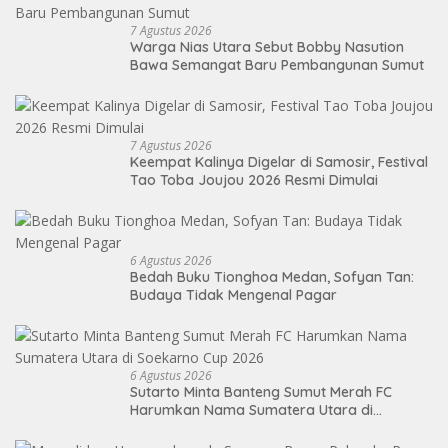
7 Agustus 2026
Warga Nias Utara Sebut Bobby Nasution
Bawa Semangat Baru Pembangunan Sumut
7 Agustus 2026
Keempat Kalinya Digelar di Samosir, Festival
Tao Toba Joujou 2026 Resmi Dimulai
6 Agustus 2026
Bedah Buku Tionghoa Medan, Sofyan Tan:
Budaya Tidak Mengenal Pagar
6 Agustus 2026
Sutarto Minta Banteng Sumut Merah FC
Harumkan Nama Sumatera Utara di
Soekarno Cup 2026