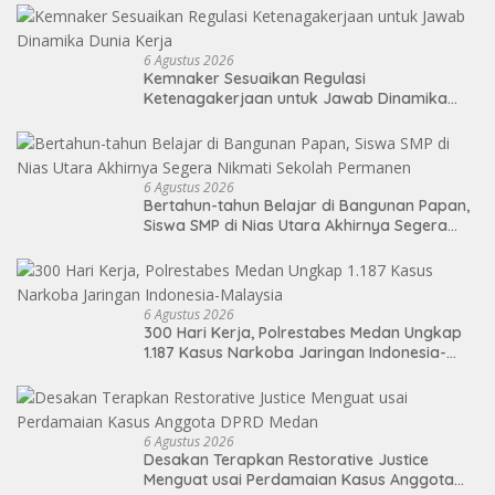
6 Agustus 2026
Kemnaker Sesuaikan Regulasi
Ketenagakerjaan untuk Jawab Dinamika
Dunia Kerja
6 Agustus 2026
Bertahun-tahun Belajar di Bangunan Papan,
Siswa SMP di Nias Utara Akhirnya Segera
Nikmati Sekolah Permanen
6 Agustus 2026
300 Hari Kerja, Polrestabes Medan Ungkap
1.187 Kasus Narkoba Jaringan Indonesia-
Malaysia
6 Agustus 2026
Desakan Terapkan Restorative Justice
Menguat usai Perdamaian Kasus Anggota