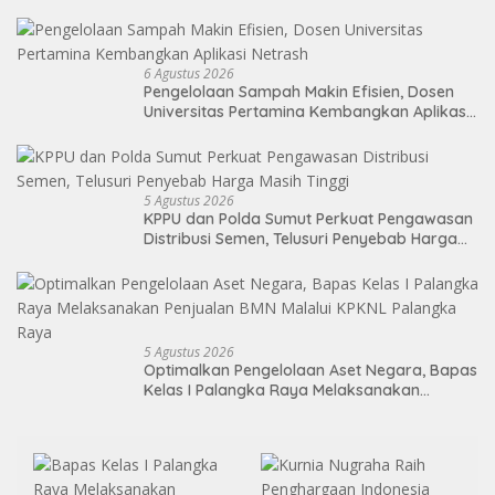
DPRD Medan
6 Agustus 2026
Pengelolaan Sampah Makin Efisien, Dosen
Universitas Pertamina Kembangkan Aplikasi
Netrash
5 Agustus 2026
KPPU dan Polda Sumut Perkuat Pengawasan
Distribusi Semen, Telusuri Penyebab Harga
Masih Tinggi
5 Agustus 2026
Optimalkan Pengelolaan Aset Negara, Bapas
Kelas I Palangka Raya Melaksanakan
Penjualan BMN Malalui KPKNL Palangka Raya