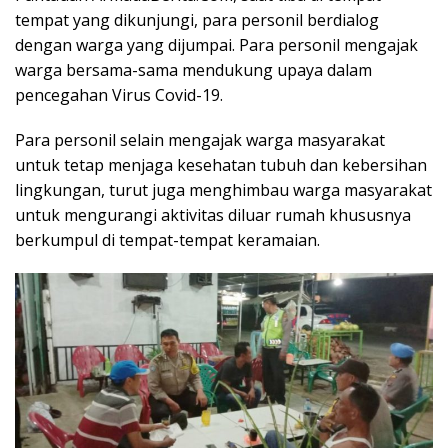
tempat yang dikunjungi, para personil berdialog
dengan warga yang dijumpai. Para personil mengajak
warga bersama-sama mendukung upaya dalam
pencegahan Virus Covid-19.
Para personil selain mengajak warga masyarakat
untuk tetap menjaga kesehatan tubuh dan kebersihan
lingkungan, turut juga menghimbau warga masyarakat
untuk mengurangi aktivitas diluar rumah khususnya
berkumpul di tempat-tempat keramaian.