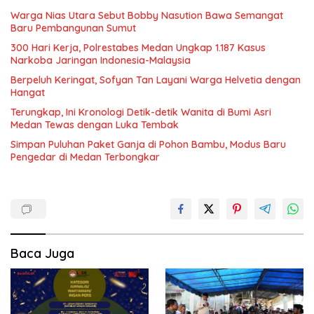
Warga Nias Utara Sebut Bobby Nasution Bawa Semangat
Baru Pembangunan Sumut
300 Hari Kerja, Polrestabes Medan Ungkap 1.187 Kasus
Narkoba Jaringan Indonesia-Malaysia
Berpeluh Keringat, Sofyan Tan Layani Warga Helvetia dengan
Hangat
Terungkap, Ini Kronologi Detik-detik Wanita di Bumi Asri
Medan Tewas dengan Luka Tembak
Simpan Puluhan Paket Ganja di Pohon Bambu, Modus Baru
Pengedar di Medan Terbongkar
Baca Juga