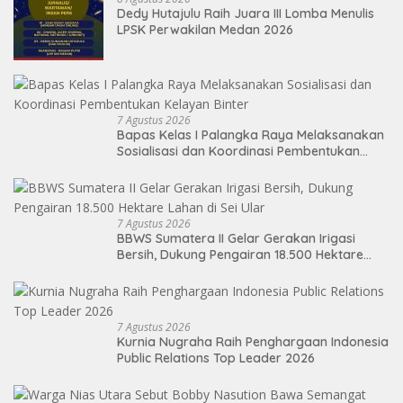
Dedy Hutajulu Raih Juara III Lomba Menulis
LPSK Perwakilan Medan 2026
7 Agustus 2026
Bapas Kelas I Palangka Raya Melaksanakan
Sosialisasi dan Koordinasi Pembentukan
Kelayan Binter
7 Agustus 2026
BBWS Sumatera II Gelar Gerakan Irigasi
Bersih, Dukung Pengairan 18.500 Hektare
Lahan di Sei Ular
7 Agustus 2026
Kurnia Nugraha Raih Penghargaan Indonesia
Public Relations Top Leader 2026