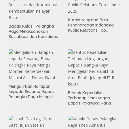
Kurnia Nugraha Raih
Penghargaan Indonesia
Bapas Kelas I Palangka
Public Relations Top
Raya Melaksanakan
Leader 2026
Sosialisasi dan Koordinasi
Pembentukan Kelayan
Binter
Mengalirkan Harapan
kepada Sesama, Bapas
Bentuk Kepedulian
Palangka Raya Mengisi
Terhadap Lingkungan,
Momen Kemerdekaan
Bapas Palangka Raya
Melalui Aksi Donor Darah
Menggelar Kerja Bakti di
Area Publik Jelang HUT RI
ke-81