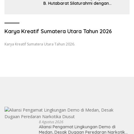
B. Hutabarat Silaturahmi dengan
Wartawan dan Launching 6th
Sumatranomics
Karya Kreatif Sumatera Utara Tahun 2026
Karya Kreatif Sumatera Utara Tahun 2026.
8 Agustus 2026
Aliansi Pengamat Lingkungan Demo di
Medan, Desak Dugaan Peredaran Narkotika