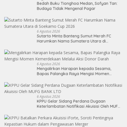
Bedah Buku Tionghoa Medan, Sofyan Tan:
Budaya Tidak Mengenal Pagar
6 Agustus 2026
Sutarto Minta Banteng Sumut Merah FC
Harumkan Nama Sumatera Utara di
Soekarno Cup 2026
6 Agustus 2026
Mengalirkan Harapan kepada Sesama,
Bapas Palangka Raya Mengisi Momen
Kemerdekaan Melalui Aksi Donor Darah
6 Agustus 2026
KPPU Gelar Sidang Perdana Dugaan
Keterlambatan Notifikasi Akuisisi Oleh MUFG
BANK LTD