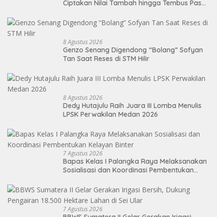
Ciptakan Nilai Tambah hingga Tembus Pasar
Ekspor
8 Agustus 2026
Genzo Senang Digendong “Bolang” Sofyan
Tan Saat Reses di STM Hilir
8 Agustus 2026
Dedy Hutajulu Raih Juara III Lomba Menulis
LPSK Perwakilan Medan 2026
7 Agustus 2026
Bapas Kelas I Palangka Raya Melaksanakan
Sosialisasi dan Koordinasi Pembentukan
Kelayan Binter
7 Agustus 2026
BBWS Sumatera II Gelar Gerakan Irigasi