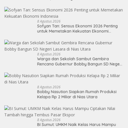
Diusut
8 Agustus 2026
Sofyan Tan: Sensus Ekonomi 2026 Penting
untuk Memetakan Kekuatan Ekonomi
Indonesia
8 Agustus 2026
Warga dan Sekolah Sambut Gembira
Rencana Gubernur Bobby Bangun SD Negeri
Lasara di Nias Utara
8 Agustus 2026
Bobby Nasution Siapkan Rumah Produksi
Kelapa Rp 2 Miliar di Nias Utara
8 Agustus 2026
BI Sumut: UMKM Naik Kelas Harus Mampu