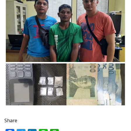
Share