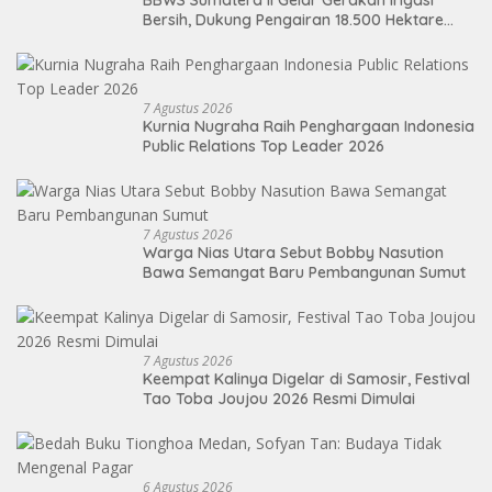
Bersih, Dukung Pengairan 18.500 Hektare
Lahan di Sei Ular
7 Agustus 2026
Kurnia Nugraha Raih Penghargaan Indonesia
Public Relations Top Leader 2026
7 Agustus 2026
Warga Nias Utara Sebut Bobby Nasution
Bawa Semangat Baru Pembangunan Sumut
7 Agustus 2026
Keempat Kalinya Digelar di Samosir, Festival
Tao Toba Joujou 2026 Resmi Dimulai
6 Agustus 2026