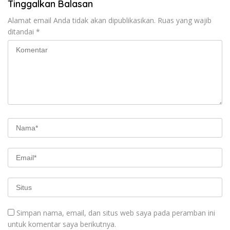
Tinggalkan Balasan
Alamat email Anda tidak akan dipublikasikan.
Ruas yang wajib
ditandai
*
Simpan nama, email, dan situs web saya pada peramban ini
untuk komentar saya berikutnya.