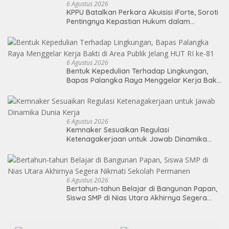
6 Agustus 2026
KPPU Batalkan Perkara Akuisisi iForte, Soroti
Pentingnya Kepastian Hukum dalam
Pengawasan Merger
6 Agustus 2026
Bentuk Kepedulian Terhadap Lingkungan,
Bapas Palangka Raya Menggelar Kerja Bakti
di Area Publik Jelang HUT RI ke-81
6 Agustus 2026
Kemnaker Sesuaikan Regulasi
Ketenagakerjaan untuk Jawab Dinamika
Dunia Kerja
6 Agustus 2026
Bertahun-tahun Belajar di Bangunan Papan,
Siswa SMP di Nias Utara Akhirnya Segera
Nikmati Sekolah Permanen