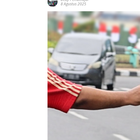
8 Agustus 2025