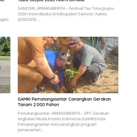
SAMOSIR, ARMADABERITA – Festival Tao Toba Joujou
2026 resmi dibuka di Kabupaten Samosir, Kamis
igasi
(6/8/2026)….
GAMKI Pematangsiantar Canangkan Gerakan
Tanam 2.000 Pohon
Pematangsiantar, ARMADABERITA – DPC Gerakan
Angkatan Muda Kristen Indonesia (GAMKI) Kota
Pematangsiantar mencanangkan program
penanaman…