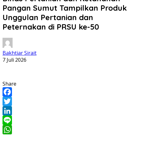
Pangan Sumut Tampilkan Produk
Unggulan Pertanian dan
Peternakan di PRSU ke-50
Bakhtiar Sirait
7 Juli 2026
Share
Facebook
Twitter
LinkedIn
Line
WhatsApp