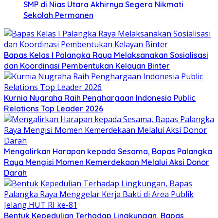
SMP di Nias Utara Akhirnya Segera Nikmati
Sekolah Permanen
Bapas Kelas I Palangka Raya Melaksanakan Sosialisasi
dan Koordinasi Pembentukan Kelayan Binter
Kurnia Nugraha Raih Penghargaan Indonesia Public
Relations Top Leader 2026
Mengalirkan Harapan kepada Sesama, Bapas Palangka
Raya Mengisi Momen Kemerdekaan Melalui Aksi Donor
Darah
Bentuk Kepedulian Terhadap Lingkungan, Bapas