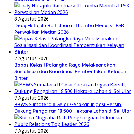
8 Agustus 2026
Dedy Hutajulu Raih Juara III Lomba Menulis LPSK
Perwakilan Medan 2026
7 Agustus 2026
Bapas Kelas I Palangka Raya Melaksanakan
Sosialisasi dan Koordinasi Pembentukan Kelayan
Binter
7 Agustus 2026
BBWS Sumatera II Gelar Gerakan Irigasi Bersih,
Dukung Pengairan 18.500 Hektare Lahan di Sei Ular
7 Agustus 2026