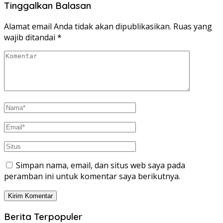
Tinggalkan Balasan
Alamat email Anda tidak akan dipublikasikan.
Ruas yang
wajib ditandai
*
Simpan nama, email, dan situs web saya pada
peramban ini untuk komentar saya berikutnya.
Berita Terpopuler