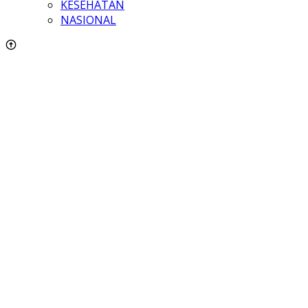
KESEHATAN
NASIONAL