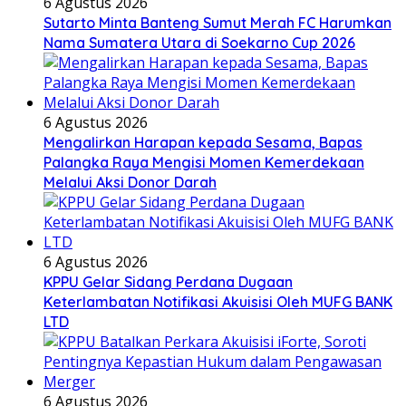
6 Agustus 2026
Sutarto Minta Banteng Sumut Merah FC Harumkan
Nama Sumatera Utara di Soekarno Cup 2026
6 Agustus 2026
Mengalirkan Harapan kepada Sesama, Bapas
Palangka Raya Mengisi Momen Kemerdekaan
Melalui Aksi Donor Darah
6 Agustus 2026
KPPU Gelar Sidang Perdana Dugaan
Keterlambatan Notifikasi Akuisisi Oleh MUFG BANK
LTD
6 Agustus 2026