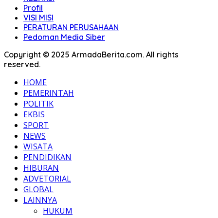
Profil
VISI MISI
PERATURAN PERUSAHAAN
Pedoman Media Siber
Copyright © 2025 ArmadaBerita.com. All rights
reserved.
HOME
PEMERINTAH
POLITIK
EKBIS
SPORT
NEWS
WISATA
PENDIDIKAN
HIBURAN
ADVETORIAL
GLOBAL
LAINNYA
HUKUM