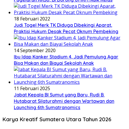
18 Februari 2022
Judi Togel Merk TK Diduga Dibekingi Aparat,
Praktisi Hukum Desak Pecat Oknum Pembeking
14 September 2020
Ibu Idap Kanker Stadium 4, Jadi Pemulung Agar
Bisa Makan dan Biayai Sekolah Anak
11 Februari 2025
Jabat Kepala BI Sumut yang Baru, Rudi B.
Hutabarat Silaturahmi dengan Wartawan dan
Launching 6th Sumatranomics
Karya Kreatif Sumatera Utara Tahun 2026