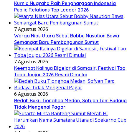
Kurnia Nugraha Raih Penghargaan Indonesia
Public Relations Top Leader 2026
7 Agustus 2026
Warga Nias Utara Sebut Bobby Nasution Bawa
Semangat Baru Pembangunan Sumut
7 Agustus 2026
Keempat Kalinya Digelar di Samosir, Festival Tao
Toba Joujou 2026 Resmi Dimulai
6 Agustus 2026
Bedah Buku Tionghoa Medan, Sofyan Tan: Budaya
Tidak Mengenal Pagar