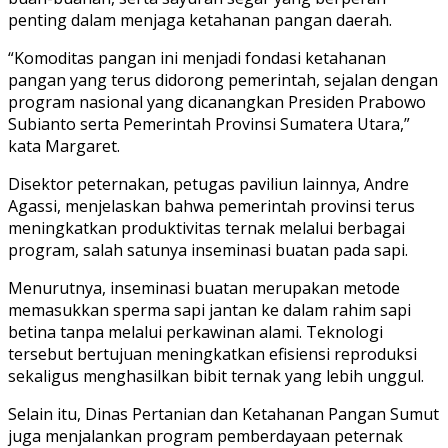
penting dalam menjaga ketahanan pangan daerah.
“Komoditas pangan ini menjadi fondasi ketahanan
pangan yang terus didorong pemerintah, sejalan dengan
program nasional yang dicanangkan Presiden Prabowo
Subianto serta Pemerintah Provinsi Sumatera Utara,”
kata Margaret.
Disektor peternakan, petugas paviliun lainnya, Andre
Agassi, menjelaskan bahwa pemerintah provinsi terus
meningkatkan produktivitas ternak melalui berbagai
program, salah satunya inseminasi buatan pada sapi.
Menurutnya, inseminasi buatan merupakan metode
memasukkan sperma sapi jantan ke dalam rahim sapi
betina tanpa melalui perkawinan alami. Teknologi
tersebut bertujuan meningkatkan efisiensi reproduksi
sekaligus menghasilkan bibit ternak yang lebih unggul.
Selain itu, Dinas Pertanian dan Ketahanan Pangan Sumut
juga menjalankan program pemberdayaan peternak