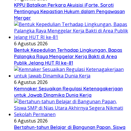
KPPU Batalkan Perkara Akuisisi iForte, Soroti
Pentingnya Kepastian Hukum dalam Pengawasan
Merger
6 Agustus 2026
Bentuk Kepedulian Terhadap Lingkungan, Bapas
Palangka Raya Menggelar Kerja Bakti di Area
Publik Jelang HUT RI ke-81
6 Agustus 2026
Kemnaker Sesuaikan Regulasi Ketenagakerjaan
untuk Jawab Dinamika Dunia Kerja
6 Agustus 2026
Bertahun-tahun Belajar di Bangunan Papan, Siswa