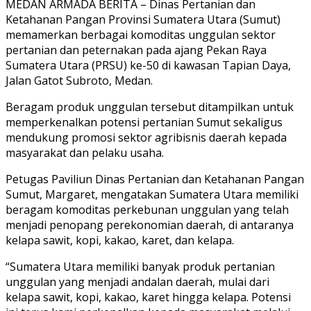
MEDAN ARMADA BERITA – Dinas Pertanian dan
Ketahanan Pangan Provinsi Sumatera Utara (Sumut)
memamerkan berbagai komoditas unggulan sektor
pertanian dan peternakan pada ajang Pekan Raya
Sumatera Utara (PRSU) ke-50 di kawasan Tapian Daya,
Jalan Gatot Subroto, Medan.
Beragam produk unggulan tersebut ditampilkan untuk
memperkenalkan potensi pertanian Sumut sekaligus
mendukung promosi sektor agribisnis daerah kepada
masyarakat dan pelaku usaha.
Petugas Paviliun Dinas Pertanian dan Ketahanan Pangan
Sumut, Margaret, mengatakan Sumatera Utara memiliki
beragam komoditas perkebunan unggulan yang telah
menjadi penopang perekonomian daerah, di antaranya
kelapa sawit, kopi, kakao, karet, dan kelapa.
“Sumatera Utara memiliki banyak produk pertanian
unggulan yang menjadi andalan daerah, mulai dari
kelapa sawit, kopi, kakao, karet hingga kelapa. Potensi