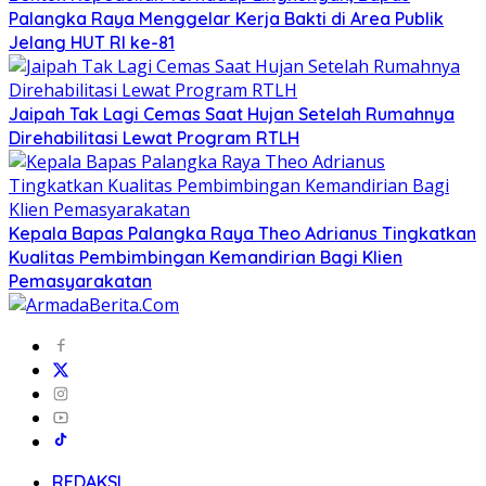
Palangka Raya Menggelar Kerja Bakti di Area Publik
Jelang HUT RI ke-81
Jaipah Tak Lagi Cemas Saat Hujan Setelah Rumahnya
Direhabilitasi Lewat Program RTLH
Kepala Bapas Palangka Raya Theo Adrianus Tingkatkan
Kualitas Pembimbingan Kemandirian Bagi Klien
Pemasyarakatan
REDAKSI