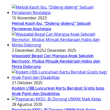
15 November 2023
Melodi Kasih Ibu, “Dideng-dideng” Sebuah
Perjalanan Nostalgia
2 Desember 2025
2 Desember 2025
Waspada! Begal Cari Mangsa Anak Sekolah
Bermotor, Modus Minyak Kendaraan Habis dan
Minta Didorong
21 Oktober 2025
Kodam I/BB Luncurkan Kartu Berobat Gratis bagi
Anak Panti dan Disabilitas
28 Agustus 2020
Pagelaran KKSU, BI Dorong UMKM Naik Kelas