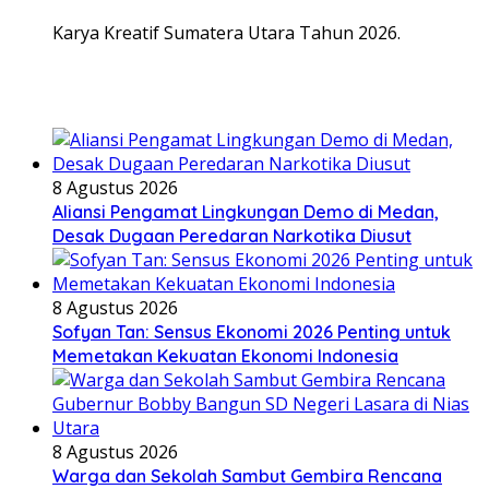
Karya Kreatif Sumatera Utara Tahun 2026.
8 Agustus 2026
Aliansi Pengamat Lingkungan Demo di Medan,
Desak Dugaan Peredaran Narkotika Diusut
8 Agustus 2026
Sofyan Tan: Sensus Ekonomi 2026 Penting untuk
Memetakan Kekuatan Ekonomi Indonesia
8 Agustus 2026
Warga dan Sekolah Sambut Gembira Rencana