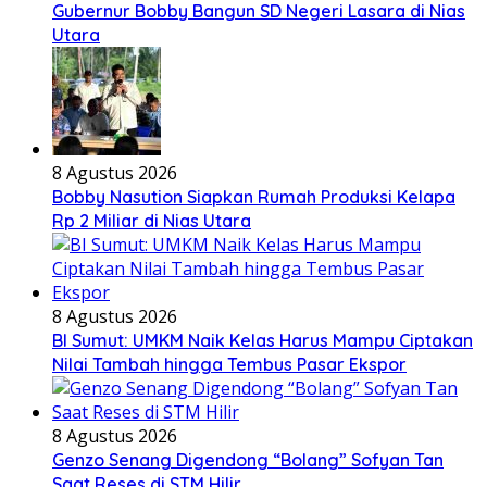
Gubernur Bobby Bangun SD Negeri Lasara di Nias
Utara
8 Agustus 2026
Bobby Nasution Siapkan Rumah Produksi Kelapa
Rp 2 Miliar di Nias Utara
8 Agustus 2026
BI Sumut: UMKM Naik Kelas Harus Mampu Ciptakan
Nilai Tambah hingga Tembus Pasar Ekspor
8 Agustus 2026
Genzo Senang Digendong “Bolang” Sofyan Tan
Saat Reses di STM Hilir