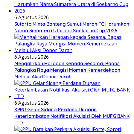
6 Agustus 2026
Sutarto Minta Banteng Sumut Merah FC Harumkan
Nama Sumatera Utara di Soekarno Cup 2026
6 Agustus 2026
Mengalirkan Harapan kepada Sesama, Bapas
Palangka Raya Mengisi Momen Kemerdekaan
Melalui Aksi Donor Darah
6 Agustus 2026
KPPU Gelar Sidang Perdana Dugaan
Keterlambatan Notifikasi Akuisisi Oleh MUFG BANK
LTD