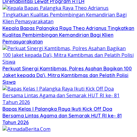
Direhabilitasi Lewat Program RTLH
Kepala Bapas Palangka Raya Theo Adrianus Tingkatkan
Kualitas Pembimbingan Kemandirian Bagi Klien
Pemasyarakatan
Perkuat Sinergi Kamtibmas, Polres Asahan Bagikan 100
Jaket kepada Da’i, Mitra Kamtibmas dan Pelatih Polisi
Siswa
Bapas Kelas I Palangka Raya Ikuti Kick Off Doa
Bersama Lintas Agama dan Semarak HUT RI ke- 81
Tahun 2026