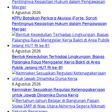
6 Agustus 2026
KPPU Batalkan Perkara Akuisisi iForte, Soroti
Pentingnya Kepastian Hukum dalam Pengawasan
Merger
6 Agustus 2026
Bentuk Kepedulian Terhadap Lingkungan, Bapas
Palangka Raya Menggelar Kerja Bakti di Area
Publik Jelang HUT RI ke-81
6 Agustus 2026
Kemnaker Sesuaikan Regulasi Ketenagakerjaan
untuk Jawab Dinamika Dunia Kerja