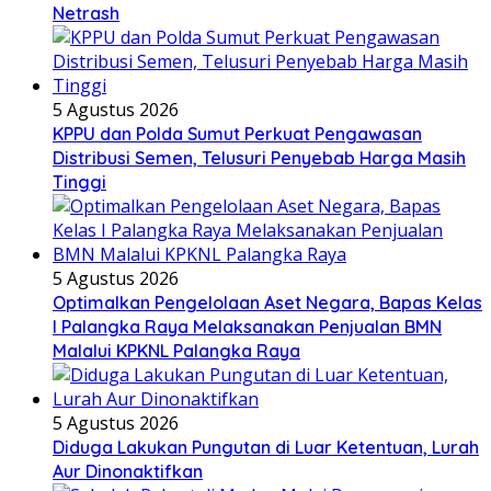
Netrash
5 Agustus 2026
KPPU dan Polda Sumut Perkuat Pengawasan
Distribusi Semen, Telusuri Penyebab Harga Masih
Tinggi
5 Agustus 2026
Optimalkan Pengelolaan Aset Negara, Bapas Kelas
I Palangka Raya Melaksanakan Penjualan BMN
Malalui KPKNL Palangka Raya
5 Agustus 2026
Diduga Lakukan Pungutan di Luar Ketentuan, Lurah
Aur Dinonaktifkan