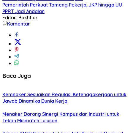
Pemerintah Perkuat Tameng Pekerja, JKP hingga UU
PPRT Jadi Andalan
Editor: Bakhtiar
Komentar
Baca Juga
Kemnaker Sesuaikan Regulasi Ketenagakerjaan untuk
Jawab Dinamika Dunia Kerja
Menaker Dorong Sinergi Kampus dan Industri untuk
Tekan Mismatch Lulusan