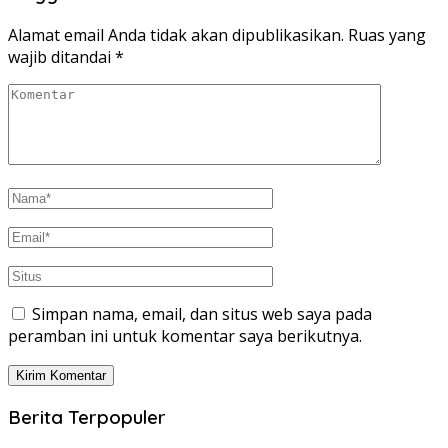
Alamat email Anda tidak akan dipublikasikan.
Ruas yang
wajib ditandai
*
Simpan nama, email, dan situs web saya pada
peramban ini untuk komentar saya berikutnya.
Berita Terpopuler