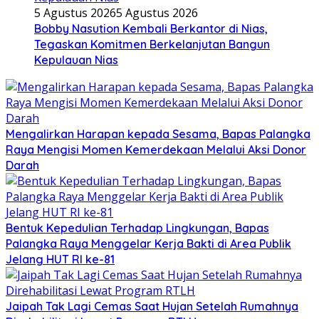
5 Agustus 2026
5 Agustus 2026
Bobby Nasution Kembali Berkantor di Nias,
Tegaskan Komitmen Berkelanjutan Bangun
Kepulauan Nias
Mengalirkan Harapan kepada Sesama, Bapas Palangka
Raya Mengisi Momen Kemerdekaan Melalui Aksi Donor
Darah
Bentuk Kepedulian Terhadap Lingkungan, Bapas
Palangka Raya Menggelar Kerja Bakti di Area Publik
Jelang HUT RI ke-81
Jaipah Tak Lagi Cemas Saat Hujan Setelah Rumahnya