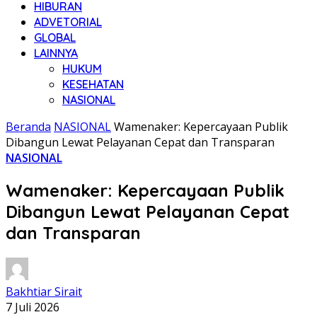
HIBURAN
ADVETORIAL
GLOBAL
LAINNYA
HUKUM
KESEHATAN
NASIONAL
Beranda
NASIONAL
Wamenaker: Kepercayaan Publik
Dibangun Lewat Pelayanan Cepat dan Transparan
NASIONAL
Wamenaker: Kepercayaan Publik
Dibangun Lewat Pelayanan Cepat
dan Transparan
Bakhtiar Sirait
7 Juli 2026