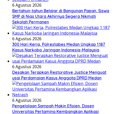
6 Agustus 2026
Bertahun-tahun Belajar di Bangunan Papan, Siswa
SMP di Nias Utara Akhirnya Segera Nikmati
Sekolah Permanen
6 Agustus 2026
300 Hari Kerja, Polrestabes Medan Ungkap 1.187
Kasus Narkoba Jaringan Indonesia-Malaysia
6 Agustus 2026
Desakan Terapkan Restorative Justice Menguat
usai Perdamaian Kasus Anggota DPRD Medan
6 Agustus 2026
Pengelolaan Sampah Makin Efisien, Dosen
Universitas Pertamina Kembangkan Aplikasi