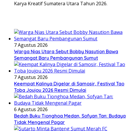
Karya Kreatif Sumatera Utara Tahun 2026.
7 Agustus 2026
Warga Nias Utara Sebut Bobby Nasution Bawa
Semangat Baru Pembangunan Sumut
7 Agustus 2026
Keempat Kalinya Digelar di Samosir, Festival Tao
Toba Joujou 2026 Resmi Dimulai
6 Agustus 2026
Bedah Buku Tionghoa Medan, Sofyan Tan: Budaya
Tidak Mengenal Pagar