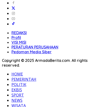
REDAKSI
Profil
VISI MISI
PERATURAN PERUSAHAAN
Pedoman Media Siber
Copyright © 2025 ArmadaBerita.com. All rights
reserved.
HOME
PEMERINTAH
POLITIK
EKBIS
SPORT
NEWS
WISATA