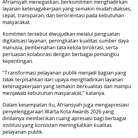
Afriansyah menegaskan, berkomitmen menghadirkan
layanan ketenagakerjaan yang semakin mudah diakses,
cepat, transparan, dan berorientasi pada kebutuhan
masyarakat.
Komitmen tersebut diwujudkan melalui penguatan
digitalisasi layanan, peningkatan kualitas sumber daya
manusia, pembenahan tata kelola birokrasi, serta
perluasan kolaborasi dengan berbagai pemangku
kepentingan.
“Transformasi pelayanan publik menjadi bagian yang
tidak terpisahkan dari upaya menghadirkan layanan
ketenagakerjaan yang semakin berkualitas dan mampu
menjawab kebutuhan masyarakat,” katanya.
Dalam kesempatan itu, Afriansyah juga mengapresiasi
penyelenggaraan Warta Kota Awards 2026 yang
dinilainya memberikan ruang apresiasi bagi berbagai
institusi yang konsisten meningkatkan kualitas
pelayanan publik.