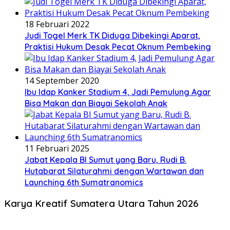
18 Februari 2022
Judi Togel Merk TK Diduga Dibekingi Aparat,
Praktisi Hukum Desak Pecat Oknum Pembeking
14 September 2020
Ibu Idap Kanker Stadium 4, Jadi Pemulung Agar
Bisa Makan dan Biayai Sekolah Anak
11 Februari 2025
Jabat Kepala BI Sumut yang Baru, Rudi B.
Hutabarat Silaturahmi dengan Wartawan dan
Launching 6th Sumatranomics
Karya Kreatif Sumatera Utara Tahun 2026