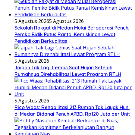
5 Agustus 2026
5 Agustus 2026
Sekolah Rakyat di Medan Mulai Beroperasi Penuh,
Pemko Bidik Putus Rantai Kemiskinan Lewat
Pendidikan Berkualitas
5 Agustus 2026
Jaipah Tak Lagi Cemas Saat Hujan Setelah
Rumahnya Direhabilitasi Lewat Program RTLH
5 Agustus 2026
Rico Waas: Rehabilitasi 213 Rumah Tak Layak Huni
di Medan Didanai Penuh APBD, Rp120 Juta per Unit