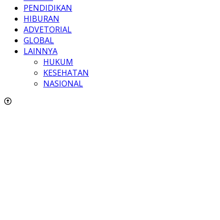
PENDIDIKAN
HIBURAN
ADVETORIAL
GLOBAL
LAINNYA
HUKUM
KESEHATAN
NASIONAL