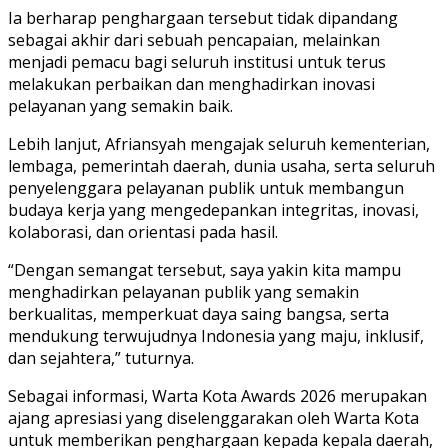
Ia berharap penghargaan tersebut tidak dipandang
sebagai akhir dari sebuah pencapaian, melainkan
menjadi pemacu bagi seluruh institusi untuk terus
melakukan perbaikan dan menghadirkan inovasi
pelayanan yang semakin baik.
Lebih lanjut, Afriansyah mengajak seluruh kementerian,
lembaga, pemerintah daerah, dunia usaha, serta seluruh
penyelenggara pelayanan publik untuk membangun
budaya kerja yang mengedepankan integritas, inovasi,
kolaborasi, dan orientasi pada hasil.
“Dengan semangat tersebut, saya yakin kita mampu
menghadirkan pelayanan publik yang semakin
berkualitas, memperkuat daya saing bangsa, serta
mendukung terwujudnya Indonesia yang maju, inklusif,
dan sejahtera,” tuturnya.
Sebagai informasi, Warta Kota Awards 2026 merupakan
ajang apresiasi yang diselenggarakan oleh Warta Kota
untuk memberikan penghargaan kepada kepala daerah,