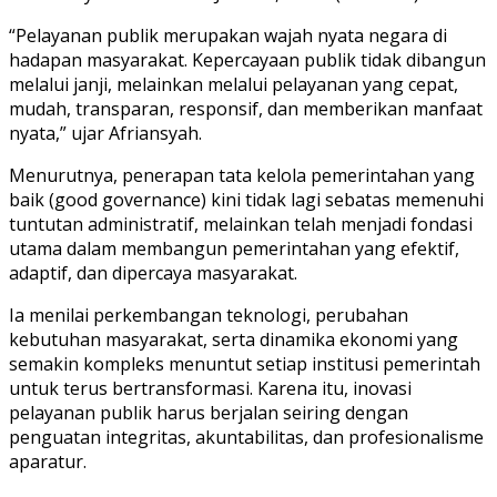
“Pelayanan publik merupakan wajah nyata negara di
hadapan masyarakat. Kepercayaan publik tidak dibangun
melalui janji, melainkan melalui pelayanan yang cepat,
mudah, transparan, responsif, dan memberikan manfaat
nyata,” ujar Afriansyah.
Menurutnya, penerapan tata kelola pemerintahan yang
baik (good governance) kini tidak lagi sebatas memenuhi
tuntutan administratif, melainkan telah menjadi fondasi
utama dalam membangun pemerintahan yang efektif,
adaptif, dan dipercaya masyarakat.
Ia menilai perkembangan teknologi, perubahan
kebutuhan masyarakat, serta dinamika ekonomi yang
semakin kompleks menuntut setiap institusi pemerintah
untuk terus bertransformasi. Karena itu, inovasi
pelayanan publik harus berjalan seiring dengan
penguatan integritas, akuntabilitas, dan profesionalisme
aparatur.