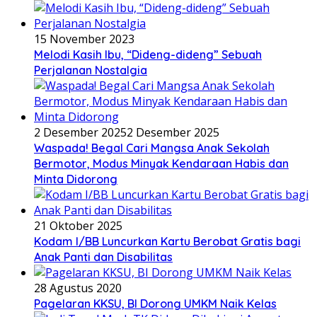
15 November 2023
Melodi Kasih Ibu, “Dideng-dideng” Sebuah
Perjalanan Nostalgia
2 Desember 2025
2 Desember 2025
Waspada! Begal Cari Mangsa Anak Sekolah
Bermotor, Modus Minyak Kendaraan Habis dan
Minta Didorong
21 Oktober 2025
Kodam I/BB Luncurkan Kartu Berobat Gratis bagi
Anak Panti dan Disabilitas
28 Agustus 2020
Pagelaran KKSU, BI Dorong UMKM Naik Kelas