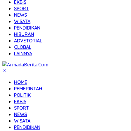
EKBIS
SPORT
NEWS
WISATA
PENDIDIKAN
HIBURAN
ADVETORIAL
GLOBAL
LAINNYA
HOME
PEMERINTAH
POLITIK
EKBIS
SPORT
NEWS
WISATA
PENDIDIKAN