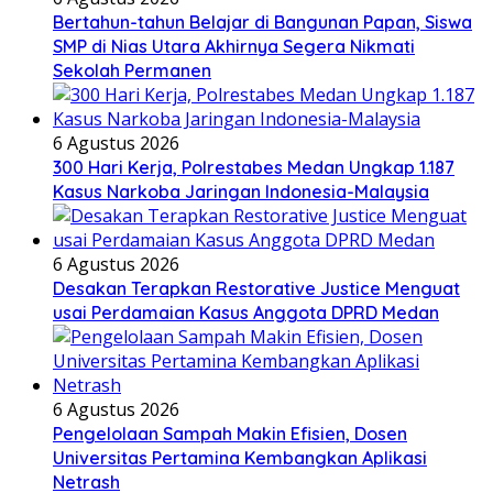
Bertahun-tahun Belajar di Bangunan Papan, Siswa
SMP di Nias Utara Akhirnya Segera Nikmati
Sekolah Permanen
6 Agustus 2026
300 Hari Kerja, Polrestabes Medan Ungkap 1.187
Kasus Narkoba Jaringan Indonesia-Malaysia
6 Agustus 2026
Desakan Terapkan Restorative Justice Menguat
usai Perdamaian Kasus Anggota DPRD Medan
6 Agustus 2026
Pengelolaan Sampah Makin Efisien, Dosen
Universitas Pertamina Kembangkan Aplikasi
Netrash