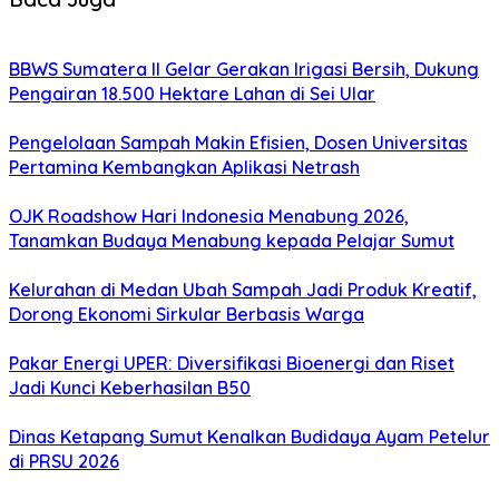
BBWS Sumatera II Gelar Gerakan Irigasi Bersih, Dukung
Pengairan 18.500 Hektare Lahan di Sei Ular
Pengelolaan Sampah Makin Efisien, Dosen Universitas
Pertamina Kembangkan Aplikasi Netrash
OJK Roadshow Hari Indonesia Menabung 2026,
Tanamkan Budaya Menabung kepada Pelajar Sumut
Kelurahan di Medan Ubah Sampah Jadi Produk Kreatif,
Dorong Ekonomi Sirkular Berbasis Warga
Pakar Energi UPER: Diversifikasi Bioenergi dan Riset
Jadi Kunci Keberhasilan B50
Dinas Ketapang Sumut Kenalkan Budidaya Ayam Petelur
di PRSU 2026