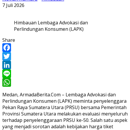
7 Juli 2026
Himbauan Lembaga Advokasi dan
Perlindungan Konsumen (LAPK)
Share
Facebook
Twitter
LinkedIn
Line
WhatsApp
Medan, ArmadaBerita.Com – Lembaga Advokasi dan
Perlindungan Konsumen (LAPK) meminta penyelenggara
Pekan Raya Sumatera Utara (PRSU) bersama Pemerintah
Provinsi Sumatera Utara melakukan evaluasi menyeluruh
terhadap penyelenggaraan PRSU ke-50. Salah satu aspek
yang menjadi sorotan adalah kebijakan harga tiket