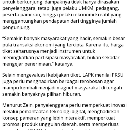
untuk berkunjung, dampaknya tidak hanya dirasakan
penyelenggara, tetapi juga pelaku UMKM, pedagang,
peserta pameran, hingga pelaku ekonomi kreatif yang
menggantungkan pendapatan dari tingginya jumlah
pengunjung.
“Semakin banyak masyarakat yang hadir, semakin besar
pula transaksi ekonomi yang tercipta. Karena itu, harga
tiket seharusnya menjadi instrumen untuk
meningkatkan partisipasi masyarakat, bukan sekadar
mengejar penerimaan,” katanya.
Selain mengevaluasi kebijakan tiket, LAPK menilai PRSU
juga perlu menghadirkan berbagai terobosan agar
mampu kembali menjadi magnet masyarakat di tengah
semakin banyaknya pilihan hiburan.
Menurut Zein, penyelenggara perlu memperkuat inovasi
melalui pemanfaatan teknologi digital, menghadirkan
konsep pameran yang lebih interaktif, memperkuat
promosi produk unggulan daerah, serta memperluas