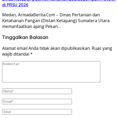
di PRSU 2026
Medan, ArmadaBerita.Com – Dinas Pertanian dan
Ketahanan Pangan (Distan Ketapang) Sumatera Utara
memanfaatkan ajang Pekan…
Tinggalkan Balasan
Alamat email Anda tidak akan dipublikasikan.
Ruas yang
wajib ditandai
*