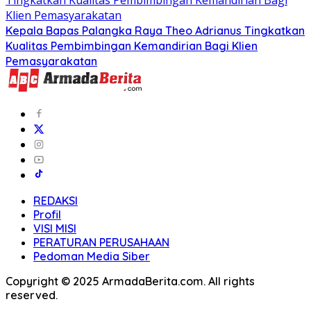
Kepala Bapas Palangka Raya Theo Adrianus Tingkatkan
Kualitas Pembimbingan Kemandirian Bagi Klien
Pemasyarakatan
REDAKSI
Profil
VISI MISI
PERATURAN PERUSAHAAN
Pedoman Media Siber
Copyright © 2025 ArmadaBerita.com. All rights
reserved.