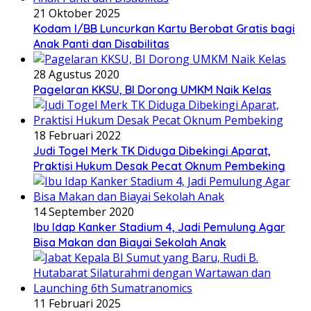
21 Oktober 2025
Kodam I/BB Luncurkan Kartu Berobat Gratis bagi
Anak Panti dan Disabilitas
28 Agustus 2020
Pagelaran KKSU, BI Dorong UMKM Naik Kelas
18 Februari 2022
Judi Togel Merk TK Diduga Dibekingi Aparat,
Praktisi Hukum Desak Pecat Oknum Pembeking
14 September 2020
Ibu Idap Kanker Stadium 4, Jadi Pemulung Agar
Bisa Makan dan Biayai Sekolah Anak
11 Februari 2025