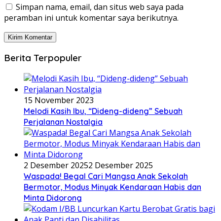
Simpan nama, email, dan situs web saya pada
peramban ini untuk komentar saya berikutnya.
Berita Terpopuler
15 November 2023
Melodi Kasih Ibu, “Dideng-dideng” Sebuah
Perjalanan Nostalgia
2 Desember 2025
2 Desember 2025
Waspada! Begal Cari Mangsa Anak Sekolah
Bermotor, Modus Minyak Kendaraan Habis dan
Minta Didorong