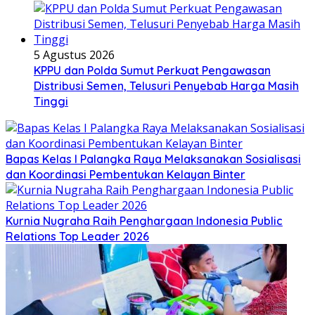
5 Agustus 2026
KPPU dan Polda Sumut Perkuat Pengawasan
Distribusi Semen, Telusuri Penyebab Harga Masih
Tinggi
Bapas Kelas I Palangka Raya Melaksanakan Sosialisasi
dan Koordinasi Pembentukan Kelayan Binter
Kurnia Nugraha Raih Penghargaan Indonesia Public
Relations Top Leader 2026