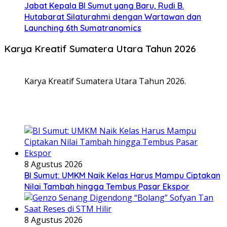
Jabat Kepala BI Sumut yang Baru, Rudi B.
Hutabarat Silaturahmi dengan Wartawan dan
Launching 6th Sumatranomics
Karya Kreatif Sumatera Utara Tahun 2026
Karya Kreatif Sumatera Utara Tahun 2026.
8 Agustus 2026
BI Sumut: UMKM Naik Kelas Harus Mampu Ciptakan
Nilai Tambah hingga Tembus Pasar Ekspor
8 Agustus 2026