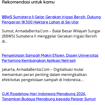
Rekomendasi untuk kamu
BBWS Sumatera II Gelar Gerakan Irigasi Bersih, Dukung
Pengairan 18.500 Hektare Lahan di Sei Ular
Sumut, ArmadaBerita.Com – Balai Besar Wilayah Sungai
(BBWS) Sumatera II menggelar Gerakan Irigasi Bersih
di…
Pengelolaan Sampah Makin Efisien, Dosen Universitas
Pertamina Kembangkan Aplikasi Netrash
Jakarta, ArmadaBerita.Com – Digitalisasi mulai
memainkan peran penting dalam meningkatkan
efektivitas pengelolaan sampah di Indonesia….
OJK Roadshow Hari Indonesia Menabung 2026,
Tanamkan Budaya Menabung kepada Pelajar Sumut