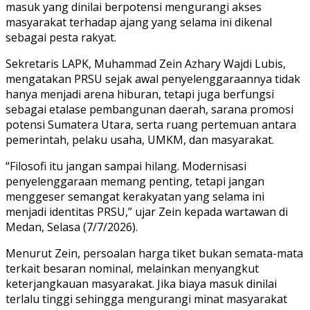
masuk yang dinilai berpotensi mengurangi akses
masyarakat terhadap ajang yang selama ini dikenal
sebagai pesta rakyat.
Sekretaris LAPK, Muhammad Zein Azhary Wajdi Lubis,
mengatakan PRSU sejak awal penyelenggaraannya tidak
hanya menjadi arena hiburan, tetapi juga berfungsi
sebagai etalase pembangunan daerah, sarana promosi
potensi Sumatera Utara, serta ruang pertemuan antara
pemerintah, pelaku usaha, UMKM, dan masyarakat.
“Filosofi itu jangan sampai hilang. Modernisasi
penyelenggaraan memang penting, tetapi jangan
menggeser semangat kerakyatan yang selama ini
menjadi identitas PRSU,” ujar Zein kepada wartawan di
Medan, Selasa (7/7/2026).
Menurut Zein, persoalan harga tiket bukan semata-mata
terkait besaran nominal, melainkan menyangkut
keterjangkauan masyarakat. Jika biaya masuk dinilai
terlalu tinggi sehingga mengurangi minat masyarakat