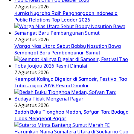
7 Agustus 2026
Kurnia Nugraha Raih Penghargaan Indonesia
Public Relations Top Leader 2026
7 Agustus 2026
Warga Nias Utara Sebut Bobby Nasution Bawa
Semangat Baru Pembangunan Sumut
7 Agustus 2026
Keempat Kalinya Digelar di Samosir, Festival Tao
Toba Joujou 2026 Resmi Dimulai
6 Agustus 2026
Bedah Buku Tionghoa Medan, Sofyan Tan: Budaya
Tidak Mengenal Pagar