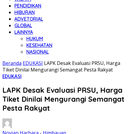
PENDIDIKAN
HIBURAN
ADVETORIAL
GLOBAL
LAINNYA
HUKUM
KESEHATAN
NASIONAL
Beranda
EDUKASI
LAPK Desak Evaluasi PRSU, Harga
Tiket Dinilai Mengurangi Semangat Pesta Rakyat
EDUKASI
LAPK Desak Evaluasi PRSU, Harga
Tiket Dinilai Mengurangi Semangat
Pesta Rakyat
Novian Harhara
-
Himbauan