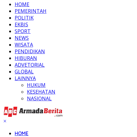
HOME
PEMERINTAH
POLITIK
EKBIS
SPORT
NEWS
WISATA
PENDIDIKAN
HIBURAN
ADVETORIAL
GLOBAL
LAINNYA
HUKUM
KESEHATAN
NASIONAL
HOME