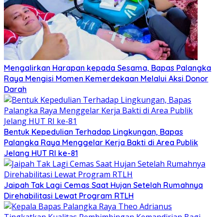
Mengalirkan Harapan kepada Sesama, Bapas Palangka
Raya Mengisi Momen Kemerdekaan Melalui Aksi Donor
Darah
Bentuk Kepedulian Terhadap Lingkungan, Bapas
Palangka Raya Menggelar Kerja Bakti di Area Publik
Jelang HUT RI ke-81
Jaipah Tak Lagi Cemas Saat Hujan Setelah Rumahnya
Direhabilitasi Lewat Program RTLH