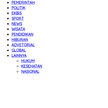
PEMERINTAH
POLITIK
EKBIS
SPORT
NEWS
WISATA
PENDIDIKAN
HIBURAN
ADVETORIAL
GLOBAL
LAINNYA
HUKUM
KESEHATAN
NASIONAL