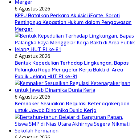
6 Agustus 2026
KPPU Batalkan Perkara Akuisisi iForte, Soroti
Pentingnya Kepastian Hukum dalam Pengawasan
Merger
6 Agustus 2026
Bentuk Kepedulian Terhadap Lingkungan, Bapas
Palangka Raya Menggelar Kerja Bakti di Area
Publik Jelang HUT RI ke-81
6 Agustus 2026
Kemnaker Sesuaikan Regulasi Ketenagakerjaan
untuk Jawab Dinamika Dunia Kerja
6 Agustus 2026