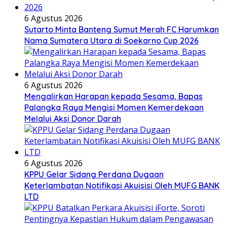
6 Agustus 2026
Sutarto Minta Banteng Sumut Merah FC Harumkan
Nama Sumatera Utara di Soekarno Cup 2026
6 Agustus 2026
Mengalirkan Harapan kepada Sesama, Bapas
Palangka Raya Mengisi Momen Kemerdekaan
Melalui Aksi Donor Darah
6 Agustus 2026
KPPU Gelar Sidang Perdana Dugaan
Keterlambatan Notifikasi Akuisisi Oleh MUFG BANK
LTD