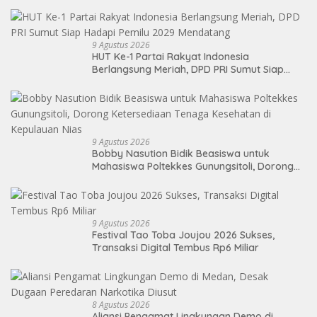
Pancasila
9 Agustus 2026
HUT Ke-1 Partai Rakyat Indonesia
Berlangsung Meriah, DPD PRI Sumut Siap
Hadapi Pemilu 2029 Mendatang
9 Agustus 2026
Bobby Nasution Bidik Beasiswa untuk
Mahasiswa Poltekkes Gunungsitoli, Dorong
Ketersediaan Tenaga Kesehatan di
Kepulauan Nias
9 Agustus 2026
Festival Tao Toba Joujou 2026 Sukses,
Transaksi Digital Tembus Rp6 Miliar
8 Agustus 2026
Aliansi Pengamat Lingkungan Demo di