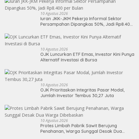
10 Agustus 2026
Iuran JKK-JKM Pekerja Informal Sektor
Persampahan Dipangkas 50%, Jadi Rp8.400
per Bulan
10 Agustus 2026
OJK Luncurkan ETF Emas, Investor Kini Punya
Alternatif Investasi di Bursa
10 Agustus 2026
OJK Prioritaskan Integritas Pasar Modal,
Jumlah Investor Tembus 30,27 Juta
10 Agustus 2026
Protes Limbah Pabrik Sawit Berujung
Penahanan, Warga Sunggal Desak Dua
Warga Dibebaskan