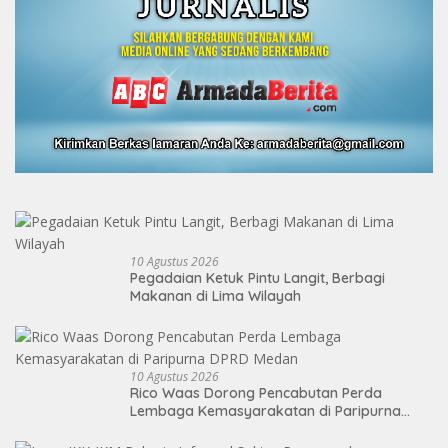
10 Agustus 2026
Pegadaian Ketuk Pintu Langit, Berbagi
Makanan di Lima Wilayah
10 Agustus 2026
Rico Waas Dorong Pencabutan Perda
Lembaga Kemasyarakatan di Paripurna
DPRD Medan