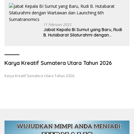
11 Februari 2025
Jabat Kepala BI Sumut yang Baru, Rudi
B. Hutabarat Silaturahmi dengan
Wartawan dan Launching 6th
Sumatranomics
Karya Kreatif Sumatera Utara Tahun 2026
Karya Kreatif Sumatera Utara Tahun 2026.