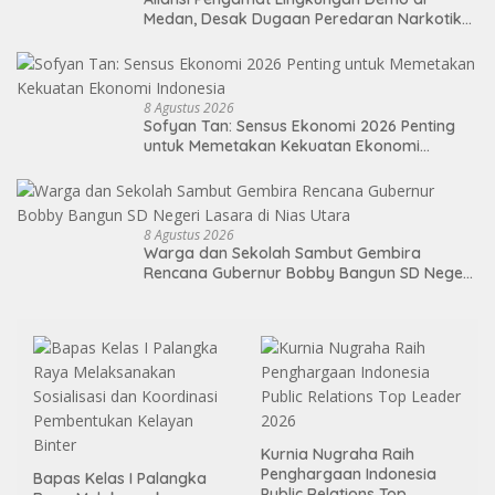
Medan, Desak Dugaan Peredaran Narkotika
Diusut
8 Agustus 2026
Sofyan Tan: Sensus Ekonomi 2026 Penting
untuk Memetakan Kekuatan Ekonomi
Indonesia
8 Agustus 2026
Warga dan Sekolah Sambut Gembira
Rencana Gubernur Bobby Bangun SD Negeri
Lasara di Nias Utara
Kurnia Nugraha Raih
Penghargaan Indonesia
Bapas Kelas I Palangka
Public Relations Top