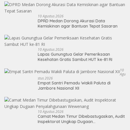
10 Agustus 2026
DPRD Medan Dorong Akurasi Data
Kemiskinan agar Bantuan Tepat Sasaran
10 Agustus 2026
Lapas Gunungtua Gelar Pemeriksaan
Kesehatan Gratis Sambut HUT ke-81 RI
10
Agu
Stus 2026
Empat Santri Pemadu Wakili Paluta di
Jambore Nasional XII
10 Agustus 2026
Camat Medan Timur Dibebastugaskan, Audit
Inspektorat Ungkap Dugaan
Penyalahgunaan Wewenang