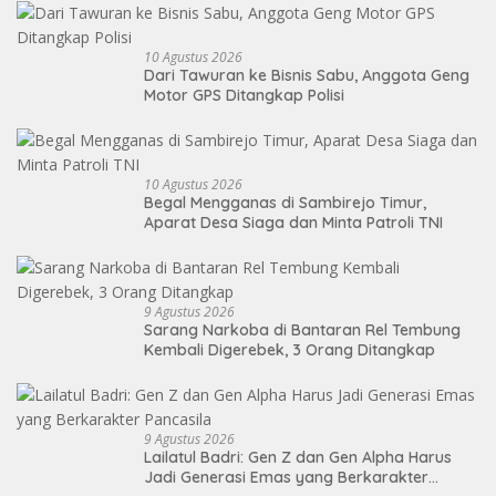
10 Agustus 2026
Dari Tawuran ke Bisnis Sabu, Anggota Geng
Motor GPS Ditangkap Polisi
10 Agustus 2026
Begal Mengganas di Sambirejo Timur,
Aparat Desa Siaga dan Minta Patroli TNI
9 Agustus 2026
Sarang Narkoba di Bantaran Rel Tembung
Kembali Digerebek, 3 Orang Ditangkap
9 Agustus 2026
Lailatul Badri: Gen Z dan Gen Alpha Harus
Jadi Generasi Emas yang Berkarakter