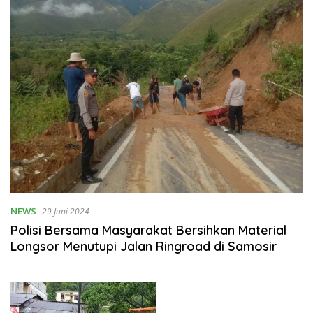
NEWS
29 Juni 2024
Polisi Bersama Masyarakat Bersihkan Material
Longsor Menutupi Jalan Ringroad di Samosir