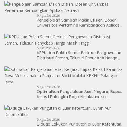
6 Agustus 2026
Pengelolaan Sampah Makin Efisien, Dosen
Universitas Pertamina Kembangkan Aplikasi
Netrash
5 Agustus 2026
KPPU dan Polda Sumut Perkuat Pengawasan
Distribusi Semen, Telusuri Penyebab Harga
Masih Tinggi
5 Agustus 2026
Optimalkan Pengelolaan Aset Negara, Bapas
Kelas I Palangka Raya Melaksanakan
Penjualan BMN Malalui KPKNL Palangka Raya
5 Agustus 2026
Diduga Lakukan Pungutan di Luar Ketentuan,