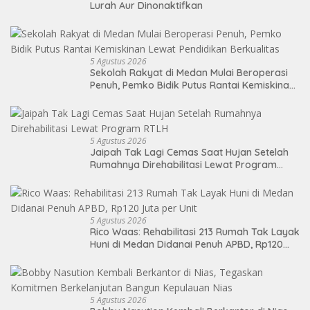
Lurah Aur Dinonaktifkan
5 Agustus 2026
Sekolah Rakyat di Medan Mulai Beroperasi
Penuh, Pemko Bidik Putus Rantai Kemiskinan
Lewat Pendidikan Berkualitas
5 Agustus 2026
Jaipah Tak Lagi Cemas Saat Hujan Setelah
Rumahnya Direhabilitasi Lewat Program
RTLH
5 Agustus 2026
Rico Waas: Rehabilitasi 213 Rumah Tak Layak
Huni di Medan Didanai Penuh APBD, Rp120
Juta per Unit
5 Agustus 2026