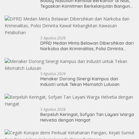
Bobby Nasution Kembali Berkantor di Nias,
Tegaskan Komitmen Berkelanjutan Bangun
Kepulauan Nias
5 Agustus 2026
DPRD Medan Minta Belawan Dibersihkan dari
Narkoba dan Kriminalitas, Polisi Diminta
Kawal Kebangkitan Kawasan Pelabuhan
5 Agustus 2026
Menaker Dorong Sinergi Kampus dan
Industri untuk Tekan Mismatch Lulusan
5 Agustus 2026
Berpeluh Keringat, Sofyan Tan Layani Warga
Helvetia dengan Hangat