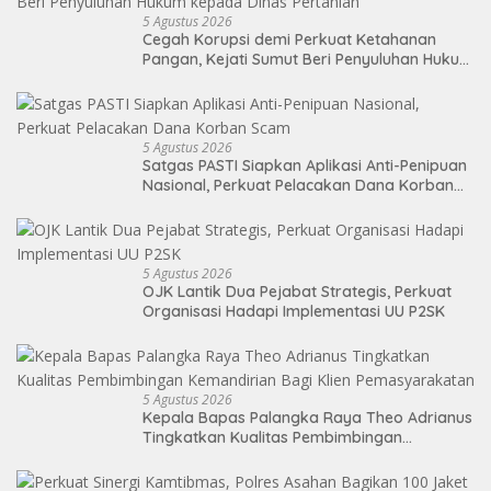
5 Agustus 2026
Cegah Korupsi demi Perkuat Ketahanan
Pangan, Kejati Sumut Beri Penyuluhan Hukum
kepada Dinas Pertanian
5 Agustus 2026
Satgas PASTI Siapkan Aplikasi Anti-Penipuan
Nasional, Perkuat Pelacakan Dana Korban
Scam
5 Agustus 2026
OJK Lantik Dua Pejabat Strategis, Perkuat
Organisasi Hadapi Implementasi UU P2SK
5 Agustus 2026
Kepala Bapas Palangka Raya Theo Adrianus
Tingkatkan Kualitas Pembimbingan
Kemandirian Bagi Klien Pemasyarakatan