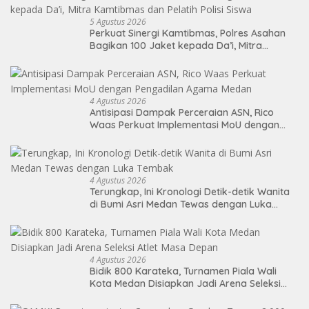
5 Agustus 2026
Perkuat Sinergi Kamtibmas, Polres Asahan
Bagikan 100 Jaket kepada Da’i, Mitra
Kamtibmas dan Pelatih Polisi Siswa
4 Agustus 2026
Antisipasi Dampak Perceraian ASN, Rico
Waas Perkuat Implementasi MoU dengan
Pengadilan Agama Medan
4 Agustus 2026
Terungkap, Ini Kronologi Detik-detik Wanita
di Bumi Asri Medan Tewas dengan Luka
Tembak
4 Agustus 2026
Bidik 800 Karateka, Turnamen Piala Wali
Kota Medan Disiapkan Jadi Arena Seleksi
Atlet Masa Depan