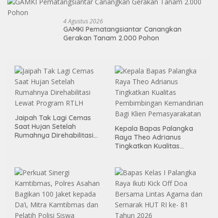
4 Agustus 2026
GAMKI Pematangsiantar Canangkan
Gerakan Tanam 2.000 Pohon
Jaipah Tak Lagi Cemas
Saat Hujan Setelah
Kepala Bapas Palangka
Rumahnya Direhabilitasi
Raya Theo Adrianus
Lewat Program RTLH
Tingkatkan Kualitas
Pembimbingan
Kemandirian Bagi Klien
Pemasyarakatan