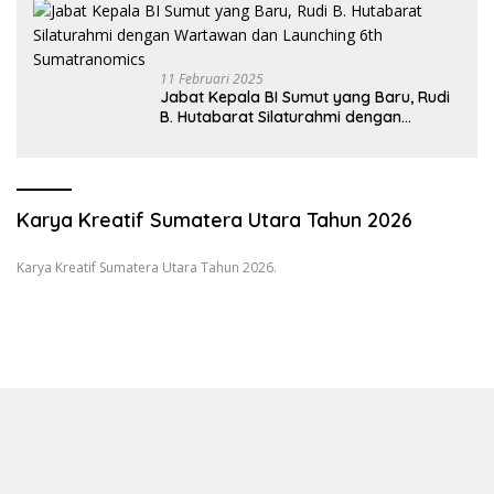
11 Februari 2025
Jabat Kepala BI Sumut yang Baru, Rudi
B. Hutabarat Silaturahmi dengan
Wartawan dan Launching 6th
Sumatranomics
Karya Kreatif Sumatera Utara Tahun 2026
Karya Kreatif Sumatera Utara Tahun 2026.