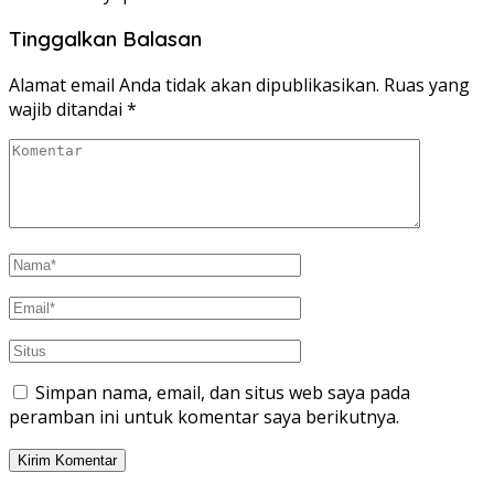
Tinggalkan Balasan
Alamat email Anda tidak akan dipublikasikan.
Ruas yang
wajib ditandai
*
Simpan nama, email, dan situs web saya pada
peramban ini untuk komentar saya berikutnya.