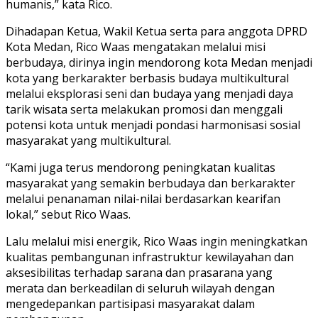
humanis,” kata Rico.
Dihadapan Ketua, Wakil Ketua serta para anggota DPRD
Kota Medan, Rico Waas mengatakan melalui misi
berbudaya, dirinya ingin mendorong kota Medan menjadi
kota yang berkarakter berbasis budaya multikultural
melalui eksplorasi seni dan budaya yang menjadi daya
tarik wisata serta melakukan promosi dan menggali
potensi kota untuk menjadi pondasi harmonisasi sosial
masyarakat yang multikultural.
“Kami juga terus mendorong peningkatan kualitas
masyarakat yang semakin berbudaya dan berkarakter
melalui penanaman nilai-nilai berdasarkan kearifan
lokal,” sebut Rico Waas.
Lalu melalui misi energik, Rico Waas ingin meningkatkan
kualitas pembangunan infrastruktur kewilayahan dan
aksesibilitas terhadap sarana dan prasarana yang
merata dan berkeadilan di seluruh wilayah dengan
mengedepankan partisipasi masyarakat dalam