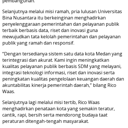
pembangunan.
Selanjutnya melalui misi ramah, pria lulusan Universitas
Bina Nusantara itu berkeinginan menghadirkan
penyelenggaraan pemerintahan dan pelayanan publik
terbaik berbasis data, riset dan inovasi guna
mewujudkan tata kelolah pemerintahan dan pelayanan
publik yang ramah dan responsif.
“Dengan tersedianya sistem satu data kota Medan yang
terintegrasi dan akurat. Kami ingin meningkatkan
kualitas pelayanan publik berbasis SDM yang melayani,
integrasi teknologi informasi, riset dan inovasi serta
peningkatan kualitas pengelolaan keuangan daerah dan
akuntabilitas kinerja pemerintah daerah,” bilang Rico
Waas.
Selanjutnya lagi melalui misi tertib, Rico Waas
menghadirkan penataan kota yang semakin teratur,
cantik, rapi, bersih serta mendorong budaya taat
peraturan ditengah-tengah masyarakat.