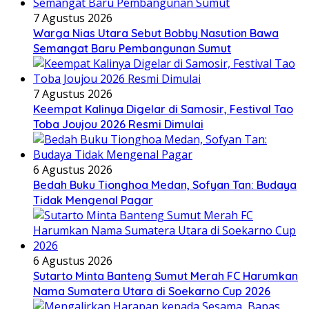
7 Agustus 2026
Warga Nias Utara Sebut Bobby Nasution Bawa
Semangat Baru Pembangunan Sumut
7 Agustus 2026
Keempat Kalinya Digelar di Samosir, Festival Tao
Toba Joujou 2026 Resmi Dimulai
6 Agustus 2026
Bedah Buku Tionghoa Medan, Sofyan Tan: Budaya
Tidak Mengenal Pagar
6 Agustus 2026
Sutarto Minta Banteng Sumut Merah FC Harumkan
Nama Sumatera Utara di Soekarno Cup 2026