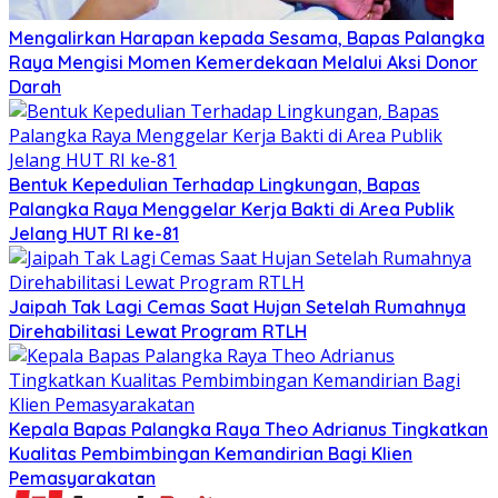
Mengalirkan Harapan kepada Sesama, Bapas Palangka
Raya Mengisi Momen Kemerdekaan Melalui Aksi Donor
Darah
Bentuk Kepedulian Terhadap Lingkungan, Bapas
Palangka Raya Menggelar Kerja Bakti di Area Publik
Jelang HUT RI ke-81
Jaipah Tak Lagi Cemas Saat Hujan Setelah Rumahnya
Direhabilitasi Lewat Program RTLH
Kepala Bapas Palangka Raya Theo Adrianus Tingkatkan
Kualitas Pembimbingan Kemandirian Bagi Klien
Pemasyarakatan