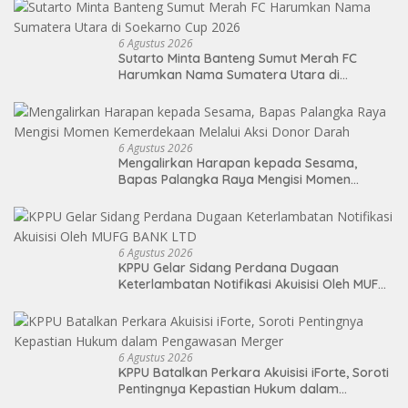
6 Agustus 2026
Sutarto Minta Banteng Sumut Merah FC
Harumkan Nama Sumatera Utara di
Soekarno Cup 2026
6 Agustus 2026
Mengalirkan Harapan kepada Sesama,
Bapas Palangka Raya Mengisi Momen
Kemerdekaan Melalui Aksi Donor Darah
6 Agustus 2026
KPPU Gelar Sidang Perdana Dugaan
Keterlambatan Notifikasi Akuisisi Oleh MUFG
BANK LTD
6 Agustus 2026
KPPU Batalkan Perkara Akuisisi iForte, Soroti
Pentingnya Kepastian Hukum dalam
Pengawasan Merger