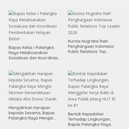
Kurnia Nugraha Raih
Penghargaan Indonesia
Bapas Kelas I Palangka
Public Relations Top
Raya Melaksanakan
Leader 2026
Sosialisasi dan Koordinasi
Pembentukan Kelayan
Binter
Mengalirkan Harapan
kepada Sesama, Bapas
Bentuk Kepedulian
Palangka Raya Mengisi
Terhadap Lingkungan,
Momen Kemerdekaan
Bapas Palangka Raya
Melalui Aksi Donor Darah