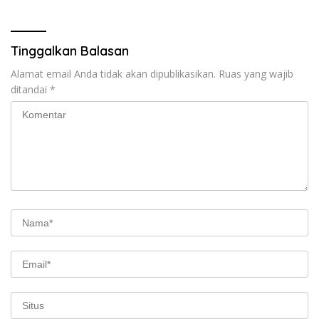
Tinggalkan Balasan
Alamat email Anda tidak akan dipublikasikan.
Ruas yang wajib
ditandai
*