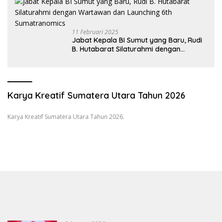
11 Februari 2025
Jabat Kepala BI Sumut yang Baru, Rudi
B. Hutabarat Silaturahmi dengan
Wartawan dan Launching 6th
Sumatranomics
Karya Kreatif Sumatera Utara Tahun 2026
Karya Kreatif Sumatera Utara Tahun 2026.