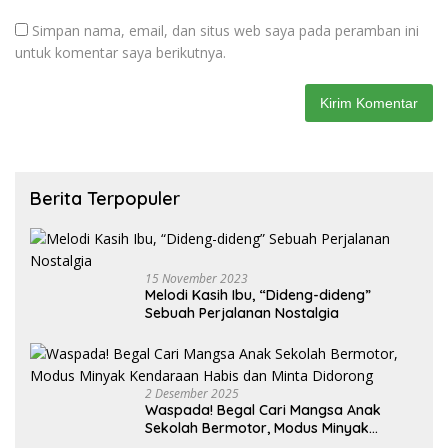
Simpan nama, email, dan situs web saya pada peramban ini
untuk komentar saya berikutnya.
Berita Terpopuler
15 November 2023
Melodi Kasih Ibu, “Dideng-dideng”
Sebuah Perjalanan Nostalgia
2 Desember 2025
Waspada! Begal Cari Mangsa Anak
Sekolah Bermotor, Modus Minyak
Kendaraan Habis dan Minta Didorong