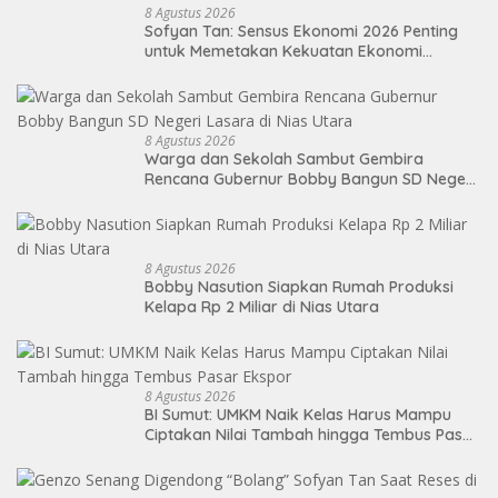
8 Agustus 2026
Sofyan Tan: Sensus Ekonomi 2026 Penting
untuk Memetakan Kekuatan Ekonomi
Indonesia
8 Agustus 2026
Warga dan Sekolah Sambut Gembira
Rencana Gubernur Bobby Bangun SD Negeri
Lasara di Nias Utara
8 Agustus 2026
Bobby Nasution Siapkan Rumah Produksi
Kelapa Rp 2 Miliar di Nias Utara
8 Agustus 2026
BI Sumut: UMKM Naik Kelas Harus Mampu
Ciptakan Nilai Tambah hingga Tembus Pasar
Ekspor