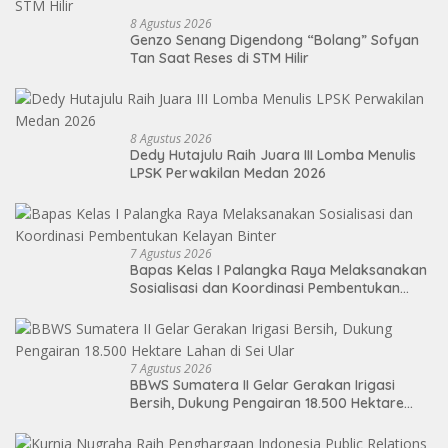
8 Agustus 2026
Genzo Senang Digendong “Bolang” Sofyan
Tan Saat Reses di STM Hilir
8 Agustus 2026
Dedy Hutajulu Raih Juara III Lomba Menulis
LPSK Perwakilan Medan 2026
7 Agustus 2026
Bapas Kelas I Palangka Raya Melaksanakan
Sosialisasi dan Koordinasi Pembentukan
Kelayan Binter
7 Agustus 2026
BBWS Sumatera II Gelar Gerakan Irigasi
Bersih, Dukung Pengairan 18.500 Hektare
Lahan di Sei Ular