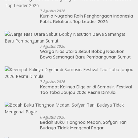
7 Agustus 2026
Kurnia Nugraha Raih Penghargaan Indonesia
Public Relations Top Leader 2026
7 Agustus 2026
Warga Nias Utara Sebut Bobby Nasution
Bawa Semangat Baru Pembangunan Sumut
7 Agustus 2026
Keempat Kalinya Digelar di Samosir, Festival
Tao Toba Joujou 2026 Resmi Dimulai
6 Agustus 2026
Bedah Buku Tionghoa Medan, Sofyan Tan:
Budaya Tidak Mengenal Pagar