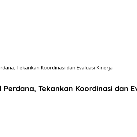
rdana, Tekankan Koordinasi dan Evaluasi Kinerja
Perdana, Tekankan Koordinasi dan Ev