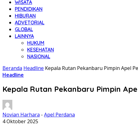
WISATA
PENDIDIKAN
HIBURAN
ADVETORIAL
GLOBAL
LAINNYA
HUKUM
KESEHATAN
NASIONAL
Beranda
Headline
Kepala Rutan Pekanbaru Pimpin Apel Pe
Headline
Kepala Rutan Pekanbaru Pimpin Apel 
Novian Harhara
-
Apel Perdana
4 Oktober 2025