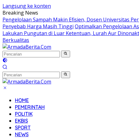
Langsung ke konten
Breaking News
Pengelolaan Sampah Makin Efisien, Dosen Universitas Pe
Penyebab Harga Masih Tinggi
Optimalkan Pengelolaan As
Lakukan Pungutan di Luar Ketentuan, Lurah Aur Dinonakt
Berkualitas
HOME
PEMERINTAH
POLITIK
EKBIS
SPORT
NEWS