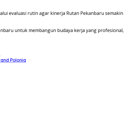
alui evaluasi rutin agar kinerja Rutan Pekanbaru semakin
kanbaru untuk membangun budaya kerja yang profesional,
u
and Polonia