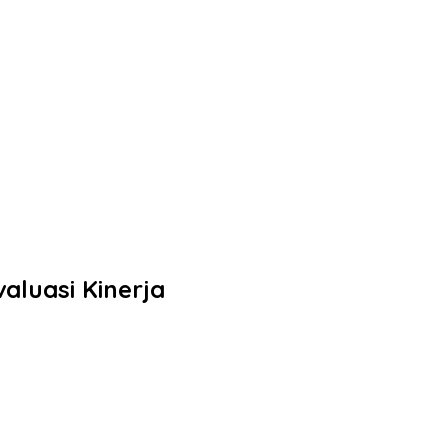
aluasi Kinerja