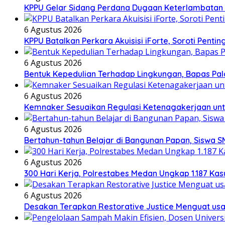
KPPU Gelar Sidang Perdana Dugaan Keterlambatan N
6 Agustus 2026
KPPU Batalkan Perkara Akuisisi iForte, Soroti Pe
6 Agustus 2026
Bentuk Kepedulian Terhadap Lingkungan, Bapas Pala
6 Agustus 2026
Kemnaker Sesuaikan Regulasi Ketenagakerjaan unt
6 Agustus 2026
Bertahun-tahun Belajar di Bangunan Papan, Siswa S
6 Agustus 2026
300 Hari Kerja, Polrestabes Medan Ungkap 1.187 Ka
6 Agustus 2026
Desakan Terapkan Restorative Justice Menguat u