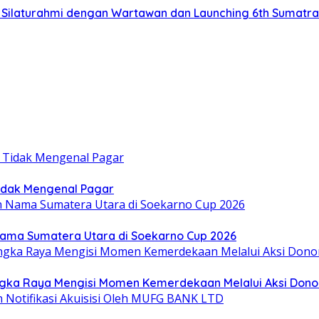
at Silaturahmi dengan Wartawan dan Launching 6th Sumatr
idak Mengenal Pagar
Nama Sumatera Utara di Soekarno Cup 2026
gka Raya Mengisi Momen Kemerdekaan Melalui Aksi Dono