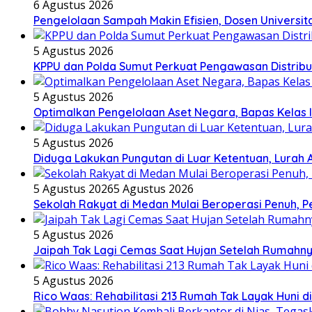
6 Agustus 2026
Pengelolaan Sampah Makin Efisien, Dosen Universi
5 Agustus 2026
KPPU dan Polda Sumut Perkuat Pengawasan Distribu
5 Agustus 2026
Optimalkan Pengelolaan Aset Negara, Bapas Kelas 
5 Agustus 2026
Diduga Lakukan Pungutan di Luar Ketentuan, Lurah 
5 Agustus 2026
5 Agustus 2026
Sekolah Rakyat di Medan Mulai Beroperasi Penuh, P
5 Agustus 2026
Jaipah Tak Lagi Cemas Saat Hujan Setelah Rumahny
5 Agustus 2026
Rico Waas: Rehabilitasi 213 Rumah Tak Layak Huni d