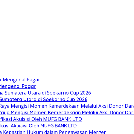
 Mengenal Pagar
Sumatera Utara di Soekarno Cup 2026
aya Mengisi Momen Kemerdekaan Melalui Aksi Donor Dar
kasi Akuisisi Oleh MUFG BANK LTD