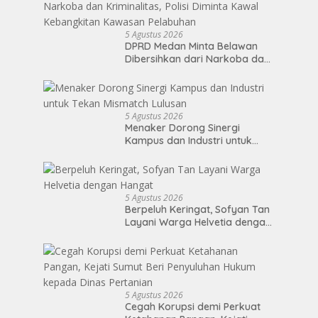
5 Agustus 2026
DPRD Medan Minta Belawan
Dibersihkan dari Narkoba dan
Kriminalitas, Polisi Diminta
Kawal Kebangkitan Kawasan
Pelabuhan
5 Agustus 2026
Menaker Dorong Sinergi
Kampus dan Industri untuk
Tekan Mismatch Lulusan
5 Agustus 2026
Berpeluh Keringat, Sofyan Tan
Layani Warga Helvetia dengan
Hangat
5 Agustus 2026
Cegah Korupsi demi Perkuat