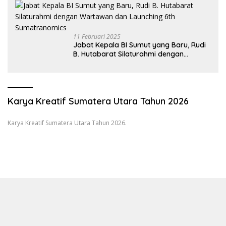
11 Februari 2025
Jabat Kepala BI Sumut yang Baru, Rudi
B. Hutabarat Silaturahmi dengan
Wartawan dan Launching 6th
Sumatranomics
Karya Kreatif Sumatera Utara Tahun 2026
Karya Kreatif Sumatera Utara Tahun 2026.