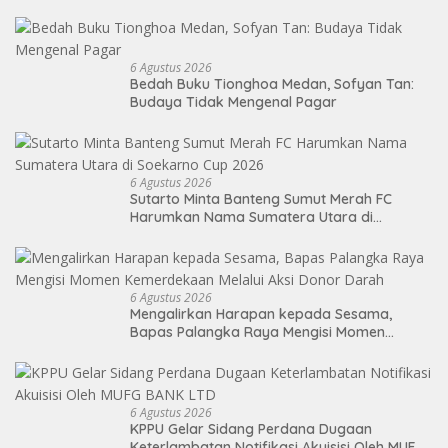
6 Agustus 2026
Bedah Buku Tionghoa Medan, Sofyan Tan:
Budaya Tidak Mengenal Pagar
6 Agustus 2026
Sutarto Minta Banteng Sumut Merah FC
Harumkan Nama Sumatera Utara di
Soekarno Cup 2026
6 Agustus 2026
Mengalirkan Harapan kepada Sesama,
Bapas Palangka Raya Mengisi Momen
Kemerdekaan Melalui Aksi Donor Darah
6 Agustus 2026
KPPU Gelar Sidang Perdana Dugaan
Keterlambatan Notifikasi Akuisisi Oleh MUFG