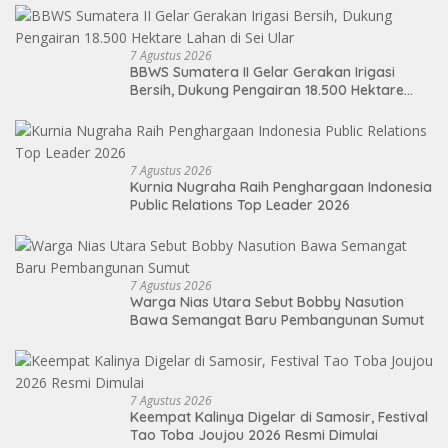
7 Agustus 2026
BBWS Sumatera II Gelar Gerakan Irigasi
Bersih, Dukung Pengairan 18.500 Hektare
Lahan di Sei Ular
7 Agustus 2026
Kurnia Nugraha Raih Penghargaan Indonesia
Public Relations Top Leader 2026
7 Agustus 2026
Warga Nias Utara Sebut Bobby Nasution
Bawa Semangat Baru Pembangunan Sumut
7 Agustus 2026
Keempat Kalinya Digelar di Samosir, Festival
Tao Toba Joujou 2026 Resmi Dimulai