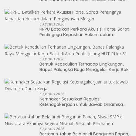
BANK LTD
6 Agustus 2026
KPPU Batalkan Perkara Akuisisi iForte, Soroti
Pentingnya Kepastian Hukum dalam
Pengawasan Merger
6 Agustus 2026
Bentuk Kepedulian Terhadap Lingkungan,
Bapas Palangka Raya Menggelar Kerja Bakti
di Area Publik Jelang HUT RI ke-81
6 Agustus 2026
Kemnaker Sesuaikan Regulasi
Ketenagakerjaan untuk Jawab Dinamika
Dunia Kerja
6 Agustus 2026
Bertahun-tahun Belajar di Bangunan Papan,