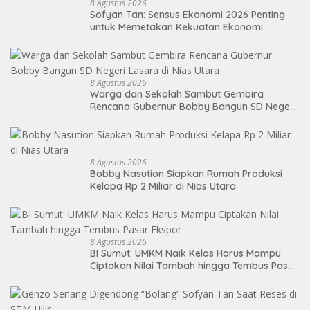
8 Agustus 2026
Sofyan Tan: Sensus Ekonomi 2026 Penting
untuk Memetakan Kekuatan Ekonomi
Indonesia
8 Agustus 2026
Warga dan Sekolah Sambut Gembira
Rencana Gubernur Bobby Bangun SD Negeri
Lasara di Nias Utara
8 Agustus 2026
Bobby Nasution Siapkan Rumah Produksi
Kelapa Rp 2 Miliar di Nias Utara
8 Agustus 2026
BI Sumut: UMKM Naik Kelas Harus Mampu
Ciptakan Nilai Tambah hingga Tembus Pasar
Ekspor