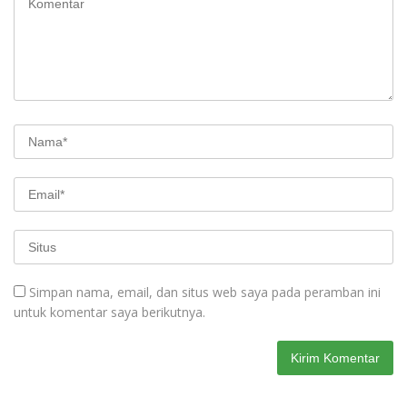
Simpan nama, email, dan situs web saya pada peramban ini
untuk komentar saya berikutnya.