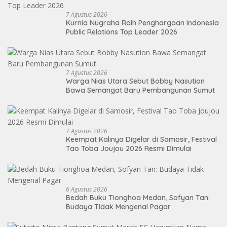
7 Agustus 2026
Kurnia Nugraha Raih Penghargaan Indonesia
Public Relations Top Leader 2026
7 Agustus 2026
Warga Nias Utara Sebut Bobby Nasution
Bawa Semangat Baru Pembangunan Sumut
7 Agustus 2026
Keempat Kalinya Digelar di Samosir, Festival
Tao Toba Joujou 2026 Resmi Dimulai
6 Agustus 2026
Bedah Buku Tionghoa Medan, Sofyan Tan:
Budaya Tidak Mengenal Pagar