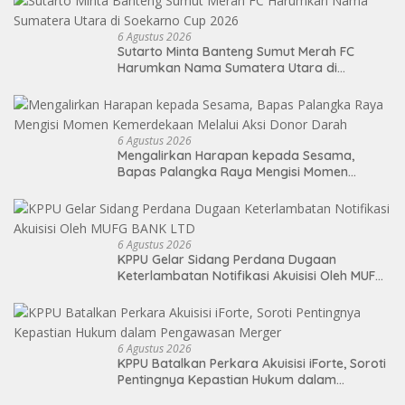
6 Agustus 2026
Sutarto Minta Banteng Sumut Merah FC
Harumkan Nama Sumatera Utara di
Soekarno Cup 2026
6 Agustus 2026
Mengalirkan Harapan kepada Sesama,
Bapas Palangka Raya Mengisi Momen
Kemerdekaan Melalui Aksi Donor Darah
6 Agustus 2026
KPPU Gelar Sidang Perdana Dugaan
Keterlambatan Notifikasi Akuisisi Oleh MUFG
BANK LTD
6 Agustus 2026
KPPU Batalkan Perkara Akuisisi iForte, Soroti
Pentingnya Kepastian Hukum dalam
Pengawasan Merger