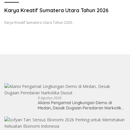
Karya Kreatif Sumatera Utara Tahun 2026
Karya Kreatif Sumatera Utara Tahun 2026.
8 Agustus 2026
Aliansi Pengamat Lingkungan Demo di
Medan, Desak Dugaan Peredaran Narkotika
Diusut