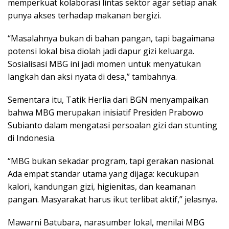
memperkuat kolaborasi lintas sektor agar setiap anak
punya akses terhadap makanan bergizi.
“Masalahnya bukan di bahan pangan, tapi bagaimana
potensi lokal bisa diolah jadi dapur gizi keluarga.
Sosialisasi MBG ini jadi momen untuk menyatukan
langkah dan aksi nyata di desa,” tambahnya.
Sementara itu, Tatik Herlia dari BGN menyampaikan
bahwa MBG merupakan inisiatif Presiden Prabowo
Subianto dalam mengatasi persoalan gizi dan stunting
di Indonesia.
“MBG bukan sekadar program, tapi gerakan nasional.
Ada empat standar utama yang dijaga: kecukupan
kalori, kandungan gizi, higienitas, dan keamanan
pangan. Masyarakat harus ikut terlibat aktif,” jelasnya.
Mawarni Batubara, narasumber lokal, menilai MBG