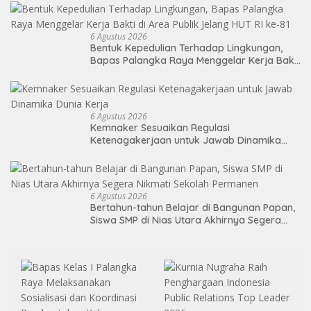
6 Agustus 2026
Bentuk Kepedulian Terhadap Lingkungan,
Bapas Palangka Raya Menggelar Kerja Bakti
di Area Publik Jelang HUT RI ke-81
6 Agustus 2026
Kemnaker Sesuaikan Regulasi
Ketenagakerjaan untuk Jawab Dinamika
Dunia Kerja
6 Agustus 2026
Bertahun-tahun Belajar di Bangunan Papan,
Siswa SMP di Nias Utara Akhirnya Segera
Nikmati Sekolah Permanen