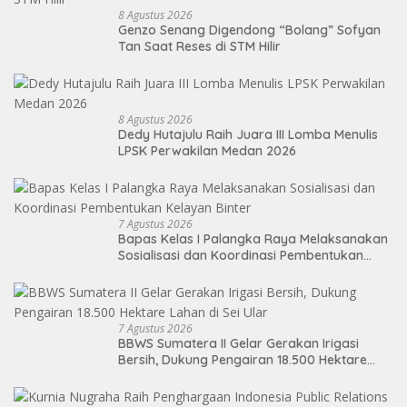
8 Agustus 2026
Genzo Senang Digendong “Bolang” Sofyan
Tan Saat Reses di STM Hilir
8 Agustus 2026
Dedy Hutajulu Raih Juara III Lomba Menulis
LPSK Perwakilan Medan 2026
7 Agustus 2026
Bapas Kelas I Palangka Raya Melaksanakan
Sosialisasi dan Koordinasi Pembentukan
Kelayan Binter
7 Agustus 2026
BBWS Sumatera II Gelar Gerakan Irigasi
Bersih, Dukung Pengairan 18.500 Hektare
Lahan di Sei Ular