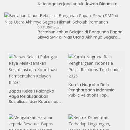
Ketenagakerjaan untuk Jawab Dinamika
Dunia Kerja
6 Agustus 2026
Bertahun-tahun Belajar di Bangunan Papan,
Siswa SMP di Nias Utara Akhirnya Segera
Nikmati Sekolah Permanen
Kurnia Nugraha Raih
Penghargaan Indonesia
Bapas Kelas I Palangka
Public Relations Top
Raya Melaksanakan
Leader 2026
Sosialisasi dan Koordinasi
Pembentukan Kelayan
Binter