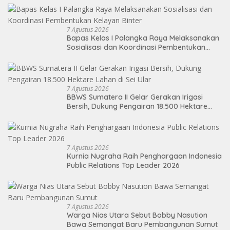
7 Agustus 2026
Bapas Kelas I Palangka Raya Melaksanakan
Sosialisasi dan Koordinasi Pembentukan
Kelayan Binter
7 Agustus 2026
BBWS Sumatera II Gelar Gerakan Irigasi
Bersih, Dukung Pengairan 18.500 Hektare
Lahan di Sei Ular
7 Agustus 2026
Kurnia Nugraha Raih Penghargaan Indonesia
Public Relations Top Leader 2026
7 Agustus 2026
Warga Nias Utara Sebut Bobby Nasution
Bawa Semangat Baru Pembangunan Sumut