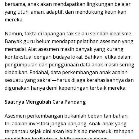
bersama, anak akan mendapatkan lingkungan belajar
yang utuh: aman, adaptif, dan mendukung keunikan
mereka.
Namun, fakta di lapangan tak selalu seindah idealisme.
Banyak guru belum mendapat pelatihan asesmen yang
memadai. Alat asesmen masih banyak yang kurang
kontekstual dengan budaya lokal. Bahkan, etika dalam
pengumpulan dan penggunaan data anak masih sering
diabaikan. Padahal, data perkembangan anak adalah
sesuatu yang sakral—harus dijaga kerahasiaannya dan
digunakan hanya demi kepentingan terbaik mereka.
Saatnya Mengubah Cara Pandang
Asesmen perkembangan bukanlah beban tambahan.
Ini adalah investasi jangka panjang. Anak-anak yang
terpantau sejak dini akan lebih siap memasuki tahapan
pendidikan berikutnya, lebih tangguh dalam