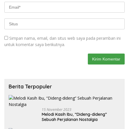
Simpan nama, email, dan situs web saya pada peramban ini
untuk komentar saya berikutnya.
Berita Terpopuler
15 November 2023
Melodi Kasih Ibu, “Dideng-dideng”
Sebuah Perjalanan Nostalgia