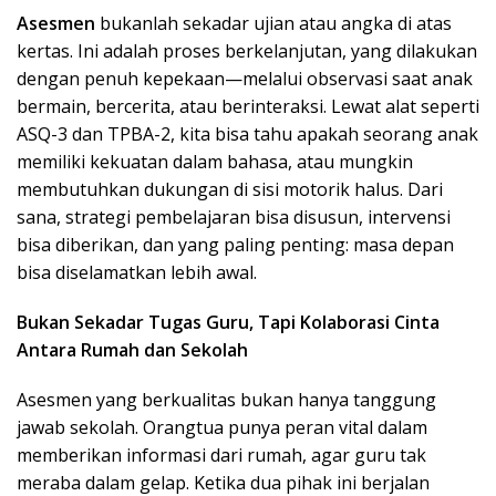
Asesmen
bukanlah sekadar ujian atau angka di atas
kertas. Ini adalah proses berkelanjutan, yang dilakukan
dengan penuh kepekaan—melalui observasi saat anak
bermain, bercerita, atau berinteraksi. Lewat alat seperti
ASQ-3 dan TPBA-2, kita bisa tahu apakah seorang anak
memiliki kekuatan dalam bahasa, atau mungkin
membutuhkan dukungan di sisi motorik halus. Dari
sana, strategi pembelajaran bisa disusun, intervensi
bisa diberikan, dan yang paling penting: masa depan
bisa diselamatkan lebih awal.
Bukan Sekadar Tugas Guru, Tapi Kolaborasi Cinta
Antara Rumah dan Sekolah
Asesmen yang berkualitas bukan hanya tanggung
jawab sekolah. Orangtua punya peran vital dalam
memberikan informasi dari rumah, agar guru tak
meraba dalam gelap. Ketika dua pihak ini berjalan