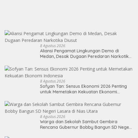
8 Agustus 2026
Aliansi Pengamat Lingkungan Demo di
Medan, Desak Dugaan Peredaran Narkotika
Diusut
8 Agustus 2026
Sofyan Tan: Sensus Ekonomi 2026 Penting
untuk Memetakan Kekuatan Ekonomi
Indonesia
8 Agustus 2026
Warga dan Sekolah Sambut Gembira
Rencana Gubernur Bobby Bangun SD Negeri
Lasara di Nias Utara