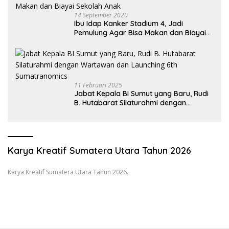
14 September 2020
Ibu Idap Kanker Stadium 4, Jadi
Pemulung Agar Bisa Makan dan Biayai
Sekolah Anak
11 Februari 2025
Jabat Kepala BI Sumut yang Baru, Rudi
B. Hutabarat Silaturahmi dengan
Wartawan dan Launching 6th
Sumatranomics
Karya Kreatif Sumatera Utara Tahun 2026
Karya Kreatif Sumatera Utara Tahun 2026.