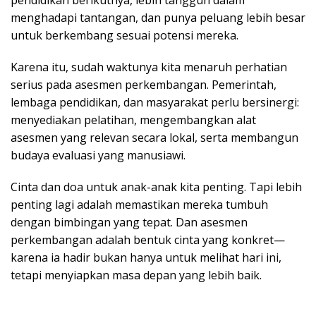
menghadapi tantangan, dan punya peluang lebih besar
untuk berkembang sesuai potensi mereka.
Karena itu, sudah waktunya kita menaruh perhatian
serius pada asesmen perkembangan. Pemerintah,
lembaga pendidikan, dan masyarakat perlu bersinergi:
menyediakan pelatihan, mengembangkan alat
asesmen yang relevan secara lokal, serta membangun
budaya evaluasi yang manusiawi.
Cinta dan doa untuk anak-anak kita penting. Tapi lebih
penting lagi adalah memastikan mereka tumbuh
dengan bimbingan yang tepat. Dan asesmen
perkembangan adalah bentuk cinta yang konkret—
karena ia hadir bukan hanya untuk melihat hari ini,
tetapi menyiapkan masa depan yang lebih baik.