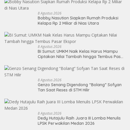
8 Agustus 2026
Bobby Nasution Siapkan Rumah Produksi
Kelapa Rp 2 Miliar di Nias Utara
8 Agustus 2026
BI Sumut: UMKM Naik Kelas Harus Mampu
Ciptakan Nilai Tambah hingga Tembus Pasar
Ekspor
8 Agustus 2026
Genzo Senang Digendong “Bolang” Sofyan
Tan Saat Reses di STM Hilir
8 Agustus 2026
Dedy Hutajulu Raih Juara III Lomba Menulis
LPSK Perwakilan Medan 2026