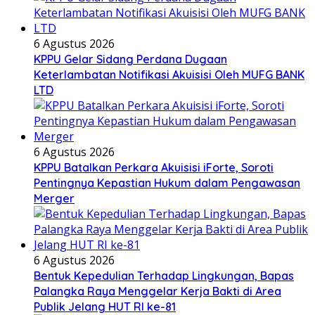
6 Agustus 2026
KPPU Gelar Sidang Perdana Dugaan
Keterlambatan Notifikasi Akuisisi Oleh MUFG BANK
LTD
6 Agustus 2026
KPPU Batalkan Perkara Akuisisi iForte, Soroti
Pentingnya Kepastian Hukum dalam Pengawasan
Merger
6 Agustus 2026
Bentuk Kepedulian Terhadap Lingkungan, Bapas
Palangka Raya Menggelar Kerja Bakti di Area
Publik Jelang HUT RI ke-81