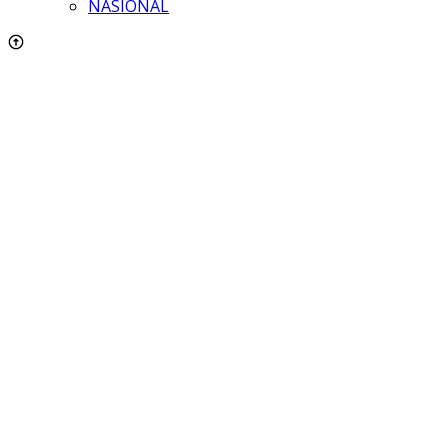
NASIONAL