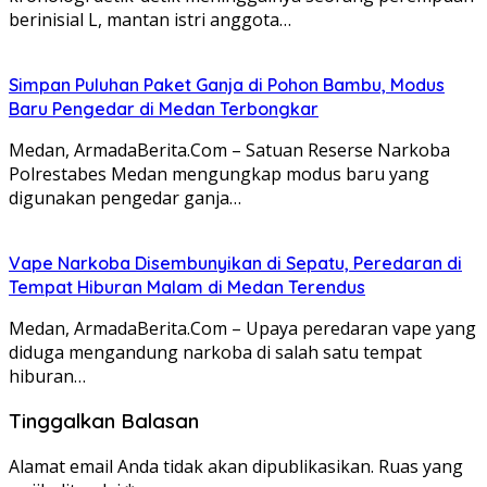
berinisial L, mantan istri anggota…
Simpan Puluhan Paket Ganja di Pohon Bambu, Modus
Baru Pengedar di Medan Terbongkar
Medan, ArmadaBerita.Com – Satuan Reserse Narkoba
Polrestabes Medan mengungkap modus baru yang
digunakan pengedar ganja…
Vape Narkoba Disembunyikan di Sepatu, Peredaran di
Tempat Hiburan Malam di Medan Terendus
Medan, ArmadaBerita.Com – Upaya peredaran vape yang
diduga mengandung narkoba di salah satu tempat
hiburan…
Tinggalkan Balasan
Alamat email Anda tidak akan dipublikasikan.
Ruas yang