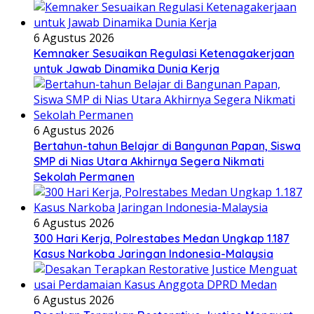
6 Agustus 2026
Kemnaker Sesuaikan Regulasi Ketenagakerjaan
untuk Jawab Dinamika Dunia Kerja
6 Agustus 2026
Bertahun-tahun Belajar di Bangunan Papan, Siswa
SMP di Nias Utara Akhirnya Segera Nikmati
Sekolah Permanen
6 Agustus 2026
300 Hari Kerja, Polrestabes Medan Ungkap 1.187
Kasus Narkoba Jaringan Indonesia-Malaysia
6 Agustus 2026