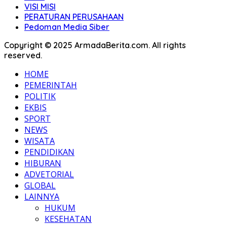
VISI MISI
PERATURAN PERUSAHAAN
Pedoman Media Siber
Copyright © 2025 ArmadaBerita.com. All rights
reserved.
HOME
PEMERINTAH
POLITIK
EKBIS
SPORT
NEWS
WISATA
PENDIDIKAN
HIBURAN
ADVETORIAL
GLOBAL
LAINNYA
HUKUM
KESEHATAN