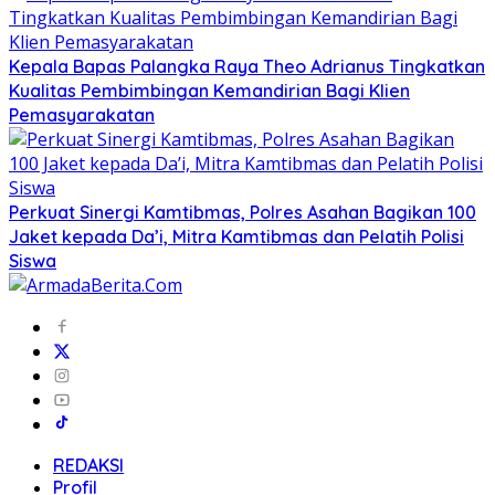
Kepala Bapas Palangka Raya Theo Adrianus Tingkatkan
Kualitas Pembimbingan Kemandirian Bagi Klien
Pemasyarakatan
Perkuat Sinergi Kamtibmas, Polres Asahan Bagikan 100
Jaket kepada Da’i, Mitra Kamtibmas dan Pelatih Polisi
Siswa
REDAKSI
Profil