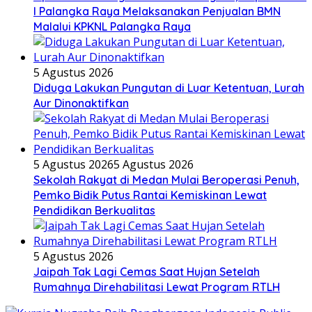
I Palangka Raya Melaksanakan Penjualan BMN
Malalui KPKNL Palangka Raya
5 Agustus 2026
Diduga Lakukan Pungutan di Luar Ketentuan, Lurah
Aur Dinonaktifkan
5 Agustus 2026
5 Agustus 2026
Sekolah Rakyat di Medan Mulai Beroperasi Penuh,
Pemko Bidik Putus Rantai Kemiskinan Lewat
Pendidikan Berkualitas
5 Agustus 2026
Jaipah Tak Lagi Cemas Saat Hujan Setelah
Rumahnya Direhabilitasi Lewat Program RTLH