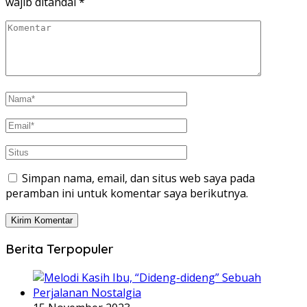
wajib ditandai
*
Simpan nama, email, dan situs web saya pada
peramban ini untuk komentar saya berikutnya.
Berita Terpopuler