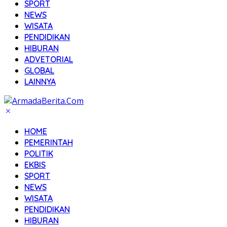
SPORT
NEWS
WISATA
PENDIDIKAN
HIBURAN
ADVETORIAL
GLOBAL
LAINNYA
HOME
PEMERINTAH
POLITIK
EKBIS
SPORT
NEWS
WISATA
PENDIDIKAN
HIBURAN