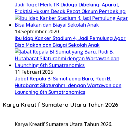
Judi Togel Merk TK Diduga Dibekingi Aparat,
Praktisi Hukum Desak Pecat Oknum Pembeking
14 September 2020
Ibu Idap Kanker Stadium 4, Jadi Pemulung Agar
Bisa Makan dan Biayai Sekolah Anak
11 Februari 2025
Jabat Kepala BI Sumut yang Baru, Rudi B.
Hutabarat Silaturahmi dengan Wartawan dan
Launching 6th Sumatranomics
Karya Kreatif Sumatera Utara Tahun 2026
Karya Kreatif Sumatera Utara Tahun 2026.