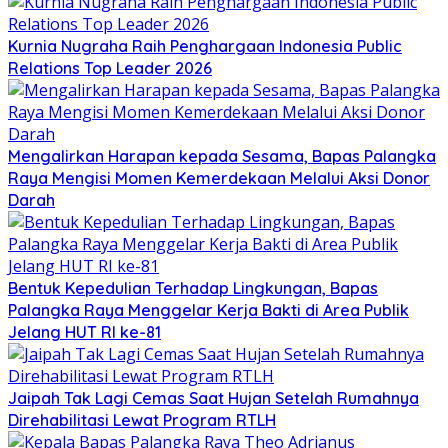
Kurnia Nugraha Raih Penghargaan Indonesia Public
Relations Top Leader 2026
Mengalirkan Harapan kepada Sesama, Bapas Palangka
Raya Mengisi Momen Kemerdekaan Melalui Aksi Donor
Darah
Bentuk Kepedulian Terhadap Lingkungan, Bapas
Palangka Raya Menggelar Kerja Bakti di Area Publik
Jelang HUT RI ke-81
Jaipah Tak Lagi Cemas Saat Hujan Setelah Rumahnya
Direhabilitasi Lewat Program RTLH