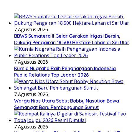
7 Agustus 2026
BBWS Sumatera II Gelar Gerakan Irigasi Bersih,
Dukung Pengairan 18.500 Hektare Lahan di Sei Ular
7 Agustus 2026
Kurnia Nugraha Raih Penghargaan Indonesia
Public Relations Top Leader 2026
7 Agustus 2026
Warga Nias Utara Sebut Bobby Nasution Bawa
Semangat Baru Pembangunan Sumut
7 Agustus 2026