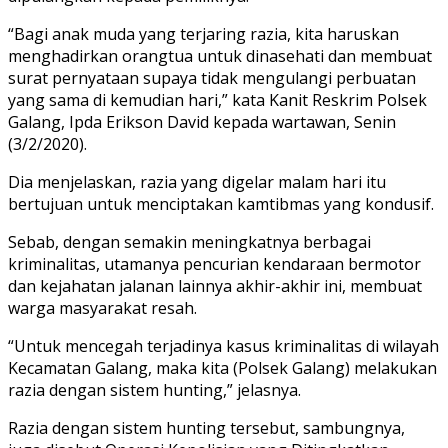
“Bagi anak muda yang terjaring razia, kita haruskan
menghadirkan orangtua untuk dinasehati dan membuat
surat pernyataan supaya tidak mengulangi perbuatan
yang sama di kemudian hari,” kata Kanit Reskrim Polsek
Galang, Ipda Erikson David kepada wartawan, Senin
(3/2/2020).
Dia menjelaskan, razia yang digelar malam hari itu
bertujuan untuk menciptakan kamtibmas yang kondusif.
Sebab, dengan semakin meningkatnya berbagai
kriminalitas, utamanya pencurian kendaraan bermotor
dan kejahatan jalanan lainnya akhir-akhir ini, membuat
warga masyarakat resah.
“Untuk mencegah terjadinya kasus kriminalitas di wilayah
Kecamatan Galang, maka kita (Polsek Galang) melakukan
razia dengan sistem hunting,” jelasnya.
Razia dengan sistem hunting tersebut, sambungnya,