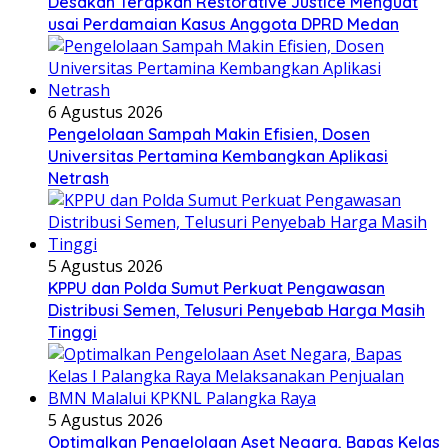
Desakan Terapkan Restorative Justice Menguat
usai Perdamaian Kasus Anggota DPRD Medan
6 Agustus 2026
Pengelolaan Sampah Makin Efisien, Dosen
Universitas Pertamina Kembangkan Aplikasi
Netrash
5 Agustus 2026
KPPU dan Polda Sumut Perkuat Pengawasan
Distribusi Semen, Telusuri Penyebab Harga Masih
Tinggi
5 Agustus 2026
Optimalkan Pengelolaan Aset Negara, Bapas Kelas