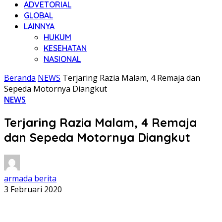
ADVETORIAL
GLOBAL
LAINNYA
HUKUM
KESEHATAN
NASIONAL
Beranda
NEWS
Terjaring Razia Malam, 4 Remaja dan
Sepeda Motornya Diangkut
NEWS
Terjaring Razia Malam, 4 Remaja
dan Sepeda Motornya Diangkut
armada berita
3 Februari 2020