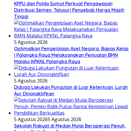
KPPU dan Polda Sumut Perkuat Pengawasan
Distribusi Semen, Telusuri Penyebab Harga Masih
Tinggi
5 Agustus 2026
Optimalkan Pengelolaan Aset Negara, Bapas Kelas
I Palangka Raya Melaksanakan Penjualan BMN
Malalui KPKNL Palangka Raya
5 Agustus 2026
Diduga Lakukan Pungutan di Luar Ketentuan, Lurah
Aur Dinonaktifkan
5 Agustus 2026
5 Agustus 2026
Sekolah Rakyat di Medan Mulai Beroperasi Penuh,