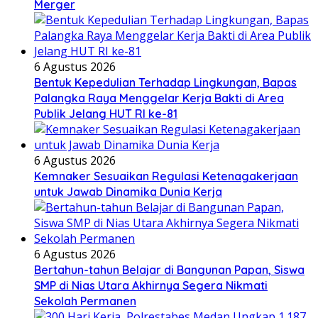
Merger
6 Agustus 2026
Bentuk Kepedulian Terhadap Lingkungan, Bapas
Palangka Raya Menggelar Kerja Bakti di Area
Publik Jelang HUT RI ke-81
6 Agustus 2026
Kemnaker Sesuaikan Regulasi Ketenagakerjaan
untuk Jawab Dinamika Dunia Kerja
6 Agustus 2026
Bertahun-tahun Belajar di Bangunan Papan, Siswa
SMP di Nias Utara Akhirnya Segera Nikmati
Sekolah Permanen