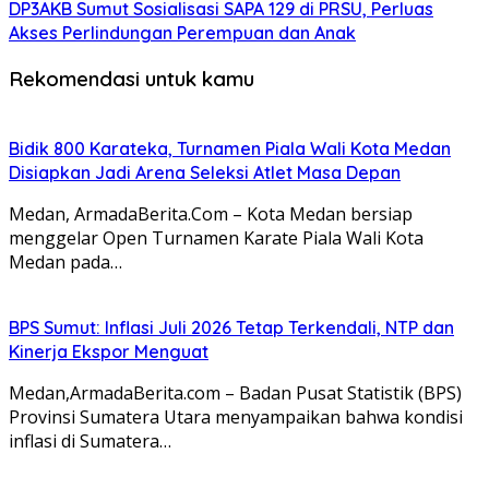
DP3AKB Sumut Sosialisasi SAPA 129 di PRSU, Perluas
Akses Perlindungan Perempuan dan Anak
Rekomendasi untuk kamu
Bidik 800 Karateka, Turnamen Piala Wali Kota Medan
Disiapkan Jadi Arena Seleksi Atlet Masa Depan
Medan, ArmadaBerita.Com – Kota Medan bersiap
menggelar Open Turnamen Karate Piala Wali Kota
Medan pada…
BPS Sumut: Inflasi Juli 2026 Tetap Terkendali, NTP dan
Kinerja Ekspor Menguat
Medan,ArmadaBerita.com – Badan Pusat Statistik (BPS)
Provinsi Sumatera Utara menyampaikan bahwa kondisi
inflasi di Sumatera…