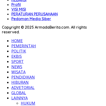
Profil
VISI MISI
PERATURAN PERUSAHAAN
Pedoman Media Siber
Copyright © 2025 ArmadaBerita.com. All rights
reserved.
HOME
PEMERINTAH
POLITIK
EKBIS
SPORT
NEWS
WISATA
PENDIDIKAN
HIBURAN
ADVETORIAL
GLOBAL
LAINNYA
HUKUM