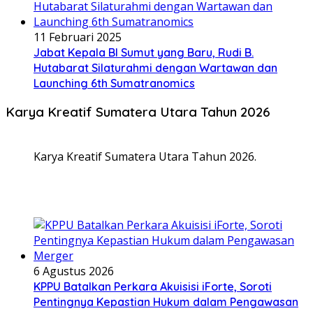
11 Februari 2025
Jabat Kepala BI Sumut yang Baru, Rudi B.
Hutabarat Silaturahmi dengan Wartawan dan
Launching 6th Sumatranomics
Karya Kreatif Sumatera Utara Tahun 2026
Karya Kreatif Sumatera Utara Tahun 2026.
6 Agustus 2026
KPPU Batalkan Perkara Akuisisi iForte, Soroti
Pentingnya Kepastian Hukum dalam Pengawasan