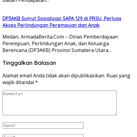
DP3AKB Sumut Sosialisasi SAPA 129 di PRSU, Perluas
Akses Perlindungan Perempuan dan Anak
Medan, ArmadaBerita.Com – Dinas Pemberdayaan
Perempuan, Perlindungan Anak, dan Keluarga
Berencana (DP3AKB) Provinsi Sumatera Utara…
Tinggalkan Balasan
Alamat email Anda tidak akan dipublikasikan.
Ruas yang
wajib ditandai
*