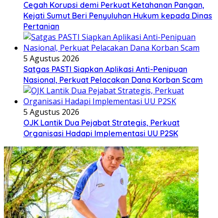
Cegah Korupsi demi Perkuat Ketahanan Pangan,
Kejati Sumut Beri Penyuluhan Hukum kepada Dinas
Pertanian
5 Agustus 2026
Satgas PASTI Siapkan Aplikasi Anti-Penipuan
Nasional, Perkuat Pelacakan Dana Korban Scam
5 Agustus 2026
OJK Lantik Dua Pejabat Strategis, Perkuat
Organisasi Hadapi Implementasi UU P2SK