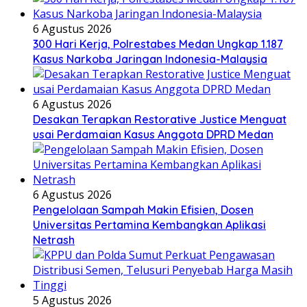
6 Agustus 2026
300 Hari Kerja, Polrestabes Medan Ungkap 1.187
Kasus Narkoba Jaringan Indonesia-Malaysia
6 Agustus 2026
Desakan Terapkan Restorative Justice Menguat
usai Perdamaian Kasus Anggota DPRD Medan
6 Agustus 2026
Pengelolaan Sampah Makin Efisien, Dosen
Universitas Pertamina Kembangkan Aplikasi
Netrash
5 Agustus 2026