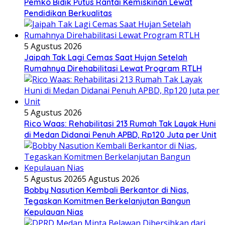
Pemko Bidik Putus Rantai Kemiskinan Lewat
Pendidikan Berkualitas
5 Agustus 2026
Jaipah Tak Lagi Cemas Saat Hujan Setelah
Rumahnya Direhabilitasi Lewat Program RTLH
5 Agustus 2026
Rico Waas: Rehabilitasi 213 Rumah Tak Layak Huni
di Medan Didanai Penuh APBD, Rp120 Juta per Unit
5 Agustus 2026
5 Agustus 2026
Bobby Nasution Kembali Berkantor di Nias,
Tegaskan Komitmen Berkelanjutan Bangun
Kepulauan Nias