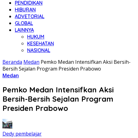
PENDIDIKAN
HIBURAN
ADVETORIAL
GLOBAL
LAINNYA
HUKUM
KESEHATAN
NASIONAL
Beranda
Medan
Pemko Medan Intensifkan Aksi Bersih-
Bersih Sejalan Program Presiden Prabowo
Medan
Pemko Medan Intensifkan Aksi
Bersih-Bersih Sejalan Program
Presiden Prabowo
Dedy pembelajar