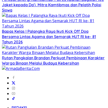
Jaket kepada Da’i, Mitra Kamtibmas dan Pelatih Polisi
Siswa
Bapas Kelas I Palangka Raya Ikuti Kick Off Doa
Bersama Lintas Agama dan Semarak HUT RI ke- 81
Tahun 2026
Rutan Pangkalan Brandan Perkuat Pembinaan Karakter
Warga Binaan Melalui Budaya Kebersihan
REDAKSI