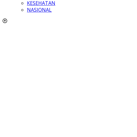
KESEHATAN
NASIONAL