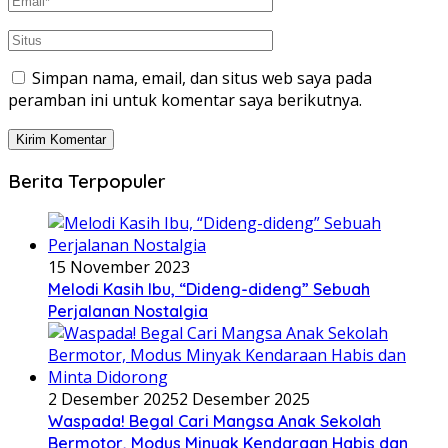
Simpan nama, email, dan situs web saya pada
peramban ini untuk komentar saya berikutnya.
Berita Terpopuler
15 November 2023
Melodi Kasih Ibu, “Dideng-dideng” Sebuah
Perjalanan Nostalgia
2 Desember 2025
2 Desember 2025
Waspada! Begal Cari Mangsa Anak Sekolah
Bermotor, Modus Minyak Kendaraan Habis dan