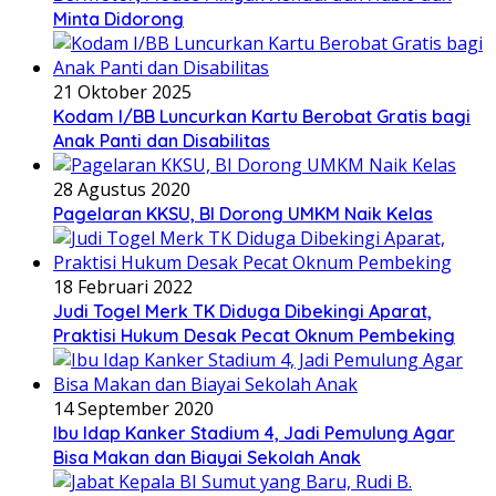
Minta Didorong
21 Oktober 2025
Kodam I/BB Luncurkan Kartu Berobat Gratis bagi
Anak Panti dan Disabilitas
28 Agustus 2020
Pagelaran KKSU, BI Dorong UMKM Naik Kelas
18 Februari 2022
Judi Togel Merk TK Diduga Dibekingi Aparat,
Praktisi Hukum Desak Pecat Oknum Pembeking
14 September 2020
Ibu Idap Kanker Stadium 4, Jadi Pemulung Agar
Bisa Makan dan Biayai Sekolah Anak