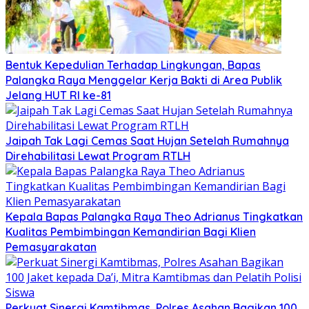
Bentuk Kepedulian Terhadap Lingkungan, Bapas
Palangka Raya Menggelar Kerja Bakti di Area Publik
Jelang HUT RI ke-81
Jaipah Tak Lagi Cemas Saat Hujan Setelah Rumahnya
Direhabilitasi Lewat Program RTLH
Kepala Bapas Palangka Raya Theo Adrianus Tingkatkan
Kualitas Pembimbingan Kemandirian Bagi Klien
Pemasyarakatan
Perkuat Sinergi Kamtibmas, Polres Asahan Bagikan 100