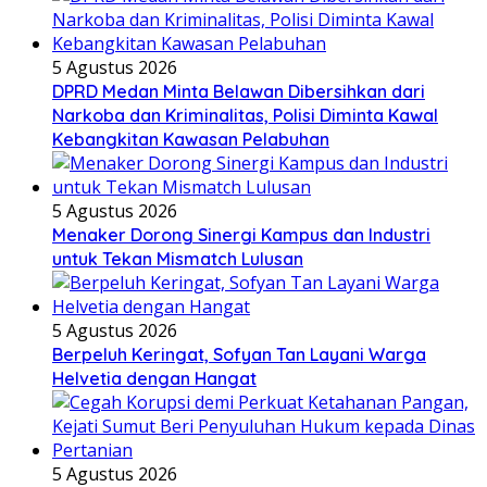
5 Agustus 2026
DPRD Medan Minta Belawan Dibersihkan dari
Narkoba dan Kriminalitas, Polisi Diminta Kawal
Kebangkitan Kawasan Pelabuhan
5 Agustus 2026
Menaker Dorong Sinergi Kampus dan Industri
untuk Tekan Mismatch Lulusan
5 Agustus 2026
Berpeluh Keringat, Sofyan Tan Layani Warga
Helvetia dengan Hangat
5 Agustus 2026