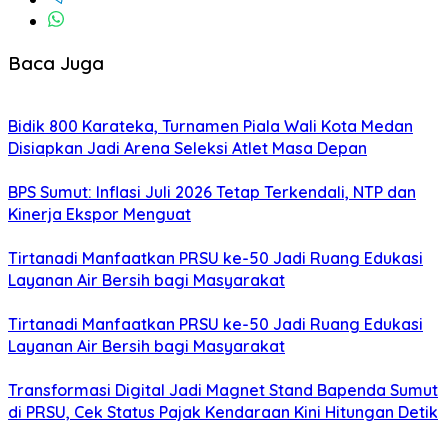
Baca Juga
Bidik 800 Karateka, Turnamen Piala Wali Kota Medan
Disiapkan Jadi Arena Seleksi Atlet Masa Depan
BPS Sumut: Inflasi Juli 2026 Tetap Terkendali, NTP dan
Kinerja Ekspor Menguat
Tirtanadi Manfaatkan PRSU ke-50 Jadi Ruang Edukasi
Layanan Air Bersih bagi Masyarakat
Tirtanadi Manfaatkan PRSU ke-50 Jadi Ruang Edukasi
Layanan Air Bersih bagi Masyarakat
Transformasi Digital Jadi Magnet Stand Bapenda Sumut
di PRSU, Cek Status Pajak Kendaraan Kini Hitungan Detik