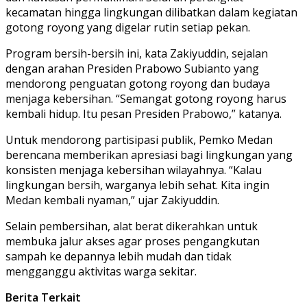
kecamatan hingga lingkungan dilibatkan dalam kegiatan
gotong royong yang digelar rutin setiap pekan.
Program bersih-bersih ini, kata Zakiyuddin, sejalan
dengan arahan Presiden Prabowo Subianto yang
mendorong penguatan gotong royong dan budaya
menjaga kebersihan. “Semangat gotong royong harus
kembali hidup. Itu pesan Presiden Prabowo,” katanya.
Untuk mendorong partisipasi publik, Pemko Medan
berencana memberikan apresiasi bagi lingkungan yang
konsisten menjaga kebersihan wilayahnya. “Kalau
lingkungan bersih, warganya lebih sehat. Kita ingin
Medan kembali nyaman,” ujar Zakiyuddin.
Selain pembersihan, alat berat dikerahkan untuk
membuka jalur akses agar proses pengangkutan
sampah ke depannya lebih mudah dan tidak
mengganggu aktivitas warga sekitar.
Berita Terkait