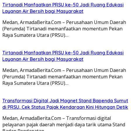
Tirtanadi Manfaatkan PRSU ke-50 Jadi Ruang Edukasi
Layanan Air Bersih bagi Masyarakat
Medan, ArmadaBerita.Com – Perusahaan Umum Daerah
(Perumda) Tirtanadi memanfaatkan momentum Pekan
Raya Sumatera Utara (PRSU)…
Tirtanadi Manfaatkan PRSU ke-50 Jadi Ruang Edukasi
Layanan Air Bersih bagi Masyarakat
Medan, ArmadaBerita.Com – Perusahaan Umum Daerah
(Perumda) Tirtanadi memanfaatkan momentum Pekan
Raya Sumatera Utara (PRSU)…
Transformasi Digital Jadi Magnet Stand Bapenda Sumut
di PRSU, Cek Status Pajak Kendaraan Kini Hitungan Detik
Medan, ArmadaBerita.Com – Transformasi digital
pelayanan pajak daerah menjadi daya tarik utama Stand
Badan Pendapatan…