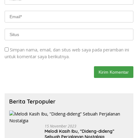
Simpan nama, email, dan situs web saya pada peramban ini
untuk komentar saya berikutnya.
Berita Terpopuler
15 November 2023
Melodi Kasih Ibu, “Dideng-dideng”
Sebuah Perjalanan Nostalgia