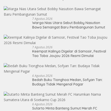
7 Agustus 2026
Warga Nias Utara Sebut Bobby Nasution
Bawa Semangat Baru Pembangunan Sumut
7 Agustus 2026
Keempat Kalinya Digelar di Samosir, Festival
Tao Toba Joujou 2026 Resmi Dimulai
6 Agustus 2026
Bedah Buku Tionghoa Medan, Sofyan Tan:
Budaya Tidak Mengenal Pagar
6 Agustus 2026
Sutarto Minta Banteng Sumut Merah FC