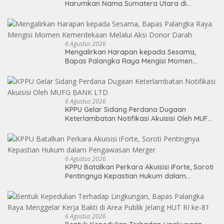
Harumkan Nama Sumatera Utara di
Soekarno Cup 2026
6 Agustus 2026
Mengalirkan Harapan kepada Sesama,
Bapas Palangka Raya Mengisi Momen
Kemerdekaan Melalui Aksi Donor Darah
6 Agustus 2026
KPPU Gelar Sidang Perdana Dugaan
Keterlambatan Notifikasi Akuisisi Oleh MUFG
BANK LTD
6 Agustus 2026
KPPU Batalkan Perkara Akuisisi iForte, Soroti
Pentingnya Kepastian Hukum dalam
Pengawasan Merger
6 Agustus 2026