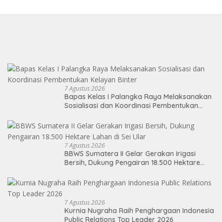
7 Agustus 2026
Bapas Kelas I Palangka Raya Melaksanakan
Sosialisasi dan Koordinasi Pembentukan
Kelayan Binter
7 Agustus 2026
BBWS Sumatera II Gelar Gerakan Irigasi
Bersih, Dukung Pengairan 18.500 Hektare
Lahan di Sei Ular
7 Agustus 2026
Kurnia Nugraha Raih Penghargaan Indonesia
Public Relations Top Leader 2026