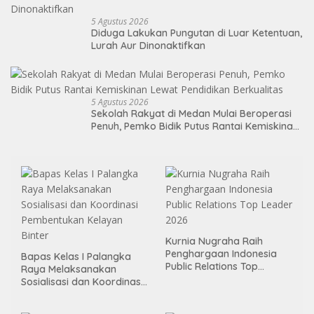
5 Agustus 2026
Diduga Lakukan Pungutan di Luar Ketentuan,
Lurah Aur Dinonaktifkan
5 Agustus 2026
Sekolah Rakyat di Medan Mulai Beroperasi
Penuh, Pemko Bidik Putus Rantai Kemiskinan
Lewat Pendidikan Berkualitas
Kurnia Nugraha Raih
Penghargaan Indonesia
Bapas Kelas I Palangka
Public Relations Top
Raya Melaksanakan
Leader 2026
Sosialisasi dan Koordinasi
Pembentukan Kelayan
Binter