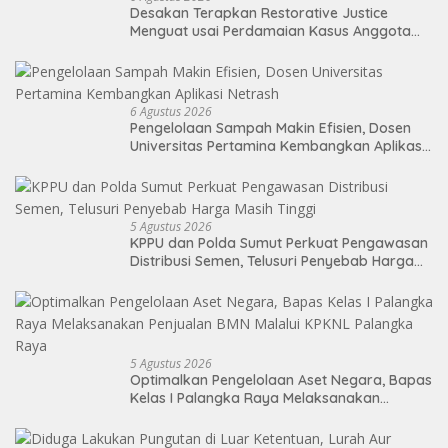
Desakan Terapkan Restorative Justice
Menguat usai Perdamaian Kasus Anggota
DPRD Medan
6 Agustus 2026
Pengelolaan Sampah Makin Efisien, Dosen
Universitas Pertamina Kembangkan Aplikasi
Netrash
5 Agustus 2026
KPPU dan Polda Sumut Perkuat Pengawasan
Distribusi Semen, Telusuri Penyebab Harga
Masih Tinggi
5 Agustus 2026
Optimalkan Pengelolaan Aset Negara, Bapas
Kelas I Palangka Raya Melaksanakan
Penjualan BMN Malalui KPKNL Palangka Raya