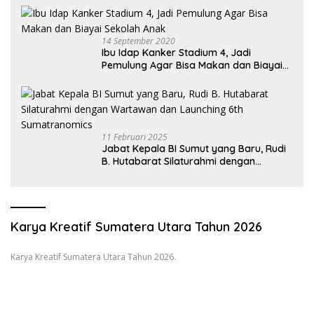
14 September 2020
Ibu Idap Kanker Stadium 4, Jadi
Pemulung Agar Bisa Makan dan Biayai
Sekolah Anak
11 Februari 2025
Jabat Kepala BI Sumut yang Baru, Rudi
B. Hutabarat Silaturahmi dengan
Wartawan dan Launching 6th
Sumatranomics
Karya Kreatif Sumatera Utara Tahun 2026
Karya Kreatif Sumatera Utara Tahun 2026.