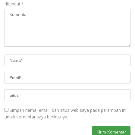
ditandai
*
Simpan nama, email, dan situs web saya pada peramban ini
untuk komentar saya berikutnya.