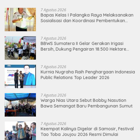
7 Agustus 2026
Bapas Kelas I Palangka Raya Melaksanakan
Sosialisasi dan Koordinasi Pembentukan
Kelayan Binter
7 Agustus 2026
BBWS Sumatera II Gelar Gerakan Irigasi
Bersih, Dukung Pengairan 18.500 Hektare
Lahan di Sei Ular
7 Agustus 2026
Kurnia Nugraha Raih Penghargaan Indonesia
Public Relations Top Leader 2026
7 Agustus 2026
Warga Nias Utara Sebut Bobby Nasution
Bawa Semangat Baru Pembangunan Sumut
7 Agustus 2026
Keempat Kalinya Digelar di Samosir, Festival
Tao Toba Joujou 2026 Resmi Dimulai