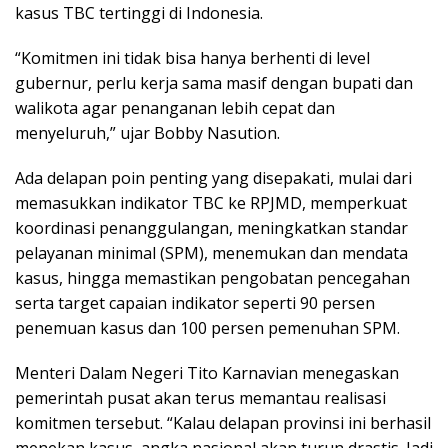
kasus TBC tertinggi di Indonesia.
“Komitmen ini tidak bisa hanya berhenti di level
gubernur, perlu kerja sama masif dengan bupati dan
walikota agar penanganan lebih cepat dan
menyeluruh,” ujar Bobby Nasution.
Ada delapan poin penting yang disepakati, mulai dari
memasukkan indikator TBC ke RPJMD, memperkuat
koordinasi penanggulangan, meningkatkan standar
pelayanan minimal (SPM), menemukan dan mendata
kasus, hingga memastikan pengobatan pencegahan
serta target capaian indikator seperti 90 persen
penemuan kasus dan 100 persen pemenuhan SPM.
Menteri Dalam Negeri Tito Karnavian menegaskan
pemerintah pusat akan terus memantau realisasi
komitmen tersebut. “Kalau delapan provinsi ini berhasil