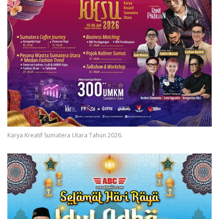
Karya Kreatif Sumatera Utara Tahun 2026.