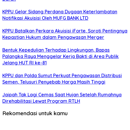
KPPU Gelar Sidang Perdana Dugaan Keterlambatan
Notifikasi Akuisisi Oleh MUFG BANK LTD
KPPU Batalkan Perkara Akuisisi iForte, Soroti Pentingnya
Kepastian Hukum dalam Pengawasan Merger
Bentuk Kepedulian Terhadap Lingkungan, Bapas
Palangka Raya Menggelar Kerja Bakti di Area Publik
Jelang HUT RI ke-81
KPPU dan Polda Sumut Perkuat Pengawasan Distribusi
Semen, Telusuri Penyebab Harga Masih Tinggi
Jaipah Tak Lagi Cemas Saat Hujan Setelah Rumahnya
Direhabilitasi Lewat Program RTLH
Rekomendasi untuk kamu