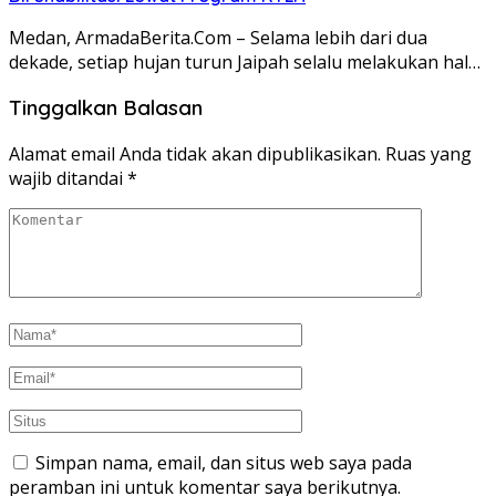
Medan, ArmadaBerita.Com – Selama lebih dari dua
dekade, setiap hujan turun Jaipah selalu melakukan hal…
Tinggalkan Balasan
Alamat email Anda tidak akan dipublikasikan.
Ruas yang
wajib ditandai
*
Simpan nama, email, dan situs web saya pada
peramban ini untuk komentar saya berikutnya.