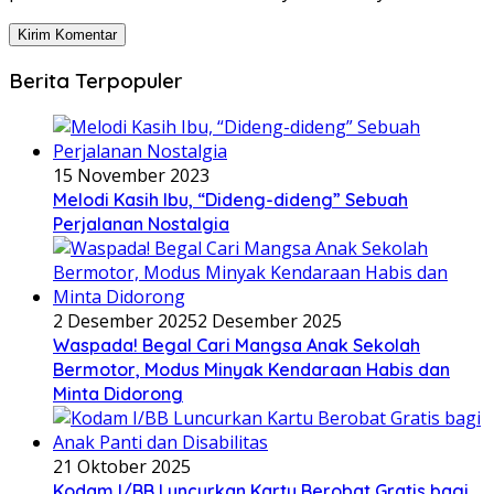
Berita Terpopuler
15 November 2023
Melodi Kasih Ibu, “Dideng-dideng” Sebuah
Perjalanan Nostalgia
2 Desember 2025
2 Desember 2025
Waspada! Begal Cari Mangsa Anak Sekolah
Bermotor, Modus Minyak Kendaraan Habis dan
Minta Didorong
21 Oktober 2025
Kodam I/BB Luncurkan Kartu Berobat Gratis bagi