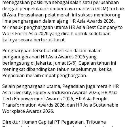
menegaskan posisinya sebagai salah satu perusahaan
dengan pengelolaan sumber daya manusia (SDM) terbaik
di Asia. Perusahaan pelat merah ini sukses memborong
lima penghargaan dalam ajang HR Asia Awards 2026,
termasuk penghargaan utama HR Asia Best Company to
Work For in Asia 2026 yang diraih untuk kedelapan
kalinya secara berturut-turut.
Penghargaan tersebut diberikan dalam malam
penganugerahan HR Asia Awards 2026 yang
berlangsung di Jakarta, Jumat (5/6). Capaian tahun ini
meningkat dibandingkan tahun sebelumnya, ketika
Pegadaian meraih empat penghargaan.
Selain penghargaan utama, Pegadaian juga meraih HR
Asia Diversity, Equity & Inclusion Awards 2026, HR Asia
Tech Empowerment Awards 2026, HR Asia People
Transformation Awards 2026, dan HR Asia Sustainable
Workplace Awards 2026.
Direktur Human Capital PT Pegadaian, Tribuana