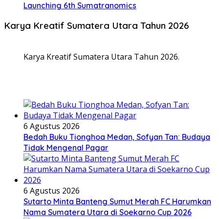
Launching 6th Sumatranomics
Karya Kreatif Sumatera Utara Tahun 2026
Karya Kreatif Sumatera Utara Tahun 2026.
6 Agustus 2026
Bedah Buku Tionghoa Medan, Sofyan Tan: Budaya
Tidak Mengenal Pagar
6 Agustus 2026
Sutarto Minta Banteng Sumut Merah FC Harumkan
Nama Sumatera Utara di Soekarno Cup 2026