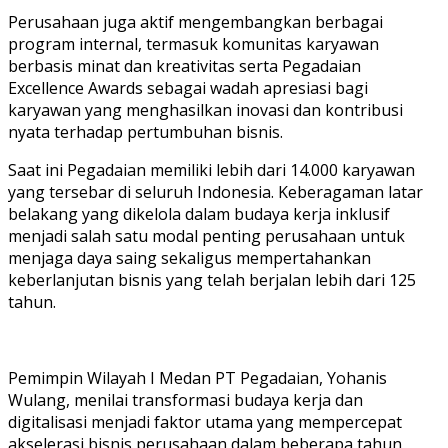
Perusahaan juga aktif mengembangkan berbagai
program internal, termasuk komunitas karyawan
berbasis minat dan kreativitas serta Pegadaian
Excellence Awards sebagai wadah apresiasi bagi
karyawan yang menghasilkan inovasi dan kontribusi
nyata terhadap pertumbuhan bisnis.
Saat ini Pegadaian memiliki lebih dari 14.000 karyawan
yang tersebar di seluruh Indonesia. Keberagaman latar
belakang yang dikelola dalam budaya kerja inklusif
menjadi salah satu modal penting perusahaan untuk
menjaga daya saing sekaligus mempertahankan
keberlanjutan bisnis yang telah berjalan lebih dari 125
tahun.
Pemimpin Wilayah I Medan PT Pegadaian, Yohanis
Wulang, menilai transformasi budaya kerja dan
digitalisasi menjadi faktor utama yang mempercepat
akselerasi bisnis perusahaan dalam beberapa tahun