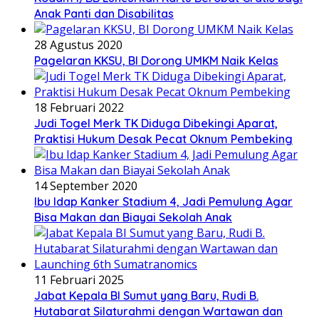
Anak Panti dan Disabilitas
28 Agustus 2020
Pagelaran KKSU, BI Dorong UMKM Naik Kelas
18 Februari 2022
Judi Togel Merk TK Diduga Dibekingi Aparat,
Praktisi Hukum Desak Pecat Oknum Pembeking
14 September 2020
Ibu Idap Kanker Stadium 4, Jadi Pemulung Agar
Bisa Makan dan Biayai Sekolah Anak
11 Februari 2025
Jabat Kepala BI Sumut yang Baru, Rudi B.
Hutabarat Silaturahmi dengan Wartawan dan