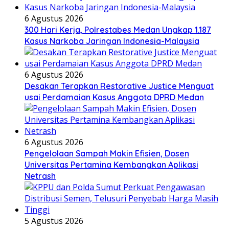
6 Agustus 2026
300 Hari Kerja, Polrestabes Medan Ungkap 1.187
Kasus Narkoba Jaringan Indonesia-Malaysia
6 Agustus 2026
Desakan Terapkan Restorative Justice Menguat
usai Perdamaian Kasus Anggota DPRD Medan
6 Agustus 2026
Pengelolaan Sampah Makin Efisien, Dosen
Universitas Pertamina Kembangkan Aplikasi
Netrash
5 Agustus 2026