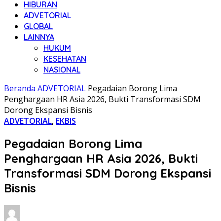
HIBURAN
ADVETORIAL
GLOBAL
LAINNYA
HUKUM
KESEHATAN
NASIONAL
Beranda
ADVETORIAL
Pegadaian Borong Lima
Penghargaan HR Asia 2026, Bukti Transformasi SDM
Dorong Ekspansi Bisnis
ADVETORIAL
,
EKBIS
Pegadaian Borong Lima
Penghargaan HR Asia 2026, Bukti
Transformasi SDM Dorong Ekspansi
Bisnis