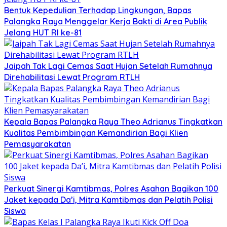
Bentuk Kepedulian Terhadap Lingkungan, Bapas
Palangka Raya Menggelar Kerja Bakti di Area Publik
Jelang HUT RI ke-81
Jaipah Tak Lagi Cemas Saat Hujan Setelah Rumahnya
Direhabilitasi Lewat Program RTLH
Kepala Bapas Palangka Raya Theo Adrianus Tingkatkan
Kualitas Pembimbingan Kemandirian Bagi Klien
Pemasyarakatan
Perkuat Sinergi Kamtibmas, Polres Asahan Bagikan 100
Jaket kepada Da’i, Mitra Kamtibmas dan Pelatih Polisi
Siswa