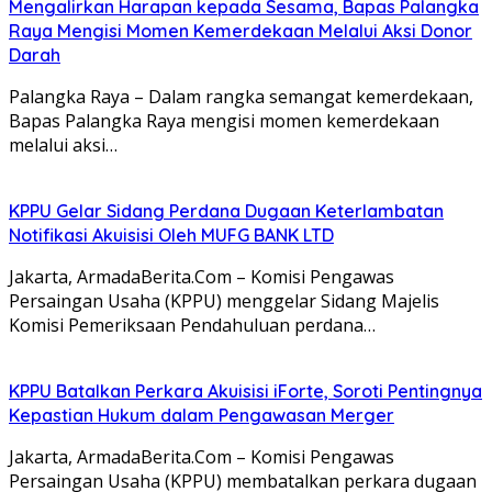
Mengalirkan Harapan kepada Sesama, Bapas Palangka
Raya Mengisi Momen Kemerdekaan Melalui Aksi Donor
Darah
Palangka Raya – Dalam rangka semangat kemerdekaan,
Bapas Palangka Raya mengisi momen kemerdekaan
melalui aksi…
KPPU Gelar Sidang Perdana Dugaan Keterlambatan
Notifikasi Akuisisi Oleh MUFG BANK LTD
Jakarta, ArmadaBerita.Com – Komisi Pengawas
Persaingan Usaha (KPPU) menggelar Sidang Majelis
Komisi Pemeriksaan Pendahuluan perdana…
KPPU Batalkan Perkara Akuisisi iForte, Soroti Pentingnya
Kepastian Hukum dalam Pengawasan Merger
Jakarta, ArmadaBerita.Com – Komisi Pengawas
Persaingan Usaha (KPPU) membatalkan perkara dugaan