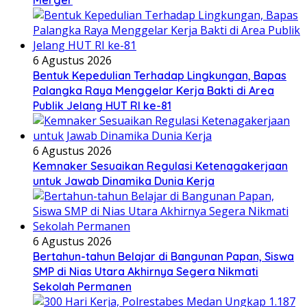
Merger
6 Agustus 2026
Bentuk Kepedulian Terhadap Lingkungan, Bapas
Palangka Raya Menggelar Kerja Bakti di Area
Publik Jelang HUT RI ke-81
6 Agustus 2026
Kemnaker Sesuaikan Regulasi Ketenagakerjaan
untuk Jawab Dinamika Dunia Kerja
6 Agustus 2026
Bertahun-tahun Belajar di Bangunan Papan, Siswa
SMP di Nias Utara Akhirnya Segera Nikmati
Sekolah Permanen