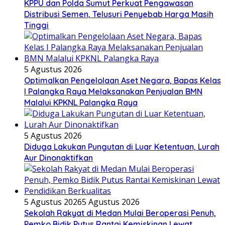
KPPU dan Polda Sumut Perkuat Pengawasan
Distribusi Semen, Telusuri Penyebab Harga Masih
Tinggi
5 Agustus 2026
Optimalkan Pengelolaan Aset Negara, Bapas Kelas
I Palangka Raya Melaksanakan Penjualan BMN
Malalui KPKNL Palangka Raya
5 Agustus 2026
Diduga Lakukan Pungutan di Luar Ketentuan, Lurah
Aur Dinonaktifkan
5 Agustus 2026
5 Agustus 2026
Sekolah Rakyat di Medan Mulai Beroperasi Penuh,
Pemko Bidik Putus Rantai Kemiskinan Lewat