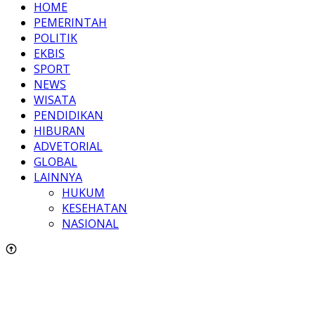
HOME
PEMERINTAH
POLITIK
EKBIS
SPORT
NEWS
WISATA
PENDIDIKAN
HIBURAN
ADVETORIAL
GLOBAL
LAINNYA
HUKUM
KESEHATAN
NASIONAL