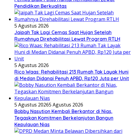
Pendidikan Berkualitas
5 Agustus 2026
Jaipah Tak Lagi Cemas Saat Hujan Setelah
Rumahnya Direhabilitasi Lewat Program RTLH
5 Agustus 2026
Rico Waas: Rehabilitasi 213 Rumah Tak Layak Huni
di Medan Didanai Penuh APBD, Rp120 Juta per Unit
5 Agustus 2026
5 Agustus 2026
Bobby Nasution Kembali Berkantor di Nias,
Tegaskan Komitmen Berkelanjutan Bangun
Kepulauan Nias