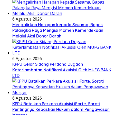
6 Agustus 2026
Mengalirkan Harapan kepada Sesama, Bapas
Palangka Raya Mengisi Momen Kemerdekaan
Melalui Aksi Donor Darah
6 Agustus 2026
KPPU Gelar Sidang Perdana Dugaan
Keterlambatan Notifikasi Akuisisi Oleh MUFG BANK
LTD
6 Agustus 2026
KPPU Batalkan Perkara Akuisisi iForte, Soroti
Pentingnya Kepastian Hukum dalam Pengawasan