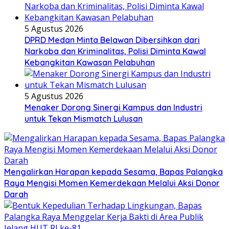
5 Agustus 2026
DPRD Medan Minta Belawan Dibersihkan dari
Narkoba dan Kriminalitas, Polisi Diminta Kawal
Kebangkitan Kawasan Pelabuhan
5 Agustus 2026
Menaker Dorong Sinergi Kampus dan Industri
untuk Tekan Mismatch Lulusan
Mengalirkan Harapan kepada Sesama, Bapas Palangka
Raya Mengisi Momen Kemerdekaan Melalui Aksi Donor
Darah