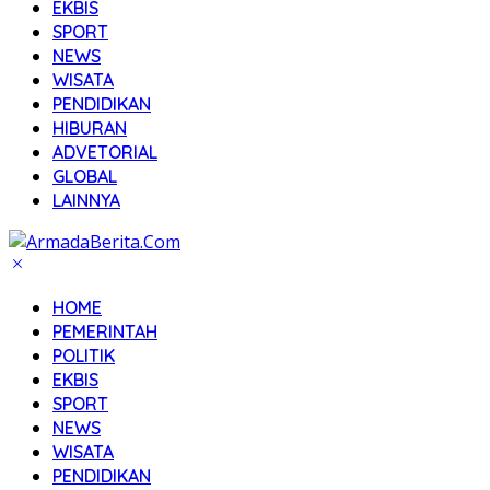
EKBIS
SPORT
NEWS
WISATA
PENDIDIKAN
HIBURAN
ADVETORIAL
GLOBAL
LAINNYA
HOME
PEMERINTAH
POLITIK
EKBIS
SPORT
NEWS
WISATA
PENDIDIKAN