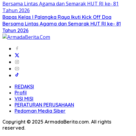
Bapas Kelas I Palangka Raya Ikuti Kick Off Doa
Bersama Lintas Agama dan Semarak HUT RI ke- 81
Tahun 2026
REDAKSI
Profil
VISI MISI
PERATURAN PERUSAHAAN
Pedoman Media Siber
Copyright © 2025 ArmadaBerita.com. All rights
reserved.