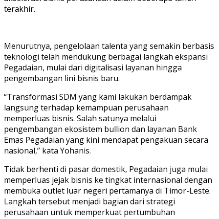
terakhir.
Menurutnya, pengelolaan talenta yang semakin berbasis
teknologi telah mendukung berbagai langkah ekspansi
Pegadaian, mulai dari digitalisasi layanan hingga
pengembangan lini bisnis baru.
“Transformasi SDM yang kami lakukan berdampak
langsung terhadap kemampuan perusahaan
memperluas bisnis. Salah satunya melalui
pengembangan ekosistem bullion dan layanan Bank
Emas Pegadaian yang kini mendapat pengakuan secara
nasional,” kata Yohanis.
Tidak berhenti di pasar domestik, Pegadaian juga mulai
memperluas jejak bisnis ke tingkat internasional dengan
membuka outlet luar negeri pertamanya di Timor-Leste.
Langkah tersebut menjadi bagian dari strategi
perusahaan untuk memperkuat pertumbuhan