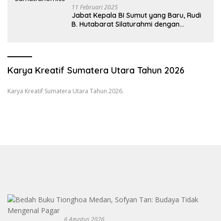
11 Februari 2025
Jabat Kepala BI Sumut yang Baru, Rudi
B. Hutabarat Silaturahmi dengan
Wartawan dan Launching 6th
Sumatranomics
Karya Kreatif Sumatera Utara Tahun 2026
Karya Kreatif Sumatera Utara Tahun 2026.
6 Agustus 2026