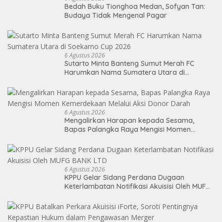
Bedah Buku Tionghoa Medan, Sofyan Tan:
Budaya Tidak Mengenal Pagar
6 Agustus 2026
Sutarto Minta Banteng Sumut Merah FC
Harumkan Nama Sumatera Utara di
Soekarno Cup 2026
6 Agustus 2026
Mengalirkan Harapan kepada Sesama,
Bapas Palangka Raya Mengisi Momen
Kemerdekaan Melalui Aksi Donor Darah
6 Agustus 2026
KPPU Gelar Sidang Perdana Dugaan
Keterlambatan Notifikasi Akuisisi Oleh MUFG
BANK LTD