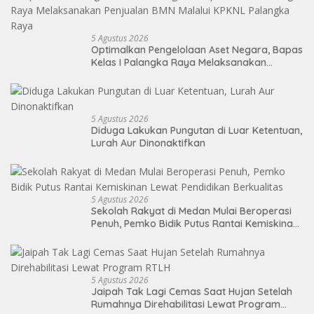
5 Agustus 2026
Optimalkan Pengelolaan Aset Negara, Bapas
Kelas I Palangka Raya Melaksanakan
Penjualan BMN Malalui KPKNL Palangka Raya
5 Agustus 2026
Diduga Lakukan Pungutan di Luar Ketentuan,
Lurah Aur Dinonaktifkan
5 Agustus 2026
Sekolah Rakyat di Medan Mulai Beroperasi
Penuh, Pemko Bidik Putus Rantai Kemiskinan
Lewat Pendidikan Berkualitas
5 Agustus 2026
Jaipah Tak Lagi Cemas Saat Hujan Setelah
Rumahnya Direhabilitasi Lewat Program