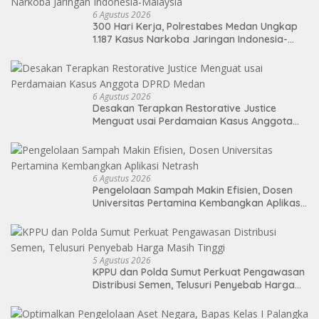
6 Agustus 2026
300 Hari Kerja, Polrestabes Medan Ungkap
1.187 Kasus Narkoba Jaringan Indonesia-
Malaysia
6 Agustus 2026
Desakan Terapkan Restorative Justice
Menguat usai Perdamaian Kasus Anggota
DPRD Medan
6 Agustus 2026
Pengelolaan Sampah Makin Efisien, Dosen
Universitas Pertamina Kembangkan Aplikasi
Netrash
5 Agustus 2026
KPPU dan Polda Sumut Perkuat Pengawasan
Distribusi Semen, Telusuri Penyebab Harga
Masih Tinggi