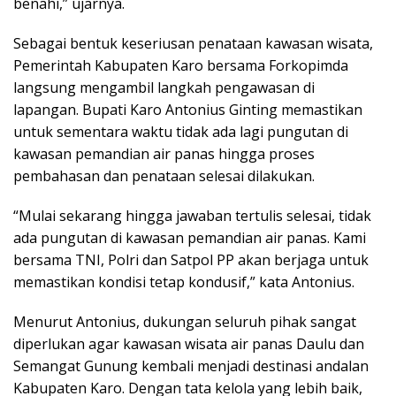
benahi,” ujarnya.
Sebagai bentuk keseriusan penataan kawasan wisata,
Pemerintah Kabupaten Karo bersama Forkopimda
langsung mengambil langkah pengawasan di
lapangan. Bupati Karo Antonius Ginting memastikan
untuk sementara waktu tidak ada lagi pungutan di
kawasan pemandian air panas hingga proses
pembahasan dan penataan selesai dilakukan.
“Mulai sekarang hingga jawaban tertulis selesai, tidak
ada pungutan di kawasan pemandian air panas. Kami
bersama TNI, Polri dan Satpol PP akan berjaga untuk
memastikan kondisi tetap kondusif,” kata Antonius.
Menurut Antonius, dukungan seluruh pihak sangat
diperlukan agar kawasan wisata air panas Daulu dan
Semangat Gunung kembali menjadi destinasi andalan
Kabupaten Karo. Dengan tata kelola yang lebih baik,