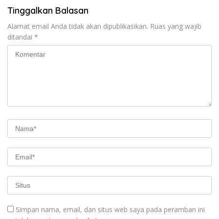
Tinggalkan Balasan
Alamat email Anda tidak akan dipublikasikan.
Ruas yang wajib
ditandai
*
Simpan nama, email, dan situs web saya pada peramban ini