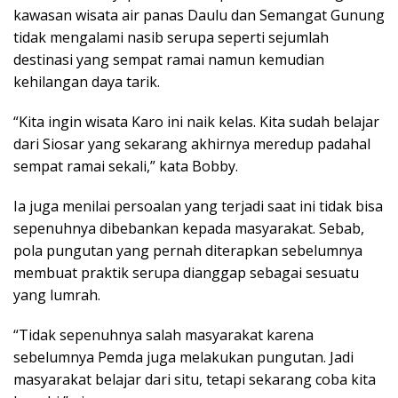
kawasan wisata air panas Daulu dan Semangat Gunung
tidak mengalami nasib serupa seperti sejumlah
destinasi yang sempat ramai namun kemudian
kehilangan daya tarik.
“Kita ingin wisata Karo ini naik kelas. Kita sudah belajar
dari Siosar yang sekarang akhirnya meredup padahal
sempat ramai sekali,” kata Bobby.
Ia juga menilai persoalan yang terjadi saat ini tidak bisa
sepenuhnya dibebankan kepada masyarakat. Sebab,
pola pungutan yang pernah diterapkan sebelumnya
membuat praktik serupa dianggap sebagai sesuatu
yang lumrah.
“Tidak sepenuhnya salah masyarakat karena
sebelumnya Pemda juga melakukan pungutan. Jadi
masyarakat belajar dari situ, tetapi sekarang coba kita