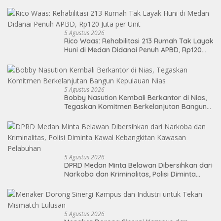
RTLH
5 Agustus 2026
Rico Waas: Rehabilitasi 213 Rumah Tak Layak
Huni di Medan Didanai Penuh APBD, Rp120
Juta per Unit
5 Agustus 2026
Bobby Nasution Kembali Berkantor di Nias,
Tegaskan Komitmen Berkelanjutan Bangun
Kepulauan Nias
5 Agustus 2026
DPRD Medan Minta Belawan Dibersihkan dari
Narkoba dan Kriminalitas, Polisi Diminta
Kawal Kebangkitan Kawasan Pelabuhan
5 Agustus 2026