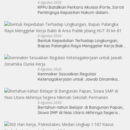
6 Agustus 2026
KPPU Batalkan Perkara Akuisisi iForte, Soroti
Pentingnya Kepastian Hukum dalam
Pengawasan Merger
6 Agustus 2026
Bentuk Kepedulian Terhadap Lingkungan,
Bapas Palangka Raya Menggelar Kerja Bakti
di Area Publik Jelang HUT RI ke-81
6 Agustus 2026
Kemnaker Sesuaikan Regulasi
Ketenagakerjaan untuk Jawab Dinamika
Dunia Kerja
6 Agustus 2026
Bertahun-tahun Belajar di Bangunan Papan,
Siswa SMP di Nias Utara Akhirnya Segera
Nikmati Sekolah Permanen