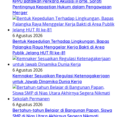
KPPU Batalkan Perkara Akuisisi iForte, Soroti
Pentingnya Kepastian Hukum dalam Pengawasan
Merger
6 Agustus 2026
Bentuk Kepedulian Terhadap Lingkungan, Bapas
Palangka Raya Menggelar Kerja Bakti di Area
Publik Jelang HUT RI ke-81
6 Agustus 2026
Kemnaker Sesuaikan Regulasi Ketenagakerjaan
untuk Jawab Dinamika Dunia Kerja
6 Agustus 2026
Bertahun-tahun Belajar di Bangunan Papan, Siswa
SMP di Nias Utara Akhirnya Segera Nikmati