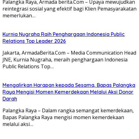
Palangka Raya, Armada berita.Com – Upaya mewujudkan
reintegrasi sosial yang efektif bagi Klien Pemasyarakatan
memerlukan…
Kurnia Nugraha Raih Penghargaan Indonesia Public
Relations Top Leader 2026
Jakarta, ArmadaBerita.Com – Media Communication Head
JNE, Kurnia Nugraha, meraih penghargaan Indonesia
Public Relations Top…
Mengalirkan Harapan kepada Sesama, Bapas Palangka
Raya Mengisi Momen Kemerdekaan Melalui Aksi Donor
Darah
Palangka Raya – Dalam rangka semangat kemerdekaan,
Bapas Palangka Raya mengisi momen kemerdekaan
melalui aksi…