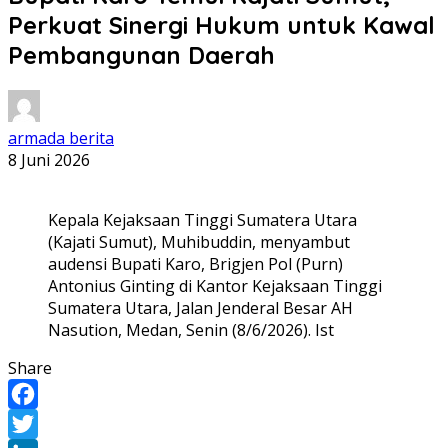
Perkuat Sinergi Hukum untuk Kawal
Pembangunan Daerah
armada berita
8 Juni 2026
Kepala Kejaksaan Tinggi Sumatera Utara
(Kajati Sumut), Muhibuddin, menyambut
audensi Bupati Karo, Brigjen Pol (Purn)
Antonius Ginting di Kantor Kejaksaan Tinggi
Sumatera Utara, Jalan Jenderal Besar AH
Nasution, Medan, Senin (8/6/2026). Ist
Share
Facebook