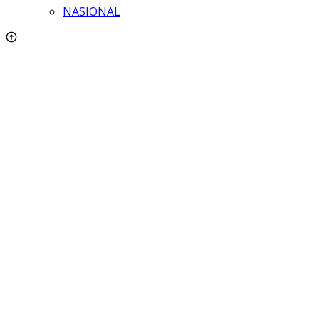
NASIONAL