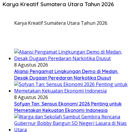
Karya Kreatif Sumatera Utara Tahun 2026
Karya Kreatif Sumatera Utara Tahun 2026.
8 Agustus 2026
Aliansi Pengamat Lingkungan Demo di Medan,
Desak Dugaan Peredaran Narkotika Diusut
8 Agustus 2026
Sofyan Tan: Sensus Ekonomi 2026 Penting untuk
Memetakan Kekuatan Ekonomi Indonesia