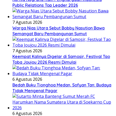
Public Relations Top Leader 2026
7 Agustus 2026
Warga Nias Utara Sebut Bobby Nasution Bawa
Semangat Baru Pembangunan Sumut
7 Agustus 2026
Keempat Kalinya Digelar di Samosir, Festival Tao
Toba Joujou 2026 Resmi Dimulai
6 Agustus 2026
Bedah Buku Tionghoa Medan, Sofyan Tan: Budaya
Tidak Mengenal Pagar
6 Agustus 2026