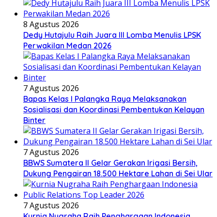
8 Agustus 2026
Dedy Hutajulu Raih Juara III Lomba Menulis LPSK
Perwakilan Medan 2026
7 Agustus 2026
Bapas Kelas I Palangka Raya Melaksanakan
Sosialisasi dan Koordinasi Pembentukan Kelayan
Binter
7 Agustus 2026
BBWS Sumatera II Gelar Gerakan Irigasi Bersih,
Dukung Pengairan 18.500 Hektare Lahan di Sei Ular
7 Agustus 2026
Kurnia Nugraha Raih Penghargaan Indonesia