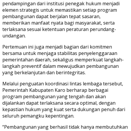
pendampingan dari institusi penegak hukum menjadi
elemen strategis untuk memastikan setiap program
pembangunan dapat berjalan tepat sasaran,
memberikan manfaat nyata bagi masyarakat, serta
terlaksana sesuai ketentuan peraturan perundang-
undangan.
Pertemuan ini juga menjadi bagian dari komitmen
bersama untuk menjaga stabilitas penyelenggaraan
pemerintahan daerah, sekaligus memperkuat langkah-
langkah preventif dalam mewujudkan pembangunan
yang berkelanjutan dan berintegritas.
Melalui penguatan koordinasi lintas lembaga tersebut,
Pemerintah Kabupaten Karo berharap berbagai
program pembangunan yang tengah dan akan
dijalankan dapat terlaksana secara optimal, dengan
kepastian hukum yang kuat serta dukungan penuh dari
seluruh pemangku kepentingan.
“Pembangunan yang berhasil tidak hanya membutuhkan