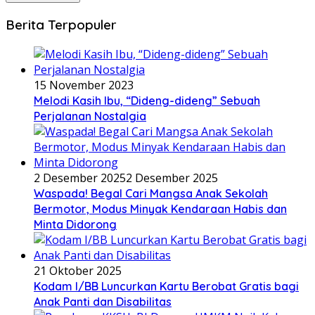
Berita Terpopuler
15 November 2023
Melodi Kasih Ibu, “Dideng-dideng” Sebuah
Perjalanan Nostalgia
2 Desember 2025
2 Desember 2025
Waspada! Begal Cari Mangsa Anak Sekolah
Bermotor, Modus Minyak Kendaraan Habis dan
Minta Didorong
21 Oktober 2025
Kodam I/BB Luncurkan Kartu Berobat Gratis bagi
Anak Panti dan Disabilitas