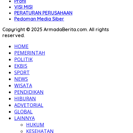
Profil
VISI MISI
PERATURAN PERUSAHAAN
Pedoman Media Siber
Copyright © 2025 ArmadaBerita.com. All rights
reserved.
HOME
PEMERINTAH
POLITIK
EKBIS
SPORT
NEWS
WISATA
PENDIDIKAN
HIBURAN
ADVETORIAL
GLOBAL
LAINNYA
HUKUM
KESEHATAN