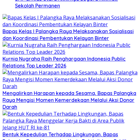
Sekolah Permanen
Bapas Kelas I Palangka Raya Melaksanakan Sosialisasi
dan Koordinasi Pembentukan Kelayan Binter
Kurnia Nugraha Raih Penghargaan Indonesia Public
Relations Top Leader 2026
Mengalirkan Harapan kepada Sesama, Bapas Palangka
Raya Mengisi Momen Kemerdekaan Melalui Aksi Donor
Darah
Bentuk Kepedulian Terhadap Lingkungan, Bapas