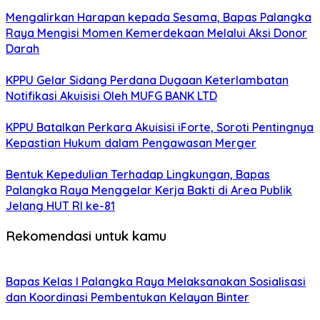
Mengalirkan Harapan kepada Sesama, Bapas Palangka
Raya Mengisi Momen Kemerdekaan Melalui Aksi Donor
Darah
KPPU Gelar Sidang Perdana Dugaan Keterlambatan
Notifikasi Akuisisi Oleh MUFG BANK LTD
KPPU Batalkan Perkara Akuisisi iForte, Soroti Pentingnya
Kepastian Hukum dalam Pengawasan Merger
Bentuk Kepedulian Terhadap Lingkungan, Bapas
Palangka Raya Menggelar Kerja Bakti di Area Publik
Jelang HUT RI ke-81
Rekomendasi untuk kamu
Bapas Kelas I Palangka Raya Melaksanakan Sosialisasi
dan Koordinasi Pembentukan Kelayan Binter