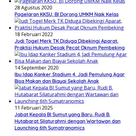
28 Agustus 2020
Pagelaran KKSU, BI Dorong UMKM Naik Kelas
18 Februari 2022
Judi Togel Merk TK Diduga Dibekingi Aparat,
Praktisi Hukum Desak Pecat Oknum Pembeking
14 September 2020
Ibu Idap Kanker Stadium 4, Jadi Pemulung Agar
Bisa Makan dan Biayai Sekolah Anak
11 Februari 2025
Jabat Kepala BI Sumut yang Baru, Rudi B.
Hutabarat Silaturahmi dengan Wartawan dan
Launching 6th Sumatranomics