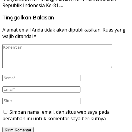
Republik Indonesia Ke-81,…
Tinggalkan Balasan
Alamat email Anda tidak akan dipublikasikan.
Ruas yang
wajib ditandai
*
Simpan nama, email, dan situs web saya pada
peramban ini untuk komentar saya berikutnya.