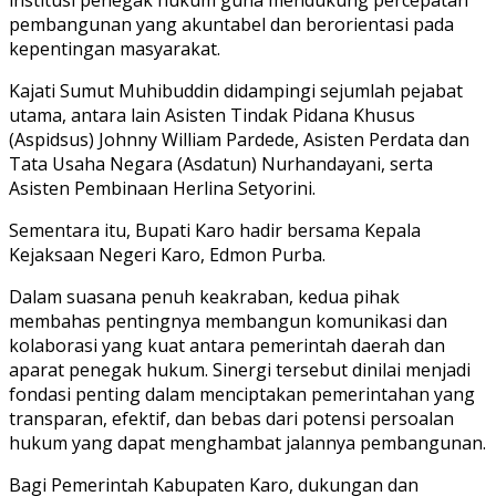
pembangunan yang akuntabel dan berorientasi pada
kepentingan masyarakat.
Kajati Sumut Muhibuddin didampingi sejumlah pejabat
utama, antara lain Asisten Tindak Pidana Khusus
(Aspidsus) Johnny William Pardede, Asisten Perdata dan
Tata Usaha Negara (Asdatun) Nurhandayani, serta
Asisten Pembinaan Herlina Setyorini.
Sementara itu, Bupati Karo hadir bersama Kepala
Kejaksaan Negeri Karo, Edmon Purba.
Dalam suasana penuh keakraban, kedua pihak
membahas pentingnya membangun komunikasi dan
kolaborasi yang kuat antara pemerintah daerah dan
aparat penegak hukum. Sinergi tersebut dinilai menjadi
fondasi penting dalam menciptakan pemerintahan yang
transparan, efektif, dan bebas dari potensi persoalan
hukum yang dapat menghambat jalannya pembangunan.
Bagi Pemerintah Kabupaten Karo, dukungan dan