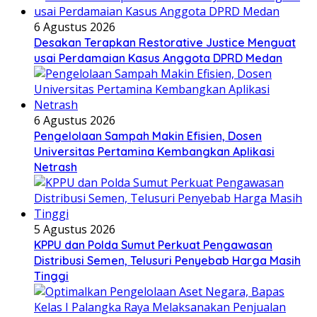
6 Agustus 2026
Desakan Terapkan Restorative Justice Menguat
usai Perdamaian Kasus Anggota DPRD Medan
6 Agustus 2026
Pengelolaan Sampah Makin Efisien, Dosen
Universitas Pertamina Kembangkan Aplikasi
Netrash
5 Agustus 2026
KPPU dan Polda Sumut Perkuat Pengawasan
Distribusi Semen, Telusuri Penyebab Harga Masih
Tinggi