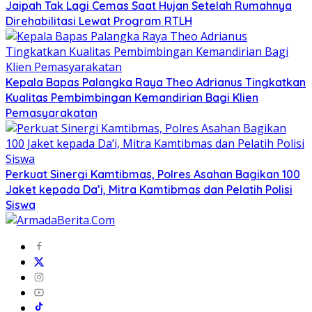
Jaipah Tak Lagi Cemas Saat Hujan Setelah Rumahnya
Direhabilitasi Lewat Program RTLH
Kepala Bapas Palangka Raya Theo Adrianus Tingkatkan
Kualitas Pembimbingan Kemandirian Bagi Klien
Pemasyarakatan
Perkuat Sinergi Kamtibmas, Polres Asahan Bagikan 100
Jaket kepada Da’i, Mitra Kamtibmas dan Pelatih Polisi
Siswa