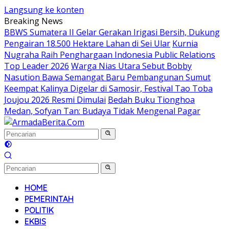
Langsung ke konten
Breaking News
BBWS Sumatera II Gelar Gerakan Irigasi Bersih, Dukung
Pengairan 18.500 Hektare Lahan di Sei Ular
Kurnia
Nugraha Raih Penghargaan Indonesia Public Relations
Top Leader 2026
Warga Nias Utara Sebut Bobby
Nasution Bawa Semangat Baru Pembangunan Sumut
Keempat Kalinya Digelar di Samosir, Festival Tao Toba
Joujou 2026 Resmi Dimulai
Bedah Buku Tionghoa
Medan, Sofyan Tan: Budaya Tidak Mengenal Pagar
HOME
PEMERINTAH
POLITIK
EKBIS