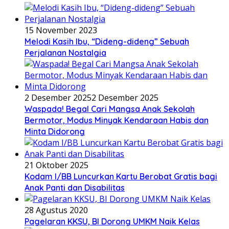
15 November 2023
Melodi Kasih Ibu, “Dideng-dideng” Sebuah
Perjalanan Nostalgia
2 Desember 2025
2 Desember 2025
Waspada! Begal Cari Mangsa Anak Sekolah
Bermotor, Modus Minyak Kendaraan Habis dan
Minta Didorong
21 Oktober 2025
Kodam I/BB Luncurkan Kartu Berobat Gratis bagi
Anak Panti dan Disabilitas
28 Agustus 2020
Pagelaran KKSU, BI Dorong UMKM Naik Kelas