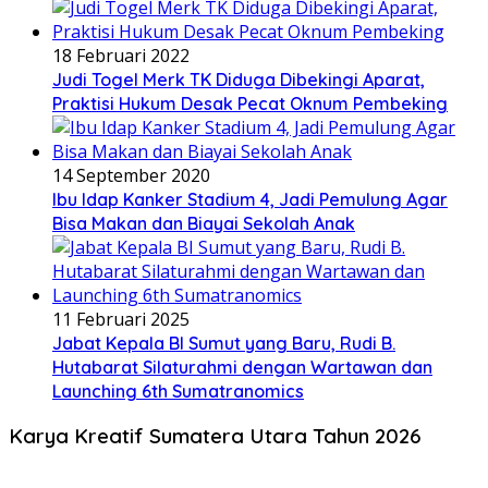
18 Februari 2022
Judi Togel Merk TK Diduga Dibekingi Aparat,
Praktisi Hukum Desak Pecat Oknum Pembeking
14 September 2020
Ibu Idap Kanker Stadium 4, Jadi Pemulung Agar
Bisa Makan dan Biayai Sekolah Anak
11 Februari 2025
Jabat Kepala BI Sumut yang Baru, Rudi B.
Hutabarat Silaturahmi dengan Wartawan dan
Launching 6th Sumatranomics
Karya Kreatif Sumatera Utara Tahun 2026