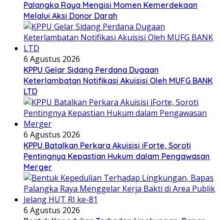
Palangka Raya Mengisi Momen Kemerdekaan
Melalui Aksi Donor Darah
6 Agustus 2026
KPPU Gelar Sidang Perdana Dugaan
Keterlambatan Notifikasi Akuisisi Oleh MUFG BANK
LTD
6 Agustus 2026
KPPU Batalkan Perkara Akuisisi iForte, Soroti
Pentingnya Kepastian Hukum dalam Pengawasan
Merger
6 Agustus 2026