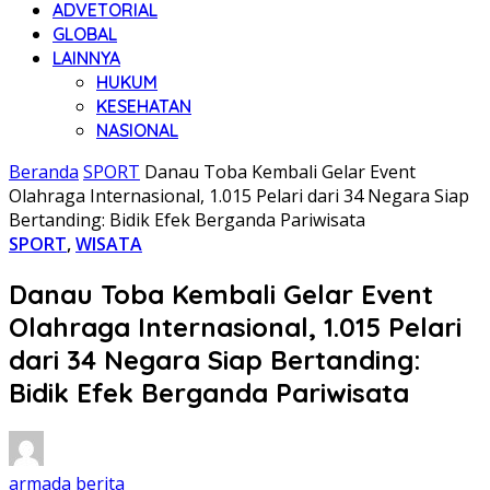
ADVETORIAL
GLOBAL
LAINNYA
HUKUM
KESEHATAN
NASIONAL
Beranda
SPORT
Danau Toba Kembali Gelar Event
Olahraga Internasional, 1.015 Pelari dari 34 Negara Siap
Bertanding: Bidik Efek Berganda Pariwisata
SPORT
,
WISATA
Danau Toba Kembali Gelar Event
Olahraga Internasional, 1.015 Pelari
dari 34 Negara Siap Bertanding:
Bidik Efek Berganda Pariwisata
armada berita