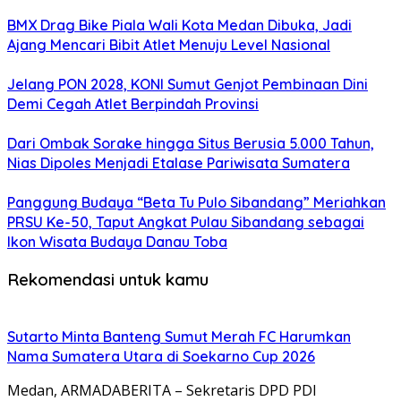
BMX Drag Bike Piala Wali Kota Medan Dibuka, Jadi
Ajang Mencari Bibit Atlet Menuju Level Nasional
Jelang PON 2028, KONI Sumut Genjot Pembinaan Dini
Demi Cegah Atlet Berpindah Provinsi
Dari Ombak Sorake hingga Situs Berusia 5.000 Tahun,
Nias Dipoles Menjadi Etalase Pariwisata Sumatera
Panggung Budaya “Beta Tu Pulo Sibandang” Meriahkan
PRSU Ke-50, Taput Angkat Pulau Sibandang sebagai
Ikon Wisata Budaya Danau Toba
Rekomendasi untuk kamu
Sutarto Minta Banteng Sumut Merah FC Harumkan
Nama Sumatera Utara di Soekarno Cup 2026
Medan, ARMADABERITA – Sekretaris DPD PDI