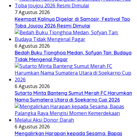
7 Agustus 2026
Keempat Kalinya Digelar di Samosir, Festival Tao
Toba Joujou 2026 Resmi Dimulai
6 Agustus 2026
Bedah Buku Tionghoa Medan, Sofyan Tan: Budaya
Tidak Mengenal Pagar
6 Agustus 2026
Sutarto Minta Banteng Sumut Merah FC Harumkan
Nama Sumatera Utara di Soekarno Cup 2026
6 Agustus 2026
Mengalirkan Harapan kepada Sesama, Bapas