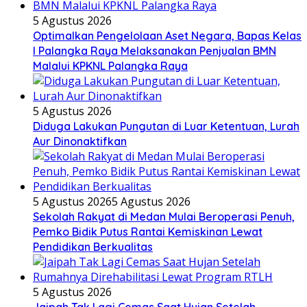
5 Agustus 2026
Optimalkan Pengelolaan Aset Negara, Bapas Kelas
I Palangka Raya Melaksanakan Penjualan BMN
Malalui KPKNL Palangka Raya
5 Agustus 2026
Diduga Lakukan Pungutan di Luar Ketentuan, Lurah
Aur Dinonaktifkan
5 Agustus 2026
5 Agustus 2026
Sekolah Rakyat di Medan Mulai Beroperasi Penuh,
Pemko Bidik Putus Rantai Kemiskinan Lewat
Pendidikan Berkualitas
5 Agustus 2026