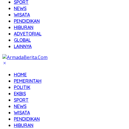
SPORT
NEWS
WISATA
PENDIDIKAN
HIBURAN
ADVETORIAL
GLOBAL
LAINNYA
HOME
PEMERINTAH
POLITIK
EKBIS
SPORT
NEWS
WISATA
PENDIDIKAN
HIBURAN