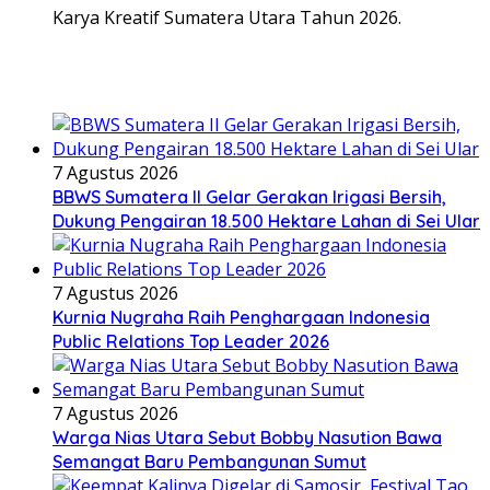
Karya Kreatif Sumatera Utara Tahun 2026.
7 Agustus 2026
BBWS Sumatera II Gelar Gerakan Irigasi Bersih,
Dukung Pengairan 18.500 Hektare Lahan di Sei Ular
7 Agustus 2026
Kurnia Nugraha Raih Penghargaan Indonesia
Public Relations Top Leader 2026
7 Agustus 2026
Warga Nias Utara Sebut Bobby Nasution Bawa
Semangat Baru Pembangunan Sumut