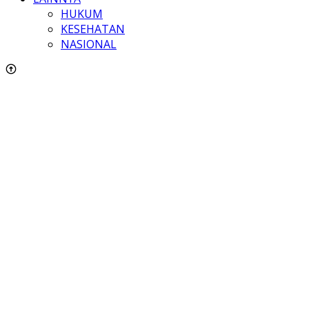
HUKUM
KESEHATAN
NASIONAL