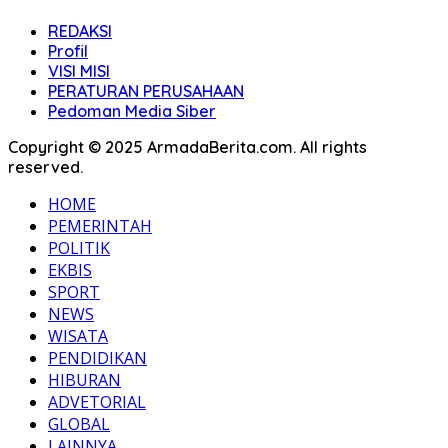
REDAKSI
Profil
VISI MISI
PERATURAN PERUSAHAAN
Pedoman Media Siber
Copyright © 2025 ArmadaBerita.com. All rights
reserved.
HOME
PEMERINTAH
POLITIK
EKBIS
SPORT
NEWS
WISATA
PENDIDIKAN
HIBURAN
ADVETORIAL
GLOBAL
LAINNYA