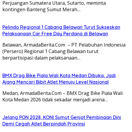
Perjuangan Sumatera Utara, Sutarto, meminta
kontingen Banteng Sumut Merah…
Pelindo Regional 1 Cabang Belawan Turut Sukseskan
Pelaksanaan Car Free Day Perdana di Belawan
Belawan, ArmadaBerita.Com – PT Pelabuhan Indonesia
(Persero) Regional 1 Cabang Belawan turut
berpartisipasi dalam pelaksanaan…
BMX Drag Bike Piala Wali Kota Medan Dibuka, Jadi
Ajang Mencari Bibit Atlet Menuju Level Nasional
Medan, ArmadaBerita.Com – BMX Drag Bike Piala Wali
Kota Medan 2026 tidak sekadar menjadi arena…
Jelang PON 2028, KONI Sumut Genjot Pembinaan Dini
Demi Cegah Atlet Berpindah Provinsi