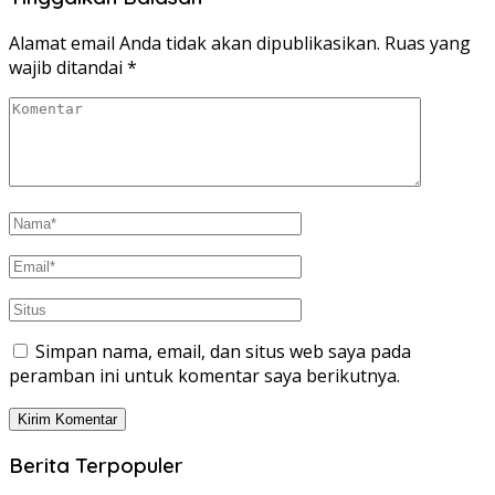
Alamat email Anda tidak akan dipublikasikan.
Ruas yang
wajib ditandai
*
Simpan nama, email, dan situs web saya pada
peramban ini untuk komentar saya berikutnya.
Berita Terpopuler