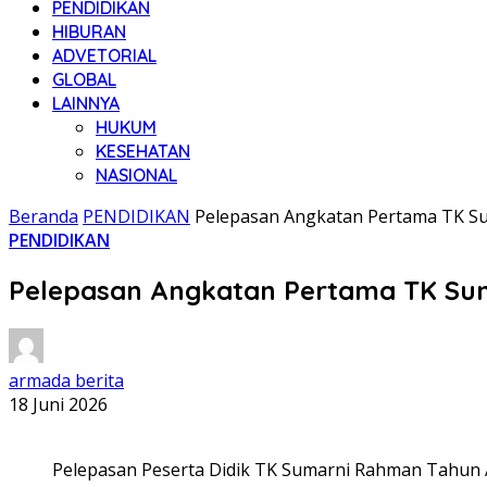
PENDIDIKAN
HIBURAN
ADVETORIAL
GLOBAL
LAINNYA
HUKUM
KESEHATAN
NASIONAL
Beranda
PENDIDIKAN
Pelepasan Angkatan Pertama TK Su
PENDIDIKAN
Pelepasan Angkatan Pertama TK Sum
armada berita
18 Juni 2026
Pelepasan Peserta Didik TK Sumarni Rahman Tahun Aj