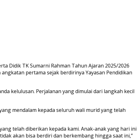
erta Didik TK Sumarni Rahman Tahun Ajaran 2025/2026
n angkatan pertama sejak berdirinya Yayasan Pendidikan
da kelulusan. Perjalanan yang dimulai dari langkah kecil
yang mendalam kepada seluruh wali murid yang telah
ang telah diberikan kepada kami. Anak-anak yang hari ini
dak akan bisa berdiri dan berkembang hingga saat ini,”