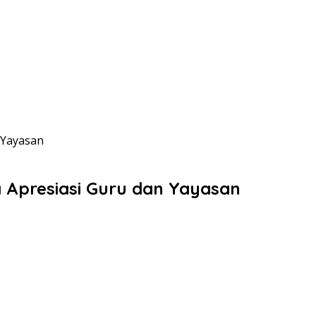
 Yayasan
Apresiasi Guru dan Yayasan