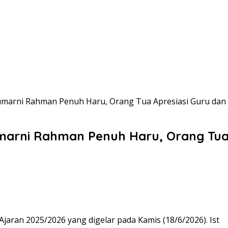
marni Rahman Penuh Haru, Orang Tua Apresiasi Guru dan
arni Rahman Penuh Haru, Orang Tua 
aran 2025/2026 yang digelar pada Kamis (18/6/2026). Ist