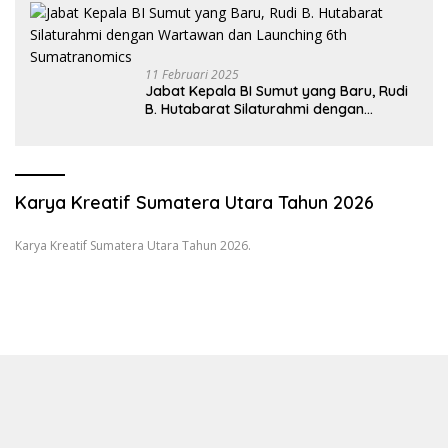
11 Februari 2025
Jabat Kepala BI Sumut yang Baru, Rudi
B. Hutabarat Silaturahmi dengan
Wartawan dan Launching 6th
Sumatranomics
Karya Kreatif Sumatera Utara Tahun 2026
Karya Kreatif Sumatera Utara Tahun 2026.