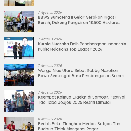
Kelayan Binter
7 Agustus 2026
BBWS Sumatera II Gelar Gerakan Irigasi
Bersih, Dukung Pengairan 18.500 Hektare
Lahan di Sei Ular
7 Agustus 2026
Kurnia Nugraha Raih Penghargaan Indonesia
Public Relations Top Leader 2026
7 Agustus 2026
Warga Nias Utara Sebut Bobby Nasution
Bawa Semangat Baru Pembangunan Sumut
7 Agustus 2026
Keempat Kalinya Digelar di Samosir, Festival
Tao Toba Joujou 2026 Resmi Dimulai
6 Agustus 2026
Bedah Buku Tionghoa Medan, Sofyan Tan:
Budaya Tidak Mengenal Pagar