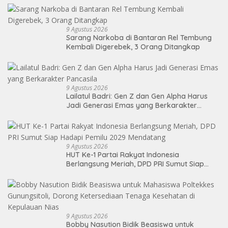
9 Agustus 2026
Sarang Narkoba di Bantaran Rel Tembung
Kembali Digerebek, 3 Orang Ditangkap
9 Agustus 2026
Lailatul Badri: Gen Z dan Gen Alpha Harus
Jadi Generasi Emas yang Berkarakter
Pancasila
9 Agustus 2026
HUT Ke-1 Partai Rakyat Indonesia
Berlangsung Meriah, DPD PRI Sumut Siap
Hadapi Pemilu 2029 Mendatang
9 Agustus 2026
Bobby Nasution Bidik Beasiswa untuk