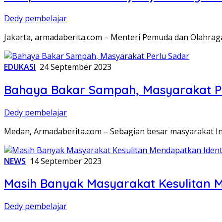
Dedy pembelajar
Jakarta, armadaberita.com – Menteri Pemuda dan Olahraga
EDUKASI
24 September 2023
Bahaya Bakar Sampah, Masyarakat P
Dedy pembelajar
Medan, Armadaberita.com – Sebagian besar masyarakat 
NEWS
14 September 2023
Masih Banyak Masyarakat Kesulitan 
Dedy pembelajar