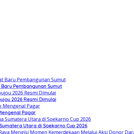
t Baru Pembangunan Sumut
oujou 2026 Resmi Dimulai
 Mengenal Pagar
Sumatera Utara di Soekarno Cup 2026