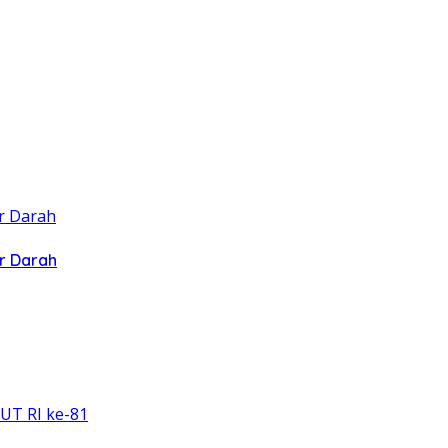
r Darah