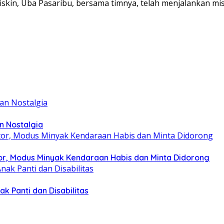
skin, Uba Pasaribu, bersama timnya, telah menjalankan mi
n Nostalgia
r, Modus Minyak Kendaraan Habis dan Minta Didorong
k Panti dan Disabilitas