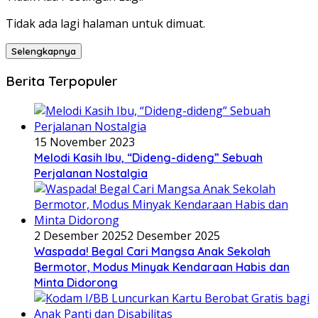
Tidak ada lagi halaman untuk dimuat.
Selengkapnya
Berita Terpopuler
15 November 2023
Melodi Kasih Ibu, “Dideng-dideng” Sebuah
Perjalanan Nostalgia
2 Desember 2025
2 Desember 2025
Waspada! Begal Cari Mangsa Anak Sekolah
Bermotor, Modus Minyak Kendaraan Habis dan
Minta Didorong