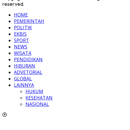
reserved.
HOME
PEMERINTAH
POLITIK
EKBIS
SPORT
NEWS
WISATA
PENDIDIKAN
HIBURAN
ADVETORIAL
GLOBAL
LAINNYA
HUKUM
KESEHATAN
NASIONAL