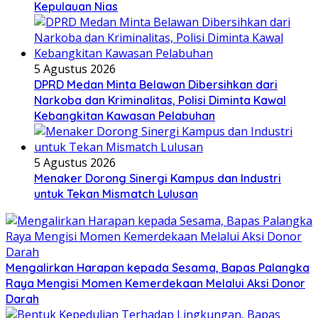
Kepulauan Nias
5 Agustus 2026
DPRD Medan Minta Belawan Dibersihkan dari
Narkoba dan Kriminalitas, Polisi Diminta Kawal
Kebangkitan Kawasan Pelabuhan
5 Agustus 2026
Menaker Dorong Sinergi Kampus dan Industri
untuk Tekan Mismatch Lulusan
Mengalirkan Harapan kepada Sesama, Bapas Palangka
Raya Mengisi Momen Kemerdekaan Melalui Aksi Donor
Darah