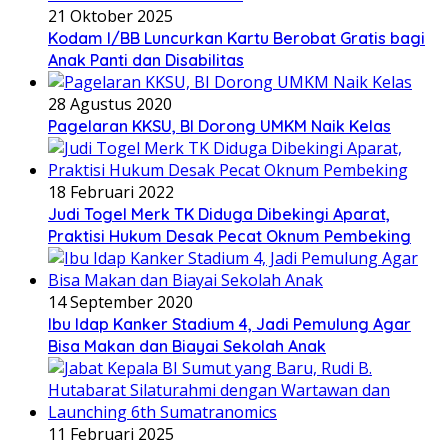
21 Oktober 2025
Kodam I/BB Luncurkan Kartu Berobat Gratis bagi
Anak Panti dan Disabilitas
28 Agustus 2020
Pagelaran KKSU, BI Dorong UMKM Naik Kelas
18 Februari 2022
Judi Togel Merk TK Diduga Dibekingi Aparat,
Praktisi Hukum Desak Pecat Oknum Pembeking
14 September 2020
Ibu Idap Kanker Stadium 4, Jadi Pemulung Agar
Bisa Makan dan Biayai Sekolah Anak
11 Februari 2025