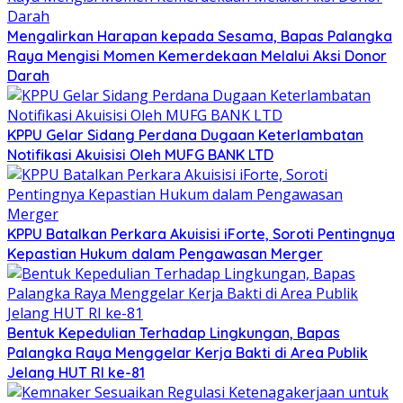
Mengalirkan Harapan kepada Sesama, Bapas Palangka
Raya Mengisi Momen Kemerdekaan Melalui Aksi Donor
Darah
KPPU Gelar Sidang Perdana Dugaan Keterlambatan
Notifikasi Akuisisi Oleh MUFG BANK LTD
KPPU Batalkan Perkara Akuisisi iForte, Soroti Pentingnya
Kepastian Hukum dalam Pengawasan Merger
Bentuk Kepedulian Terhadap Lingkungan, Bapas
Palangka Raya Menggelar Kerja Bakti di Area Publik
Jelang HUT RI ke-81