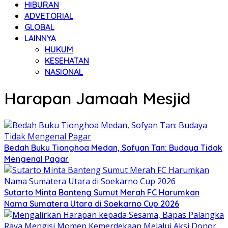
HIBURAN
ADVETORIAL
GLOBAL
LAINNYA
HUKUM
KESEHATAN
NASIONAL
Harapan Jamaah Mesjid
Bedah Buku Tionghoa Medan, Sofyan Tan: Budaya Tidak
Mengenal Pagar
Sutarto Minta Banteng Sumut Merah FC Harumkan
Nama Sumatera Utara di Soekarno Cup 2026