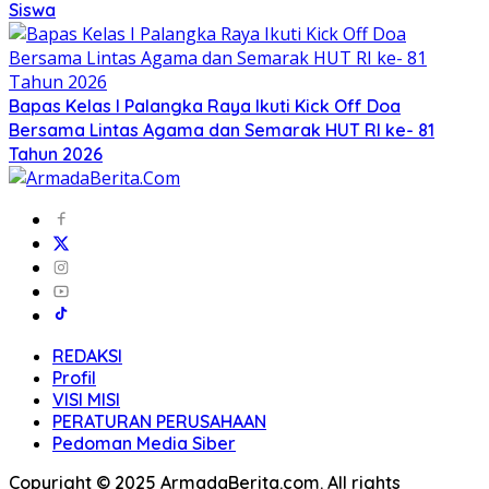
Siswa
Bapas Kelas I Palangka Raya Ikuti Kick Off Doa
Bersama Lintas Agama dan Semarak HUT RI ke- 81
Tahun 2026
REDAKSI
Profil
VISI MISI
PERATURAN PERUSAHAAN
Pedoman Media Siber
Copyright © 2025 ArmadaBerita.com. All rights