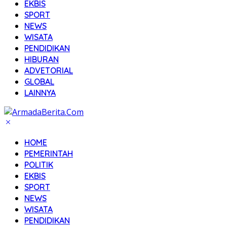
EKBIS
SPORT
NEWS
WISATA
PENDIDIKAN
HIBURAN
ADVETORIAL
GLOBAL
LAINNYA
HOME
PEMERINTAH
POLITIK
EKBIS
SPORT
NEWS
WISATA
PENDIDIKAN