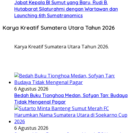
Jabat Kepala BI Sumut yang Baru, Rudi B.
Hutabarat Silaturahmi dengan Wartawan dan
Launching 6th Sumatranomics
Karya Kreatif Sumatera Utara Tahun 2026
Karya Kreatif Sumatera Utara Tahun 2026.
6 Agustus 2026
Bedah Buku Tionghoa Medan, Sofyan Tan: Budaya
Tidak Mengenal Pagar
6 Agustus 2026