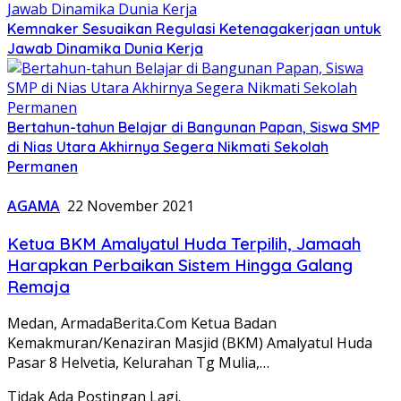
Kemnaker Sesuaikan Regulasi Ketenagakerjaan untuk
Jawab Dinamika Dunia Kerja
Bertahun-tahun Belajar di Bangunan Papan, Siswa SMP
di Nias Utara Akhirnya Segera Nikmati Sekolah
Permanen
AGAMA
22 November 2021
Ketua BKM Amalyatul Huda Terpilih, Jamaah
Harapkan Perbaikan Sistem Hingga Galang
Remaja
Medan, ArmadaBerita.Com Ketua Badan
Kemakmuran/Kenaziran Masjid (BKM) Amalyatul Huda
Pasar 8 Helvetia, Kelurahan Tg Mulia,…
Tidak Ada Postingan Lagi.