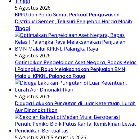
5 Agustus 2026
KPPU dan Polda Sumut Perkuat Pengawasan
Distribusi Semen, Telusuri Penyebab Harga Masih
Tinggi
5 Agustus 2026
Optimalkan Pengelolaan Aset Negara, Bapas Kelas
I Palangka Raya Melaksanakan Penjualan BMN
Malalui KPKNL Palangka Raya
5 Agustus 2026
Diduga Lakukan Pungutan di Luar Ketentuan, Lurah
Aur Dinonaktifkan
5 Agustus 2026
5 Agustus 2026