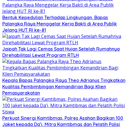
Bentuk Kepedulian Terhadap Lingkungan, Bapas
Palangka Raya Menggelar Kerja Bakti di Area Publik
Jelang HUT RI ke-81
Jaipah Tak Lagi Cemas Saat Hujan Setelah Rumahnya
Direhabilitasi Lewat Program RTLH
Kepala Bapas Palangka Raya Theo Adrianus Tingkatkan
Kualitas Pembimbingan Kemandirian Bagi Klien
Pemasyarakatan
Perkuat Sinergi Kamtibmas, Polres Asahan Bagikan 100
Jaket kepada Da’i, Mitra Kamtibmas dan Pelatih Polisi