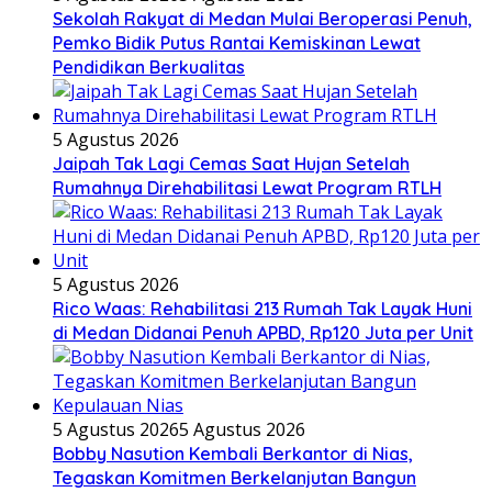
Sekolah Rakyat di Medan Mulai Beroperasi Penuh,
Pemko Bidik Putus Rantai Kemiskinan Lewat
Pendidikan Berkualitas
5 Agustus 2026
Jaipah Tak Lagi Cemas Saat Hujan Setelah
Rumahnya Direhabilitasi Lewat Program RTLH
5 Agustus 2026
Rico Waas: Rehabilitasi 213 Rumah Tak Layak Huni
di Medan Didanai Penuh APBD, Rp120 Juta per Unit
5 Agustus 2026
5 Agustus 2026
Bobby Nasution Kembali Berkantor di Nias,
Tegaskan Komitmen Berkelanjutan Bangun