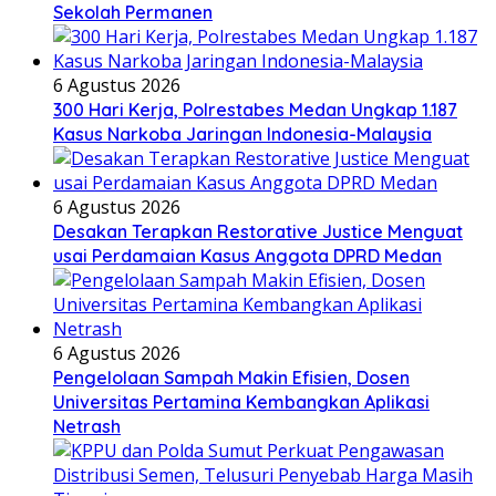
Sekolah Permanen
6 Agustus 2026
300 Hari Kerja, Polrestabes Medan Ungkap 1.187
Kasus Narkoba Jaringan Indonesia-Malaysia
6 Agustus 2026
Desakan Terapkan Restorative Justice Menguat
usai Perdamaian Kasus Anggota DPRD Medan
6 Agustus 2026
Pengelolaan Sampah Makin Efisien, Dosen
Universitas Pertamina Kembangkan Aplikasi
Netrash