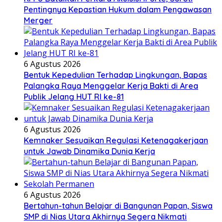
Pentingnya Kepastian Hukum dalam Pengawasan
Merger
6 Agustus 2026
Bentuk Kepedulian Terhadap Lingkungan, Bapas
Palangka Raya Menggelar Kerja Bakti di Area
Publik Jelang HUT RI ke-81
6 Agustus 2026
Kemnaker Sesuaikan Regulasi Ketenagakerjaan
untuk Jawab Dinamika Dunia Kerja
6 Agustus 2026
Bertahun-tahun Belajar di Bangunan Papan, Siswa
SMP di Nias Utara Akhirnya Segera Nikmati