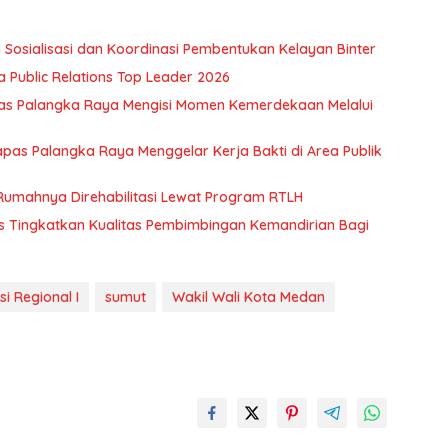
Sosialisasi dan Koordinasi Pembentukan Kelayan Binter
 Public Relations Top Leader 2026
as Palangka Raya Mengisi Momen Kemerdekaan Melalui
pas Palangka Raya Menggelar Kerja Bakti di Area Publik
Rumahnya Direhabilitasi Lewat Program RTLH
 Tingkatkan Kualitas Pembimbingan Kemandirian Bagi
si Regional I
sumut
Wakil Wali Kota Medan