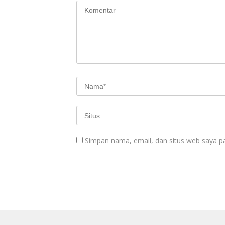
Simpan nama, email, dan situs web saya p