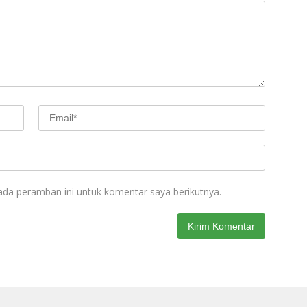
ada peramban ini untuk komentar saya berikutnya.