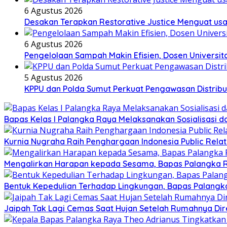
6 Agustus 2026
Desakan Terapkan Restorative Justice Menguat u
6 Agustus 2026
Pengelolaan Sampah Makin Efisien, Dosen Universi
5 Agustus 2026
KPPU dan Polda Sumut Perkuat Pengawasan Distribu
Bapas Kelas I Palangka Raya Melaksanakan Sosialisasi d
Kurnia Nugraha Raih Penghargaan Indonesia Public Relat
Mengalirkan Harapan kepada Sesama, Bapas Palangka R
Bentuk Kepedulian Terhadap Lingkungan, Bapas Palangka 
Jaipah Tak Lagi Cemas Saat Hujan Setelah Rumahnya Dir