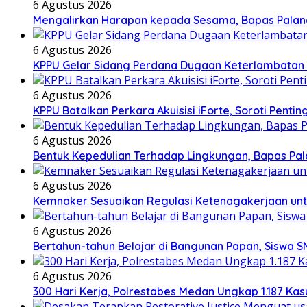
6 Agustus 2026
Mengalirkan Harapan kepada Sesama, Bapas Palan
6 Agustus 2026
KPPU Gelar Sidang Perdana Dugaan Keterlambatan N
6 Agustus 2026
KPPU Batalkan Perkara Akuisisi iForte, Soroti Pe
6 Agustus 2026
Bentuk Kepedulian Terhadap Lingkungan, Bapas Pala
6 Agustus 2026
Kemnaker Sesuaikan Regulasi Ketenagakerjaan unt
6 Agustus 2026
Bertahun-tahun Belajar di Bangunan Papan, Siswa S
6 Agustus 2026
300 Hari Kerja, Polrestabes Medan Ungkap 1.187 Ka