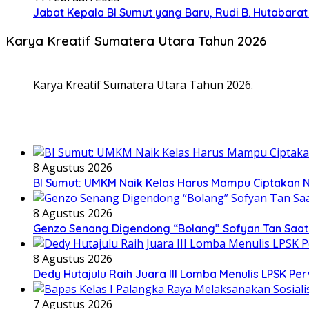
Jabat Kepala BI Sumut yang Baru, Rudi B. Hutabar
Karya Kreatif Sumatera Utara Tahun 2026
Karya Kreatif Sumatera Utara Tahun 2026.
8 Agustus 2026
BI Sumut: UMKM Naik Kelas Harus Mampu Ciptakan 
8 Agustus 2026
Genzo Senang Digendong “Bolang” Sofyan Tan Saat R
8 Agustus 2026
Dedy Hutajulu Raih Juara III Lomba Menulis LPSK P
7 Agustus 2026