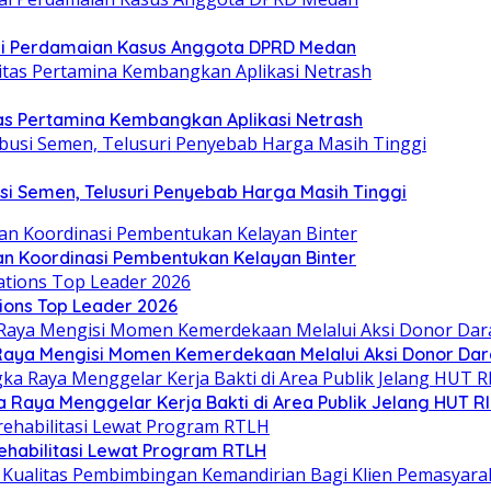
sai Perdamaian Kasus Anggota DPRD Medan
tas Pertamina Kembangkan Aplikasi Netrash
si Semen, Telusuri Penyebab Harga Masih Tinggi
an Koordinasi Pembentukan Kelayan Binter
ions Top Leader 2026
aya Mengisi Momen Kemerdekaan Melalui Aksi Donor Dar
Raya Menggelar Kerja Bakti di Area Publik Jelang HUT RI
ehabilitasi Lewat Program RTLH