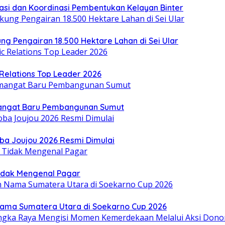
asi dan Koordinasi Pembentukan Kelayan Binter
ung Pengairan 18.500 Hektare Lahan di Sei Ular
Relations Top Leader 2026
mangat Baru Pembangunan Sumut
oba Joujou 2026 Resmi Dimulai
idak Mengenal Pagar
Nama Sumatera Utara di Soekarno Cup 2026