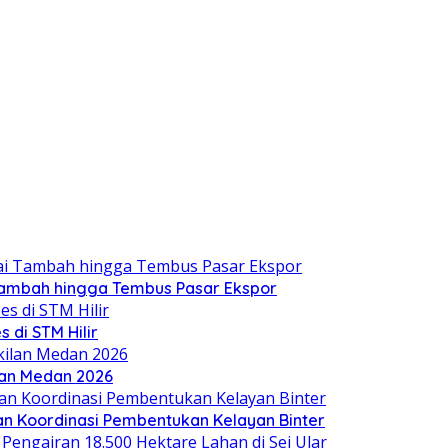
 Tambah hingga Tembus Pasar Ekspor
 di STM Hilir
ilan Medan 2026
an Koordinasi Pembentukan Kelayan Binter