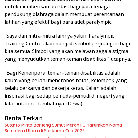
untuk memberikan pondasi bagi para tenaga
pendukung olahraga dalam membuat perencanaan
latihan yang efektif bagi para atlet paralympic.
“Saya dan mitra-mitra lainnya yakin, Paralympic
Training Centre akan menjadi simbol perjuangan bagi
kita semua. Simbol yang akan melawan segala stigma
yang menyudutkan teman-teman disabilitas,” ucapnya.
“Bagi Kemenpora, teman-teman disabilitas adalah
kaum yang berani menerobos batas, kelompok yang
selalu berkarya dan bekerja keras. Kalian adalah
inspirasi bagi setiap pemuda-pemudi di negeri yang
kita cintai ini,” tambahnya. (Dewa)
Berita Terkait
Sutarto Minta Banteng Sumut Merah FC Harumkan Nama
Sumatera Utara di Soekarno Cup 2026