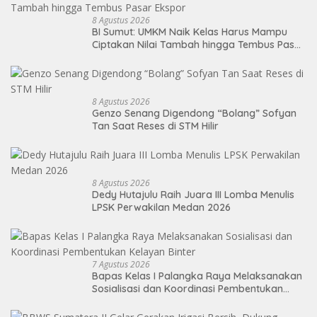
8 Agustus 2026
BI Sumut: UMKM Naik Kelas Harus Mampu
Ciptakan Nilai Tambah hingga Tembus Pasar
Ekspor
8 Agustus 2026
Genzo Senang Digendong “Bolang” Sofyan
Tan Saat Reses di STM Hilir
8 Agustus 2026
Dedy Hutajulu Raih Juara III Lomba Menulis
LPSK Perwakilan Medan 2026
7 Agustus 2026
Bapas Kelas I Palangka Raya Melaksanakan
Sosialisasi dan Koordinasi Pembentukan
Kelayan Binter