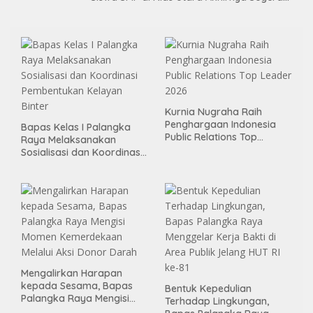
Nikmati Sekolah Permanen
Kurnia Nugraha Raih
Penghargaan Indonesia
Bapas Kelas I Palangka
Public Relations Top
Raya Melaksanakan
Leader 2026
Sosialisasi dan Koordinasi
Pembentukan Kelayan
Binter
Mengalirkan Harapan
kepada Sesama, Bapas
Bentuk Kepedulian
Palangka Raya Mengisi
Terhadap Lingkungan,
Momen Kemerdekaan