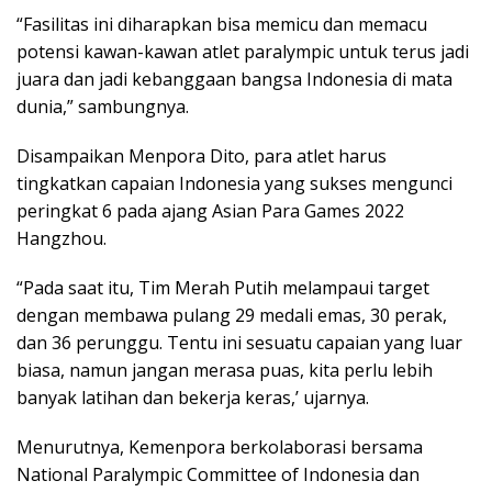
“Fasilitas ini diharapkan bisa memicu dan memacu
potensi kawan-kawan atlet paralympic untuk terus jadi
juara dan jadi kebanggaan bangsa Indonesia di mata
dunia,” sambungnya.
Disampaikan Menpora Dito, para atlet harus
tingkatkan capaian Indonesia yang sukses mengunci
peringkat 6 pada ajang Asian Para Games 2022
Hangzhou.
“Pada saat itu, Tim Merah Putih melampaui target
dengan membawa pulang 29 medali emas, 30 perak,
dan 36 perunggu. Tentu ini sesuatu capaian yang luar
biasa, namun jangan merasa puas, kita perlu lebih
banyak latihan dan bekerja keras,’ ujarnya.
Menurutnya, Kemenpora berkolaborasi bersama
National Paralympic Committee of Indonesia dan