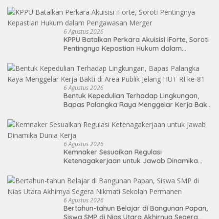
BANK LTD
6 Agustus 2026
KPPU Batalkan Perkara Akuisisi iForte, Soroti
Pentingnya Kepastian Hukum dalam
Pengawasan Merger
6 Agustus 2026
Bentuk Kepedulian Terhadap Lingkungan,
Bapas Palangka Raya Menggelar Kerja Bakti
di Area Publik Jelang HUT RI ke-81
6 Agustus 2026
Kemnaker Sesuaikan Regulasi
Ketenagakerjaan untuk Jawab Dinamika
Dunia Kerja
6 Agustus 2026
Bertahun-tahun Belajar di Bangunan Papan,
Siswa SMP di Nias Utara Akhirnya Segera