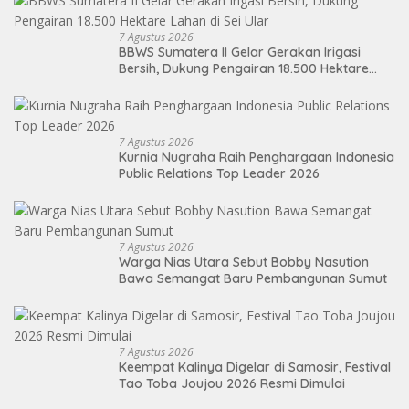
7 Agustus 2026
BBWS Sumatera II Gelar Gerakan Irigasi
Bersih, Dukung Pengairan 18.500 Hektare
Lahan di Sei Ular
7 Agustus 2026
Kurnia Nugraha Raih Penghargaan Indonesia
Public Relations Top Leader 2026
7 Agustus 2026
Warga Nias Utara Sebut Bobby Nasution
Bawa Semangat Baru Pembangunan Sumut
7 Agustus 2026
Keempat Kalinya Digelar di Samosir, Festival
Tao Toba Joujou 2026 Resmi Dimulai