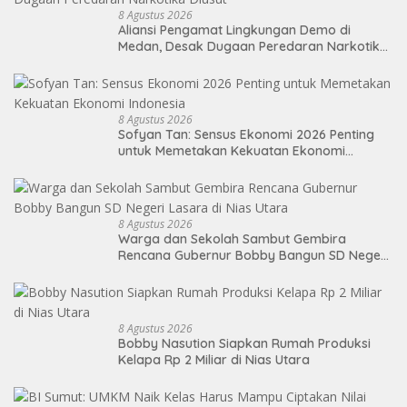
8 Agustus 2026
Aliansi Pengamat Lingkungan Demo di
Medan, Desak Dugaan Peredaran Narkotika
Diusut
8 Agustus 2026
Sofyan Tan: Sensus Ekonomi 2026 Penting
untuk Memetakan Kekuatan Ekonomi
Indonesia
8 Agustus 2026
Warga dan Sekolah Sambut Gembira
Rencana Gubernur Bobby Bangun SD Negeri
Lasara di Nias Utara
8 Agustus 2026
Bobby Nasution Siapkan Rumah Produksi
Kelapa Rp 2 Miliar di Nias Utara