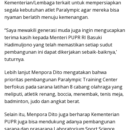
Kementerian/Lembaga terkait untuk mempersiapkan
segala kebutuhan atlet Paralympic agar mereka bisa
nyaman berlatih menuju kemenangan.
“Saya mewakili generasi muda juga ingin mengucapkan
terima kasih kepada Menteri PUPR RI Basuki
Hadimuljono yang telah memastikan setiap sudut
pembangunan ini dapat dikerjakan sebaik-baiknya,’
tuturnya.
Lebih lanjut Menpora Dito mengatakan bahwa
prioritas pembangunan Paralympic Training Center
berfokus pada sarana latihan 8 cabang olahraga yang
meliputi, atletik renang, boccia, menembak, tenis meja,
badminton, judo dan angkat berat.
Selain itu, Menpora Dito juga berharap Kementerian
PUPR juga bisa mendukung adanya pembangunan
sarana dan prasarana Laboratorium Sport Science