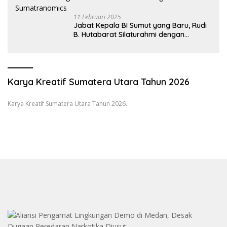
11 Februari 2025
Jabat Kepala BI Sumut yang Baru, Rudi
B. Hutabarat Silaturahmi dengan
Wartawan dan Launching 6th
Sumatranomics
Karya Kreatif Sumatera Utara Tahun 2026
Karya Kreatif Sumatera Utara Tahun 2026.