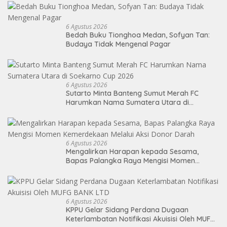
6 Agustus 2026
Bedah Buku Tionghoa Medan, Sofyan Tan:
Budaya Tidak Mengenal Pagar
6 Agustus 2026
Sutarto Minta Banteng Sumut Merah FC
Harumkan Nama Sumatera Utara di
Soekarno Cup 2026
6 Agustus 2026
Mengalirkan Harapan kepada Sesama,
Bapas Palangka Raya Mengisi Momen
Kemerdekaan Melalui Aksi Donor Darah
6 Agustus 2026
KPPU Gelar Sidang Perdana Dugaan
Keterlambatan Notifikasi Akuisisi Oleh MUFG