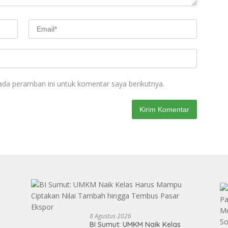
ada peramban ini untuk komentar saya berikutnya.
8 Agustus 2026
BI Sumut: UMKM Naik Kelas