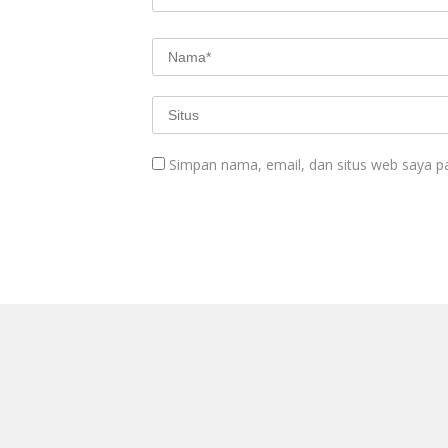
Simpan nama, email, dan situs web saya p