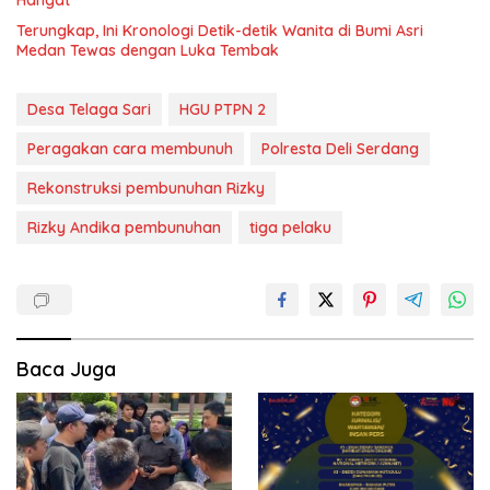
Terungkap, Ini Kronologi Detik-detik Wanita di Bumi Asri
Medan Tewas dengan Luka Tembak
Desa Telaga Sari
HGU PTPN 2
Peragakan cara membunuh
Polresta Deli Serdang
Rekonstruksi pembunuhan Rizky
Rizky Andika pembunuhan
tiga pelaku
Baca Juga