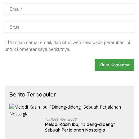
Simpan nama, email, dan situs web saya pada peramban ini
untuk komentar saya berikutnya.
Berita Terpopuler
15 November 2023
Melodi Kasih Ibu, “Dideng-dideng”
Sebuah Perjalanan Nostalgia