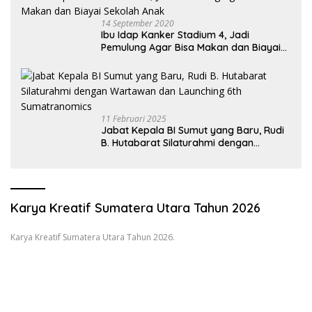
14 September 2020
Ibu Idap Kanker Stadium 4, Jadi
Pemulung Agar Bisa Makan dan Biayai
Sekolah Anak
11 Februari 2025
Jabat Kepala BI Sumut yang Baru, Rudi
B. Hutabarat Silaturahmi dengan
Wartawan dan Launching 6th
Sumatranomics
Karya Kreatif Sumatera Utara Tahun 2026
Karya Kreatif Sumatera Utara Tahun 2026.