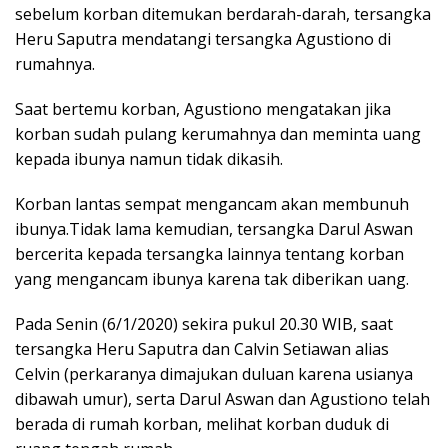
sebelum korban ditemukan berdarah-darah, tersangka
Heru Saputra mendatangi tersangka Agustiono di
rumahnya.
Saat bertemu korban, Agustiono mengatakan jika
korban sudah pulang kerumahnya dan meminta uang
kepada ibunya namun tidak dikasih.
Korban lantas sempat mengancam akan membunuh
ibunya.Tidak lama kemudian, tersangka Darul Aswan
bercerita kepada tersangka lainnya tentang korban
yang mengancam ibunya karena tak diberikan uang.
Pada Senin (6/1/2020) sekira pukul 20.30 WIB, saat
tersangka Heru Saputra dan Calvin Setiawan alias
Celvin (perkaranya dimajukan duluan karena usianya
dibawah umur), serta Darul Aswan dan Agustiono telah
berada di rumah korban, melihat korban duduk di