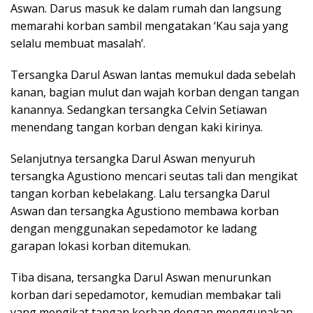
Aswan. Darus masuk ke dalam rumah dan langsung
memarahi korban sambil mengatakan ‘Kau saja yang
selalu membuat masalah’.
Tersangka Darul Aswan lantas memukul dada sebelah
kanan, bagian mulut dan wajah korban dengan tangan
kanannya. Sedangkan tersangka Celvin Setiawan
menendang tangan korban dengan kaki kirinya.
Selanjutnya tersangka Darul Aswan menyuruh
tersangka Agustiono mencari seutas tali dan mengikat
tangan korban kebelakang. Lalu tersangka Darul
Aswan dan tersangka Agustiono membawa korban
dengan menggunakan sepedamotor ke ladang
garapan lokasi korban ditemukan.
Tiba disana, tersangka Darul Aswan menurunkan
korban dari sepedamotor, kemudian membakar tali
yang mengikat tangan korban dengan menggunakan