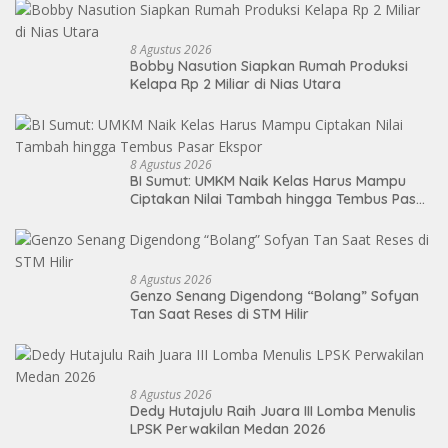
8 Agustus 2026
Bobby Nasution Siapkan Rumah Produksi
Kelapa Rp 2 Miliar di Nias Utara
8 Agustus 2026
BI Sumut: UMKM Naik Kelas Harus Mampu
Ciptakan Nilai Tambah hingga Tembus Pasar
Ekspor
8 Agustus 2026
Genzo Senang Digendong “Bolang” Sofyan
Tan Saat Reses di STM Hilir
8 Agustus 2026
Dedy Hutajulu Raih Juara III Lomba Menulis
LPSK Perwakilan Medan 2026