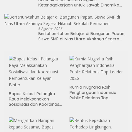
Ketenagakerjaan untuk Jawab Dinamika
Dunia Kerja
6 Agustus 2026
Bertahun-tahun Belajar di Bangunan Papan,
Siswa SMP di Nias Utara Akhirnya Segera
Nikmati Sekolah Permanen
Kurnia Nugraha Raih
Penghargaan Indonesia
Bapas Kelas I Palangka
Public Relations Top
Raya Melaksanakan
Leader 2026
Sosialisasi dan Koordinasi
Pembentukan Kelayan
Binter