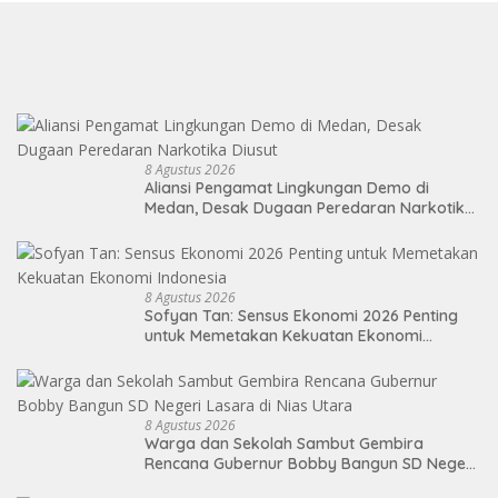
8 Agustus 2026
Aliansi Pengamat Lingkungan Demo di
Medan, Desak Dugaan Peredaran Narkotika
Diusut
8 Agustus 2026
Sofyan Tan: Sensus Ekonomi 2026 Penting
untuk Memetakan Kekuatan Ekonomi
Indonesia
8 Agustus 2026
Warga dan Sekolah Sambut Gembira
Rencana Gubernur Bobby Bangun SD Negeri
Lasara di Nias Utara