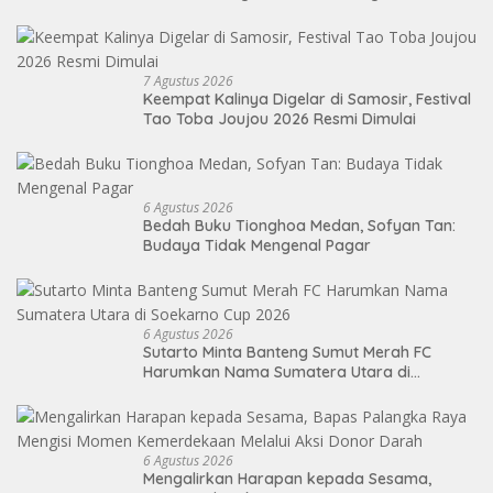
7 Agustus 2026
Keempat Kalinya Digelar di Samosir, Festival
Tao Toba Joujou 2026 Resmi Dimulai
6 Agustus 2026
Bedah Buku Tionghoa Medan, Sofyan Tan:
Budaya Tidak Mengenal Pagar
6 Agustus 2026
Sutarto Minta Banteng Sumut Merah FC
Harumkan Nama Sumatera Utara di
Soekarno Cup 2026
6 Agustus 2026
Mengalirkan Harapan kepada Sesama,