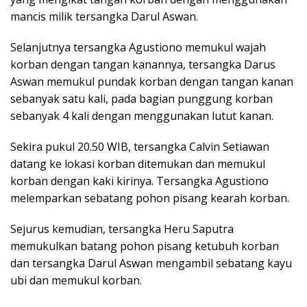
mancis milik tersangka Darul Aswan.
Selanjutnya tersangka Agustiono memukul wajah
korban dengan tangan kanannya, tersangka Darus
Aswan memukul pundak korban dengan tangan kanan
sebanyak satu kali, pada bagian punggung korban
sebanyak 4 kali dengan menggunakan lutut kanan.
Sekira pukul 20.50 WIB, tersangka Calvin Setiawan
datang ke lokasi korban ditemukan dan memukul
korban dengan kaki kirinya. Tersangka Agustiono
melemparkan sebatang pohon pisang kearah korban.
Sejurus kemudian, tersangka Heru Saputra
memukulkan batang pohon pisang ketubuh korban
dan tersangka Darul Aswan mengambil sebatang kayu
ubi dan memukul korban.