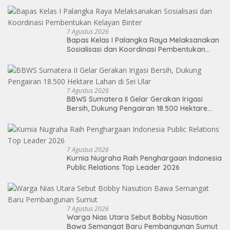
7 Agustus 2026
Bapas Kelas I Palangka Raya Melaksanakan
Sosialisasi dan Koordinasi Pembentukan
Kelayan Binter
7 Agustus 2026
BBWS Sumatera II Gelar Gerakan Irigasi
Bersih, Dukung Pengairan 18.500 Hektare
Lahan di Sei Ular
7 Agustus 2026
Kurnia Nugraha Raih Penghargaan Indonesia
Public Relations Top Leader 2026
7 Agustus 2026
Warga Nias Utara Sebut Bobby Nasution
Bawa Semangat Baru Pembangunan Sumut