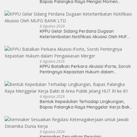
Bapas Palangka Raya Mengisi Momen
Kemerdekaan Melalui Aksi Donor Darah
6 Agustus 2026
KPPU Gelar Sidang Perdana Dugaan
Keterlambatan Notifikasi Akuisisi Oleh MUFG
BANK LTD
6 Agustus 2026
KPPU Batalkan Perkara Akuisisi iForte, Soroti
Pentingnya Kepastian Hukum dalam
Pengawasan Merger
6 Agustus 2026
Bentuk Kepedulian Terhadap Lingkungan,
Bapas Palangka Raya Menggelar Kerja Bakti
di Area Publik Jelang HUT RI ke-81
6 Agustus 2026
Kemnaker Sesuaikan Regulasi