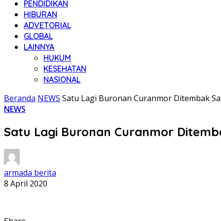
PENDIDIKAN
HIBURAN
ADVETORIAL
GLOBAL
LAINNYA
HUKUM
KESEHATAN
NASIONAL
Beranda
NEWS
Satu Lagi Buronan Curanmor Ditembak Sa
NEWS
Satu Lagi Buronan Curanmor Ditemb
armada berita
8 April 2020
Share