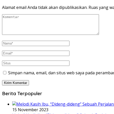
Alamat email Anda tidak akan dipublikasikan.
Ruas yang wa
Simpan nama, email, dan situs web saya pada peramban
Berita Terpopuler
15 November 2023