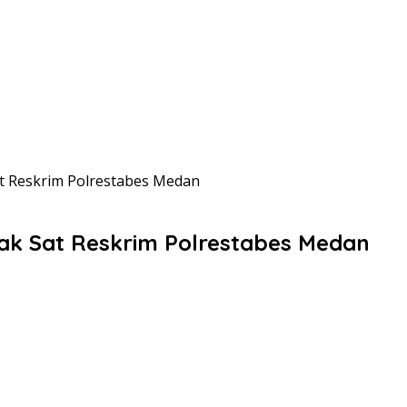
t Reskrim Polrestabes Medan
ak Sat Reskrim Polrestabes Medan