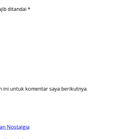
jib ditandai
*
 ini untuk komentar saya berikutnya.