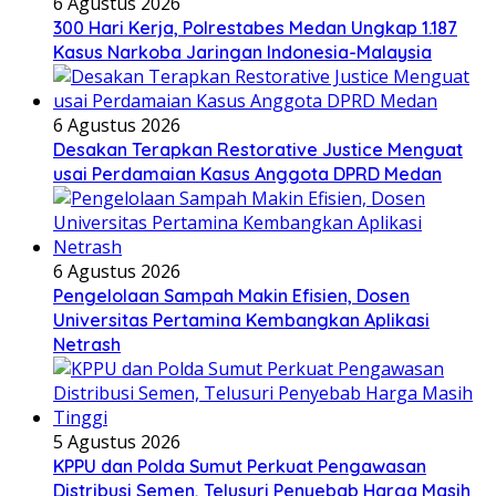
6 Agustus 2026
300 Hari Kerja, Polrestabes Medan Ungkap 1.187
Kasus Narkoba Jaringan Indonesia-Malaysia
6 Agustus 2026
Desakan Terapkan Restorative Justice Menguat
usai Perdamaian Kasus Anggota DPRD Medan
6 Agustus 2026
Pengelolaan Sampah Makin Efisien, Dosen
Universitas Pertamina Kembangkan Aplikasi
Netrash
5 Agustus 2026
KPPU dan Polda Sumut Perkuat Pengawasan
Distribusi Semen, Telusuri Penyebab Harga Masih