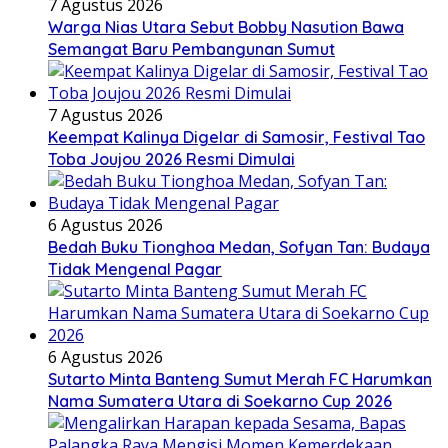
7 Agustus 2026
Warga Nias Utara Sebut Bobby Nasution Bawa
Semangat Baru Pembangunan Sumut
7 Agustus 2026
Keempat Kalinya Digelar di Samosir, Festival Tao
Toba Joujou 2026 Resmi Dimulai
6 Agustus 2026
Bedah Buku Tionghoa Medan, Sofyan Tan: Budaya
Tidak Mengenal Pagar
6 Agustus 2026
Sutarto Minta Banteng Sumut Merah FC Harumkan
Nama Sumatera Utara di Soekarno Cup 2026