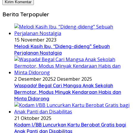
Berita Terpopuler
15 November 2023
Melodi Kasih Ibu, “Dideng-dideng” Sebuah
Perjalanan Nostalgia
2 Desember 2025
2 Desember 2025
Waspada! Begal Cari Mangsa Anak Sekolah
Bermotor, Modus Minyak Kendaraan Habis dan
Minta Didorong
21 Oktober 2025
Kodam I/BB Luncurkan Kartu Berobat Gratis bagi
Anak Panti dan Disabilitas