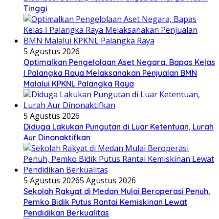
Tinggi
5 Agustus 2026
Optimalkan Pengelolaan Aset Negara, Bapas Kelas
I Palangka Raya Melaksanakan Penjualan BMN
Malalui KPKNL Palangka Raya
5 Agustus 2026
Diduga Lakukan Pungutan di Luar Ketentuan, Lurah
Aur Dinonaktifkan
5 Agustus 2026
5 Agustus 2026
Sekolah Rakyat di Medan Mulai Beroperasi Penuh,
Pemko Bidik Putus Rantai Kemiskinan Lewat
Pendidikan Berkualitas