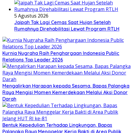
5 Agustus 2026
Jaipah Tak Lagi Cemas Saat Hujan Setelah
Rumahnya Direhabilitasi Lewat Program RTLH
Kurnia Nugraha Raih Penghargaan Indonesia Public
Relations Top Leader 2026
Mengalirkan Harapan kepada Sesama, Bapas Palangka
Raya Mengisi Momen Kemerdekaan Melalui Aksi Donor
Darah
Bentuk Kepedulian Terhadap Lingkungan, Bapas
Palangka Raya Menggelar Kerja Bakti di Area Publik