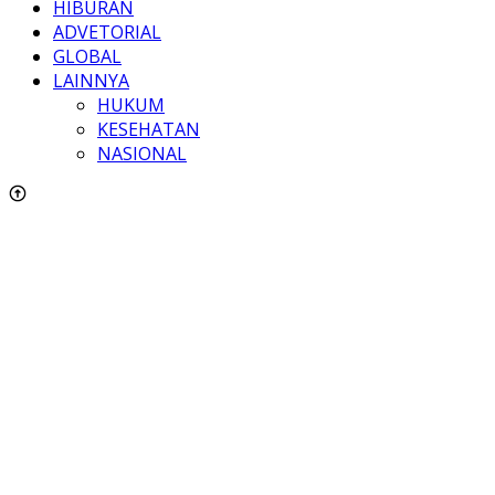
HIBURAN
ADVETORIAL
GLOBAL
LAINNYA
HUKUM
KESEHATAN
NASIONAL