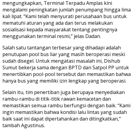
mengungkapkan, Terminal Terpadu Amplas kini
mengalami peningkatan jumlah penumpang hingga lima
kali lipat. “Kami telah menyurati perusahaan bus untuk
mematuhi aturan yang ada dan terus melakukan
sosialisasi kepada masyarakat tentang pentingnya
menggunakan terminal resmi,” jelas Dadan.
Salah satu tantangan terbesar yang dihadapi adalah
penutupan pool bus liar yang masih beroperasi meski
sudah disegel. Untuk mengatasi masalah ini, Dishub
Sumut bekerja sama dengan BPTD dan Satpol PP untuk
menertibkan pool-pool tersebut dan memastikan bahwa
hanya bus yang memiliki izin lengkap yang beroperasi.
Selain itu, tim penertiban juga berupaya menyediakan
rambu-rambu di titik-titik rawan kemacetan dan
memastikan semua rambu berfungsi dengan baik. “Kami
ingin memastikan bahwa kondisi lalu lintas yang sudah
baik saat ini dapat dipertahankan dan ditingkatkan,”
tambah Agustinus.