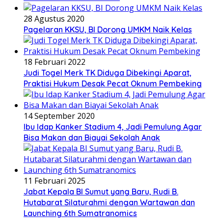
28 Agustus 2020
Pagelaran KKSU, BI Dorong UMKM Naik Kelas
18 Februari 2022
Judi Togel Merk TK Diduga Dibekingi Aparat,
Praktisi Hukum Desak Pecat Oknum Pembeking
14 September 2020
Ibu Idap Kanker Stadium 4, Jadi Pemulung Agar
Bisa Makan dan Biayai Sekolah Anak
11 Februari 2025
Jabat Kepala BI Sumut yang Baru, Rudi B.
Hutabarat Silaturahmi dengan Wartawan dan
Launching 6th Sumatranomics