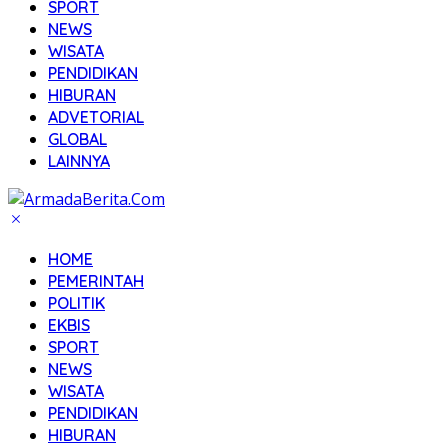
SPORT
NEWS
WISATA
PENDIDIKAN
HIBURAN
ADVETORIAL
GLOBAL
LAINNYA
HOME
PEMERINTAH
POLITIK
EKBIS
SPORT
NEWS
WISATA
PENDIDIKAN
HIBURAN