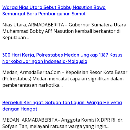
Warga Nias Utara Sebut Bobby Nasution Bawa
Semangat Baru Pembangunan Sumut
Nias Utara, ARMADABERITA – Gubernur Sumatera Utara
Muhammad Bobby Afif Nasution kembali berkantor di
Kepulauan…
300 Hari Kerja, Polrestabes Medan Ungkap 1.187 Kasus
Narkoba Jaringan Indonesia-Malaysia
Medan, ArmadaBerita.Com – Kepolisian Resor Kota Besar
(Polrestabes) Medan mencatat capaian signifikan dalam
pemberantasan narkotika…
Berpeluh Keringat, Sofyan Tan Layani Warga Helvetia
dengan Hangat
MEDAN, ARMADABERITA– Anggota Komisi X DPR RI, dr.
Sofyan Tan, melayani ratusan warga yang ingin…