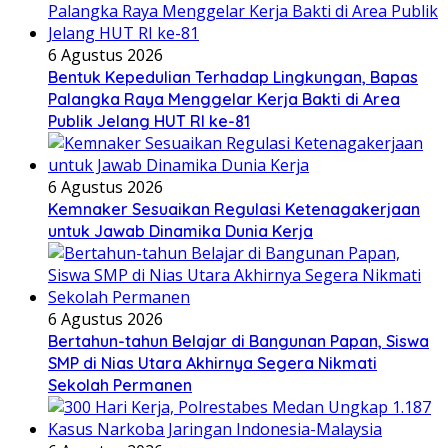
6 Agustus 2026
Bentuk Kepedulian Terhadap Lingkungan, Bapas
Palangka Raya Menggelar Kerja Bakti di Area
Publik Jelang HUT RI ke-81
6 Agustus 2026
Kemnaker Sesuaikan Regulasi Ketenagakerjaan
untuk Jawab Dinamika Dunia Kerja
6 Agustus 2026
Bertahun-tahun Belajar di Bangunan Papan, Siswa
SMP di Nias Utara Akhirnya Segera Nikmati
Sekolah Permanen