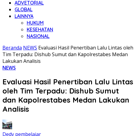
ADVETORIAL
GLOBAL
LAINNYA
HUKUM
KESEHATAN
NASIONAL
Beranda
NEWS
Evaluasi Hasil Penertiban Lalu Lintas oleh
Tim Terpadu: Dishub Sumut dan Kapolrestabes Medan
Lakukan Analisis
NEWS
Evaluasi Hasil Penertiban Lalu Lintas
oleh Tim Terpadu: Dishub Sumut
dan Kapolrestabes Medan Lakukan
Analisis
Dedy pembelajar