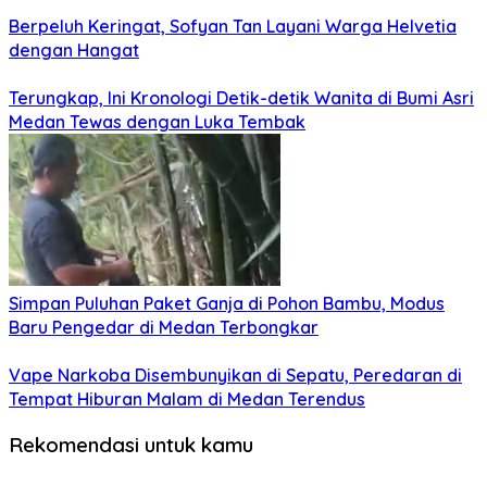
Berpeluh Keringat, Sofyan Tan Layani Warga Helvetia
dengan Hangat
Terungkap, Ini Kronologi Detik-detik Wanita di Bumi Asri
Medan Tewas dengan Luka Tembak
Simpan Puluhan Paket Ganja di Pohon Bambu, Modus
Baru Pengedar di Medan Terbongkar
Vape Narkoba Disembunyikan di Sepatu, Peredaran di
Tempat Hiburan Malam di Medan Terendus
Rekomendasi untuk kamu