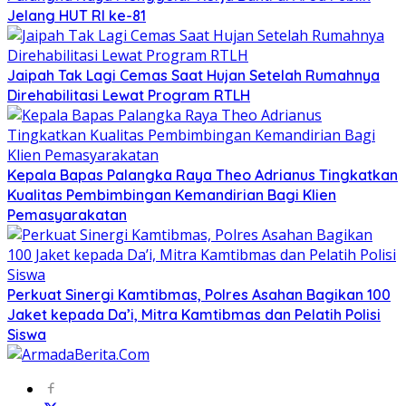
Jelang HUT RI ke-81
Jaipah Tak Lagi Cemas Saat Hujan Setelah Rumahnya
Direhabilitasi Lewat Program RTLH
Kepala Bapas Palangka Raya Theo Adrianus Tingkatkan
Kualitas Pembimbingan Kemandirian Bagi Klien
Pemasyarakatan
Perkuat Sinergi Kamtibmas, Polres Asahan Bagikan 100
Jaket kepada Da’i, Mitra Kamtibmas dan Pelatih Polisi
Siswa