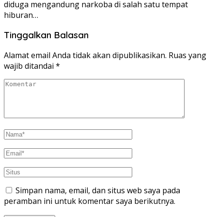
diduga mengandung narkoba di salah satu tempat
hiburan…
Tinggalkan Balasan
Alamat email Anda tidak akan dipublikasikan.
Ruas yang
wajib ditandai
*
Simpan nama, email, dan situs web saya pada
peramban ini untuk komentar saya berikutnya.