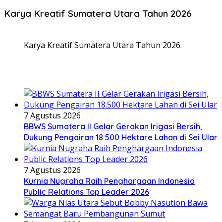
Karya Kreatif Sumatera Utara Tahun 2026
Karya Kreatif Sumatera Utara Tahun 2026.
7 Agustus 2026
BBWS Sumatera II Gelar Gerakan Irigasi Bersih,
Dukung Pengairan 18.500 Hektare Lahan di Sei Ular
7 Agustus 2026
Kurnia Nugraha Raih Penghargaan Indonesia
Public Relations Top Leader 2026