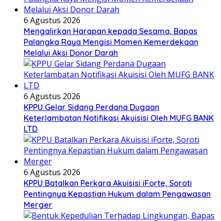
6 Agustus 2026
Mengalirkan Harapan kepada Sesama, Bapas
Palangka Raya Mengisi Momen Kemerdekaan
Melalui Aksi Donor Darah
6 Agustus 2026
KPPU Gelar Sidang Perdana Dugaan
Keterlambatan Notifikasi Akuisisi Oleh MUFG BANK
LTD
6 Agustus 2026
KPPU Batalkan Perkara Akuisisi iForte, Soroti
Pentingnya Kepastian Hukum dalam Pengawasan
Merger