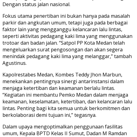
Dengan status jalan nasional.
Fokus utama penertiban ini bukan hanya pada masalah
parkir dan angkutan umum, tetapi juga pada berbagai
faktor lain yang mengganggu kelancaran lalu lintas,
seperti aktivitas pedagang kaki lima yang menggunakan
trotoar dan badan jalan. “Satpol PP Kota Medan telah
mengeluarkan surat pengosongan dan akan segera
menindak pedagang kaki lima yang melanggar,” tambah
Agustinus.
Kapolrestabes Medan, Kombes Teddy Jhon Marbun,
menekankan pentingnya sinergi antarinstansi dalam
menjaga ketertiban dan keamanan berlalu lintas.
“Kegiatan ini membantu Pemko Medan dalam menjaga
keamanan, keselamatan, ketertiban, dan kelancaran lalu
lintas. Penting bagi kita semua untuk berkomitmen dan
berkolaborasi demi tujuan ini,” tegasnya.
Dalam upaya mengoptimalkan penggunaan fasilitas
umum, Kepala BPTD Kelas II Sumut, Dadan M Ramdan