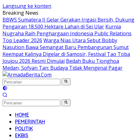
Langsung ke konten
Breaking News
BBWS Sumatera II Gelar Gerakan Irigasi Bersih, Dukung
Pengairan 18.500 Hektare Lahan di Sei Ular
Kurnia
Nugraha Raih Penghargaan Indonesia Public Relations
Top Leader 2026
Warga Nias Utara Sebut Bobby
Nasution Bawa Semangat Baru Pembangunan Sumut
Keempat Kalinya Digelar di Samosir, Festival Tao Toba
Joujou 2026 Resmi Dimulai
Bedah Buku Tionghoa
Medan, Sofyan Tan: Budaya Tidak Mengenal Pagar
HOME
PEMERINTAH
POLITIK
EKBIS