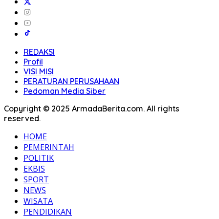
REDAKSI
Profil
VISI MISI
PERATURAN PERUSAHAAN
Pedoman Media Siber
Copyright © 2025 ArmadaBerita.com. All rights
reserved.
HOME
PEMERINTAH
POLITIK
EKBIS
SPORT
NEWS
WISATA
PENDIDIKAN