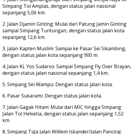
Simpang Tol Amplas, dengan status jalan nasional
sepanjang 5,06 km.
2. Jalan Djamin Ginting: Mulai dari Patung Jamin Ginting
sampai Simpang Tuntungan, dengan status jalan kota
sepanjang 12,6 km.
3. ​Jalan Kapten Muslim: Sampai ke Pasar Sei Sikambing,
dengan status jalan kota sepanjang 900 m.
4. ​Jalan KL Yos Sudarso: Sampai Simpang Fly Over Brayan,
dengan status jalan nasional sepanjang 1,4 km.
5. ​Simpang Sei Wampu: Dengan status jalan kota.
6. ​Pasar Sukarami: Dengan status jalan kota.
7. ​Jalan Gagak Hitam: Mulai dari MIC hingga Simpang
Jalan Tol Helvetia, dengan status jalan sepanjang 1,52
km.
8.​ Simpang Tiga Jalan Williem Iskander/Jalan Pancing: