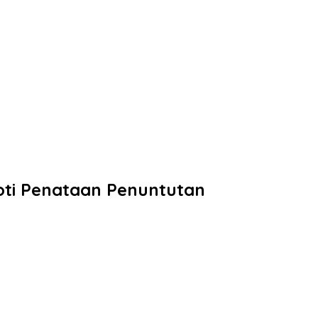
roti Penataan Penuntutan