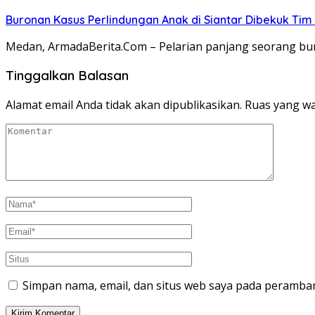
Buronan Kasus Perlindungan Anak di Siantar Dibekuk Tim 
Medan, ArmadaBerita.Com – Pelarian panjang seorang bur
Tinggalkan Balasan
Alamat email Anda tidak akan dipublikasikan.
Ruas yang wa
Simpan nama, email, dan situs web saya pada peramban