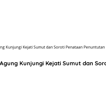
ung Kunjungi Kejati Sumut dan Soroti Penataan Penuntutan
 Agung Kunjungi Kejati Sumut dan So