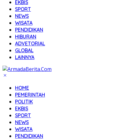
EKBIS
SPORT
NEWS
WISATA
PENDIDIKAN
HIBURAN
ADVETORIAL
GLOBAL
LAINNYA
HOME
PEMERINTAH
POLITIK
EKBIS
SPORT
NEWS
WISATA
PENDIDIKAN