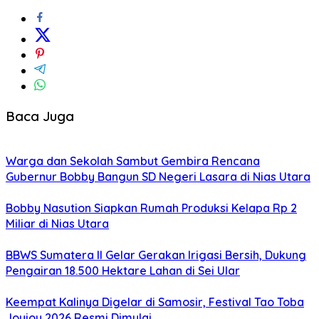
Baca Juga
Warga dan Sekolah Sambut Gembira Rencana
Gubernur Bobby Bangun SD Negeri Lasara di Nias Utara
Bobby Nasution Siapkan Rumah Produksi Kelapa Rp 2
Miliar di Nias Utara
BBWS Sumatera II Gelar Gerakan Irigasi Bersih, Dukung
Pengairan 18.500 Hektare Lahan di Sei Ular
Keempat Kalinya Digelar di Samosir, Festival Tao Toba
Joujou 2026 Resmi Dimulai