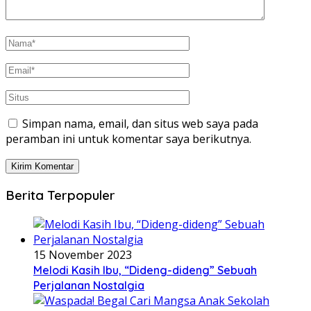
Simpan nama, email, dan situs web saya pada
peramban ini untuk komentar saya berikutnya.
Berita Terpopuler
15 November 2023
Melodi Kasih Ibu, “Dideng-dideng” Sebuah
Perjalanan Nostalgia