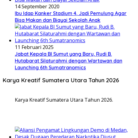
14 September 2020
Ibu Idap Kanker Stadium 4, Jadi Pemulung Agar
Bisa Makan dan Biayai Sekolah Anak
11 Februari 2025
Jabat Kepala BI Sumut yang Baru, Rudi B.
Hutabarat Silaturahmi dengan Wartawan dan
Launching 6th Sumatranomics
Karya Kreatif Sumatera Utara Tahun 2026
Karya Kreatif Sumatera Utara Tahun 2026.