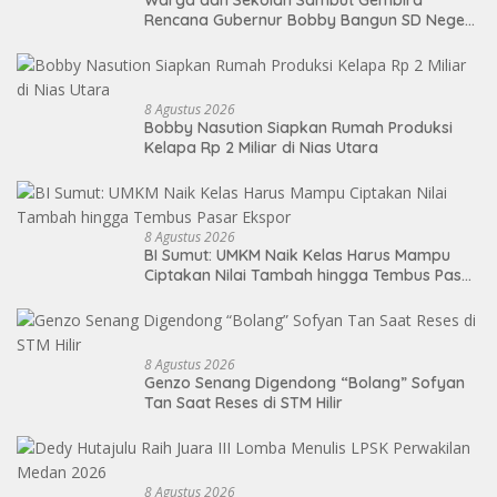
Rencana Gubernur Bobby Bangun SD Negeri
Lasara di Nias Utara
8 Agustus 2026
Bobby Nasution Siapkan Rumah Produksi
Kelapa Rp 2 Miliar di Nias Utara
8 Agustus 2026
BI Sumut: UMKM Naik Kelas Harus Mampu
Ciptakan Nilai Tambah hingga Tembus Pasar
Ekspor
8 Agustus 2026
Genzo Senang Digendong “Bolang” Sofyan
Tan Saat Reses di STM Hilir
8 Agustus 2026