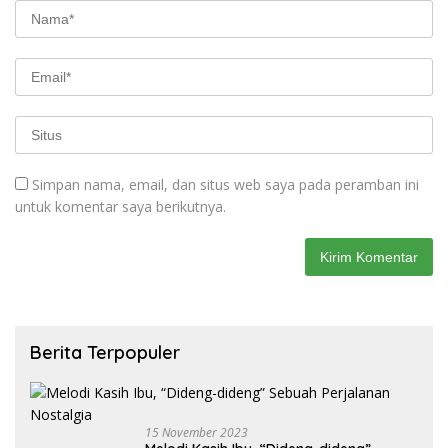
Simpan nama, email, dan situs web saya pada peramban ini
untuk komentar saya berikutnya.
Berita Terpopuler
15 November 2023