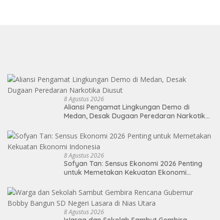
8 Agustus 2026
Aliansi Pengamat Lingkungan Demo di
Medan, Desak Dugaan Peredaran Narkotika
Diusut
8 Agustus 2026
Sofyan Tan: Sensus Ekonomi 2026 Penting
untuk Memetakan Kekuatan Ekonomi
Indonesia
8 Agustus 2026
Warga dan Sekolah Sambut Gembira