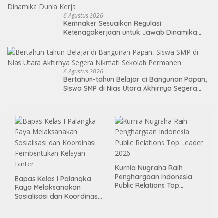
6 Agustus 2026
Kemnaker Sesuaikan Regulasi
Ketenagakerjaan untuk Jawab Dinamika
Dunia Kerja
6 Agustus 2026
Bertahun-tahun Belajar di Bangunan Papan,
Siswa SMP di Nias Utara Akhirnya Segera
Nikmati Sekolah Permanen
Kurnia Nugraha Raih
Penghargaan Indonesia
Bapas Kelas I Palangka
Public Relations Top
Raya Melaksanakan
Leader 2026
Sosialisasi dan Koordinasi
Pembentukan Kelayan
Binter