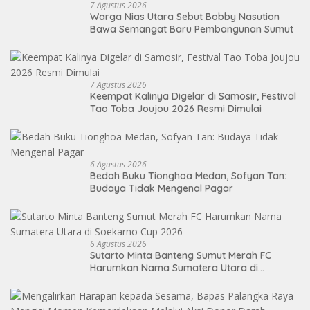
7 Agustus 2026
Warga Nias Utara Sebut Bobby Nasution
Bawa Semangat Baru Pembangunan Sumut
7 Agustus 2026
Keempat Kalinya Digelar di Samosir, Festival
Tao Toba Joujou 2026 Resmi Dimulai
6 Agustus 2026
Bedah Buku Tionghoa Medan, Sofyan Tan:
Budaya Tidak Mengenal Pagar
6 Agustus 2026
Sutarto Minta Banteng Sumut Merah FC
Harumkan Nama Sumatera Utara di
Soekarno Cup 2026