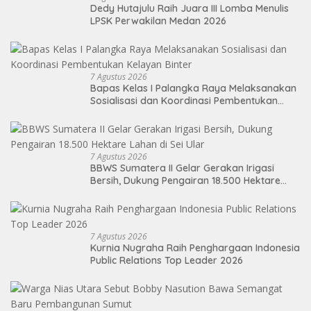
Dedy Hutajulu Raih Juara III Lomba Menulis
LPSK Perwakilan Medan 2026
7 Agustus 2026
Bapas Kelas I Palangka Raya Melaksanakan
Sosialisasi dan Koordinasi Pembentukan
Kelayan Binter
7 Agustus 2026
BBWS Sumatera II Gelar Gerakan Irigasi
Bersih, Dukung Pengairan 18.500 Hektare
Lahan di Sei Ular
7 Agustus 2026
Kurnia Nugraha Raih Penghargaan Indonesia
Public Relations Top Leader 2026