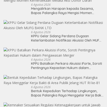
6 Agustus 2026
Mengalirkan Harapan kepada Sesama,
Bapas Palangka Raya Mengisi Momen
Kemerdekaan Melalui Aksi Donor Darah
6 Agustus 2026
KPPU Gelar Sidang Perdana Dugaan
Keterlambatan Notifikasi Akuisisi Oleh MUFG
BANK LTD
6 Agustus 2026
KPPU Batalkan Perkara Akuisisi iForte, Soroti
Pentingnya Kepastian Hukum dalam
Pengawasan Merger
6 Agustus 2026
Bentuk Kepedulian Terhadap Lingkungan,
Bapas Palangka Raya Menggelar Kerja Bakti
di Area Publik Jelang HUT RI ke-81