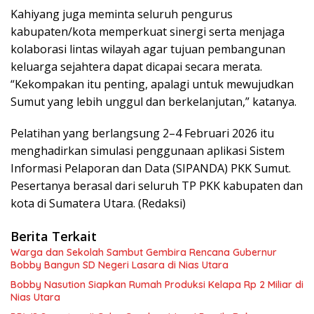
Kahiyang juga meminta seluruh pengurus
kabupaten/kota memperkuat sinergi serta menjaga
kolaborasi lintas wilayah agar tujuan pembangunan
keluarga sejahtera dapat dicapai secara merata.
“Kekompakan itu penting, apalagi untuk mewujudkan
Sumut yang lebih unggul dan berkelanjutan,” katanya.
Pelatihan yang berlangsung 2–4 Februari 2026 itu
menghadirkan simulasi penggunaan aplikasi Sistem
Informasi Pelaporan dan Data (SIPANDA) PKK Sumut.
Pesertanya berasal dari seluruh TP PKK kabupaten dan
kota di Sumatera Utara. (Redaksi)
Berita Terkait
Warga dan Sekolah Sambut Gembira Rencana Gubernur
Bobby Bangun SD Negeri Lasara di Nias Utara
Bobby Nasution Siapkan Rumah Produksi Kelapa Rp 2 Miliar di
Nias Utara