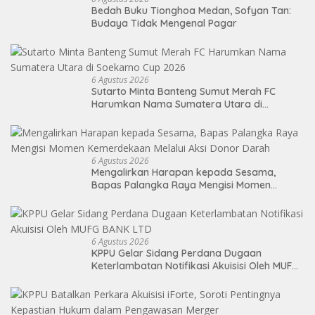
Bedah Buku Tionghoa Medan, Sofyan Tan:
Budaya Tidak Mengenal Pagar
6 Agustus 2026
Sutarto Minta Banteng Sumut Merah FC
Harumkan Nama Sumatera Utara di
Soekarno Cup 2026
6 Agustus 2026
Mengalirkan Harapan kepada Sesama,
Bapas Palangka Raya Mengisi Momen
Kemerdekaan Melalui Aksi Donor Darah
6 Agustus 2026
KPPU Gelar Sidang Perdana Dugaan
Keterlambatan Notifikasi Akuisisi Oleh MUFG
BANK LTD