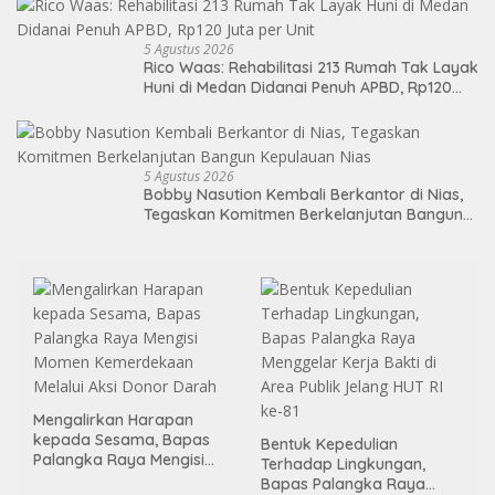
5 Agustus 2026
Rico Waas: Rehabilitasi 213 Rumah Tak Layak
Huni di Medan Didanai Penuh APBD, Rp120
Juta per Unit
5 Agustus 2026
Bobby Nasution Kembali Berkantor di Nias,
Tegaskan Komitmen Berkelanjutan Bangun
Kepulauan Nias
Mengalirkan Harapan
kepada Sesama, Bapas
Bentuk Kepedulian
Palangka Raya Mengisi
Terhadap Lingkungan,
Momen Kemerdekaan
Bapas Palangka Raya