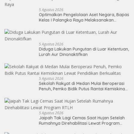
5 Agustus 2026
Optimalkan Pengelolaan Aset Negara, Bapas
Kelas I Palangka Raya Melaksanakan
Penjualan BMN Malalui KPKNL Palangka Raya
5 Agustus 2026
Diduga Lakukan Pungutan di Luar Ketentuan,
Lurah Aur Dinonaktifkan
5 Agustus 2026
Sekolah Rakyat di Medan Mulai Beroperasi
Penuh, Pemko Bidik Putus Rantai Kemiskinan
Lewat Pendidikan Berkualitas
5 Agustus 2026
Jaipah Tak Lagi Cemas Saat Hujan Setelah
Rumahnya Direhabilitasi Lewat Program
RTLH