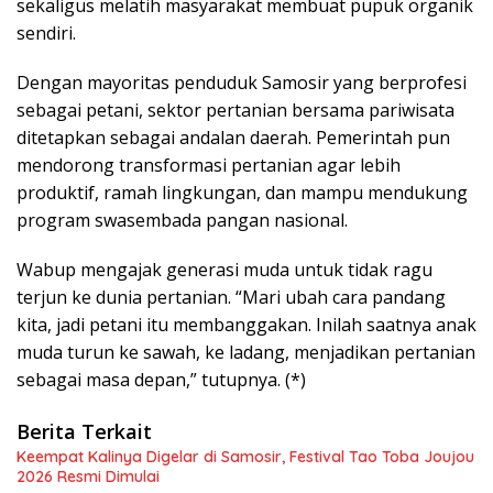
sekaligus melatih masyarakat membuat pupuk organik
sendiri.
Dengan mayoritas penduduk Samosir yang berprofesi
sebagai petani, sektor pertanian bersama pariwisata
ditetapkan sebagai andalan daerah. Pemerintah pun
mendorong transformasi pertanian agar lebih
produktif, ramah lingkungan, dan mampu mendukung
program swasembada pangan nasional.
Wabup mengajak generasi muda untuk tidak ragu
terjun ke dunia pertanian. “Mari ubah cara pandang
kita, jadi petani itu membanggakan. Inilah saatnya anak
muda turun ke sawah, ke ladang, menjadikan pertanian
sebagai masa depan,” tutupnya. (*)
Berita Terkait
Keempat Kalinya Digelar di Samosir, Festival Tao Toba Joujou
2026 Resmi Dimulai