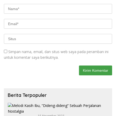
Simpan nama, email, dan situs web saya pada peramban ini
untuk komentar saya berikutnya.
Berita Terpopuler
15 November 2023