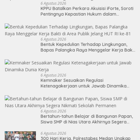
6 Agustus 2026
KPPU Batalkan Perkara Akuisisi iForte, Soroti
Pentingnya Kepastian Hukum dalam
Pengawasan Merger
6 Agustus 2026
Bentuk Kepedulian Terhadap Lingkungan,
Bapas Palangka Raya Menggelar Kerja Bakti
di Area Publik Jelang HUT RI ke-81
6 Agustus 2026
Kemnaker Sesuaikan Regulasi
Ketenagakerjaan untuk Jawab Dinamika
Dunia Kerja
6 Agustus 2026
Bertahun-tahun Belajar di Bangunan Papan,
Siswa SMP di Nias Utara Akhirnya Segera
Nikmati Sekolah Permanen
6 Agustus 2026
300 Hari Kerja, Polrestabes Medan Ungkap