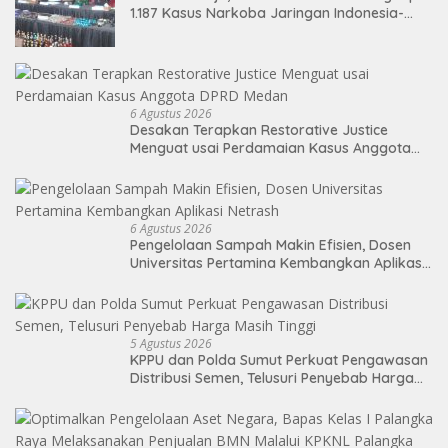
1.187 Kasus Narkoba Jaringan Indonesia-
Malaysia
6 Agustus 2026
Desakan Terapkan Restorative Justice
Menguat usai Perdamaian Kasus Anggota
DPRD Medan
6 Agustus 2026
Pengelolaan Sampah Makin Efisien, Dosen
Universitas Pertamina Kembangkan Aplikasi
Netrash
5 Agustus 2026
KPPU dan Polda Sumut Perkuat Pengawasan
Distribusi Semen, Telusuri Penyebab Harga
Masih Tinggi