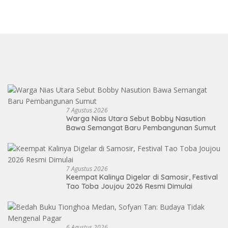
7 Agustus 2026
Warga Nias Utara Sebut Bobby Nasution
Bawa Semangat Baru Pembangunan Sumut
7 Agustus 2026
Keempat Kalinya Digelar di Samosir, Festival
Tao Toba Joujou 2026 Resmi Dimulai
6 Agustus 2026