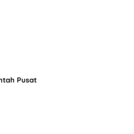
ntah Pusat