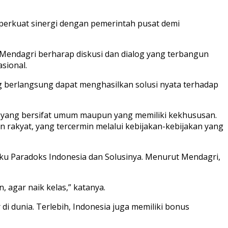
perkuat sinergi dengan pemerintah pusat demi
Mendagri berharap diskusi dan dialog yang terbangun
sional.
g berlangsung dapat menghasilkan solusi nyata terhadap
n yang bersifat umum maupun yang memiliki kekhususan.
 rakyat, yang tercermin melalui kebijakan-kebijakan yang
u Paradoks Indonesia dan Solusinya. Menurut Mendagri,
 agar naik kelas,” katanya.
i dunia. Terlebih, Indonesia juga memiliki bonus