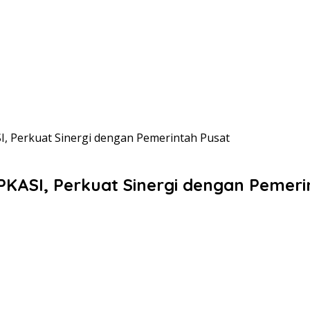
SI, Perkuat Sinergi dengan Pemerintah Pusat
APKASI, Perkuat Sinergi dengan Pemeri