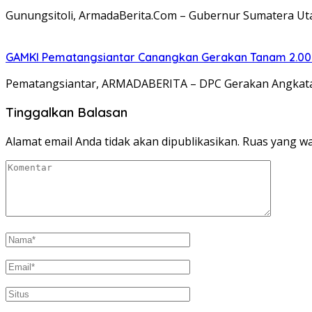
Gunungsitoli, ArmadaBerita.Com – Gubernur Sumatera Ut
GAMKI Pematangsiantar Canangkan Gerakan Tanam 2.00
Pematangsiantar, ARMADABERITA – DPC Gerakan Angkata
Tinggalkan Balasan
Alamat email Anda tidak akan dipublikasikan.
Ruas yang wa