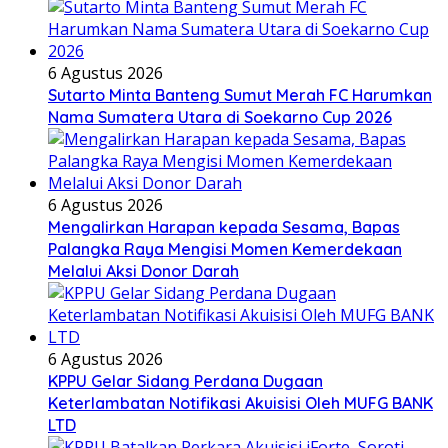
6 Agustus 2026
Sutarto Minta Banteng Sumut Merah FC Harumkan
Nama Sumatera Utara di Soekarno Cup 2026
6 Agustus 2026
Mengalirkan Harapan kepada Sesama, Bapas
Palangka Raya Mengisi Momen Kemerdekaan
Melalui Aksi Donor Darah
6 Agustus 2026
KPPU Gelar Sidang Perdana Dugaan
Keterlambatan Notifikasi Akuisisi Oleh MUFG BANK
LTD