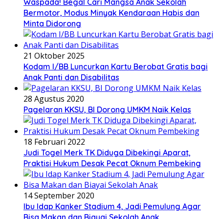
Waspada! Begal Cari Mangsa Anak Sekolah
Bermotor, Modus Minyak Kendaraan Habis dan
Minta Didorong
21 Oktober 2025
Kodam I/BB Luncurkan Kartu Berobat Gratis bagi
Anak Panti dan Disabilitas
28 Agustus 2020
Pagelaran KKSU, BI Dorong UMKM Naik Kelas
18 Februari 2022
Judi Togel Merk TK Diduga Dibekingi Aparat,
Praktisi Hukum Desak Pecat Oknum Pembeking
14 September 2020
Ibu Idap Kanker Stadium 4, Jadi Pemulung Agar
Bisa Makan dan Biayai Sekolah Anak