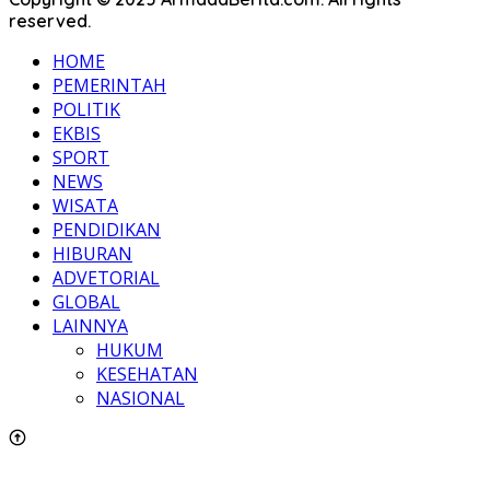
reserved.
HOME
PEMERINTAH
POLITIK
EKBIS
SPORT
NEWS
WISATA
PENDIDIKAN
HIBURAN
ADVETORIAL
GLOBAL
LAINNYA
HUKUM
KESEHATAN
NASIONAL