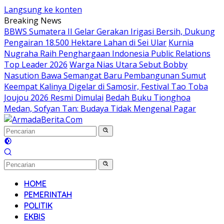
Langsung ke konten
Breaking News
BBWS Sumatera II Gelar Gerakan Irigasi Bersih, Dukung
Pengairan 18.500 Hektare Lahan di Sei Ular
Kurnia
Nugraha Raih Penghargaan Indonesia Public Relations
Top Leader 2026
Warga Nias Utara Sebut Bobby
Nasution Bawa Semangat Baru Pembangunan Sumut
Keempat Kalinya Digelar di Samosir, Festival Tao Toba
Joujou 2026 Resmi Dimulai
Bedah Buku Tionghoa
Medan, Sofyan Tan: Budaya Tidak Mengenal Pagar
HOME
PEMERINTAH
POLITIK
EKBIS