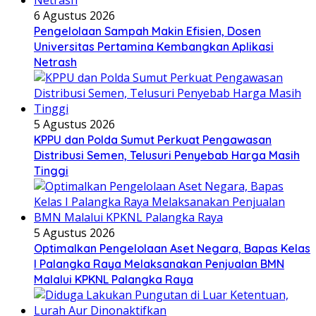
6 Agustus 2026
Pengelolaan Sampah Makin Efisien, Dosen
Universitas Pertamina Kembangkan Aplikasi
Netrash
5 Agustus 2026
KPPU dan Polda Sumut Perkuat Pengawasan
Distribusi Semen, Telusuri Penyebab Harga Masih
Tinggi
5 Agustus 2026
Optimalkan Pengelolaan Aset Negara, Bapas Kelas
I Palangka Raya Melaksanakan Penjualan BMN
Malalui KPKNL Palangka Raya