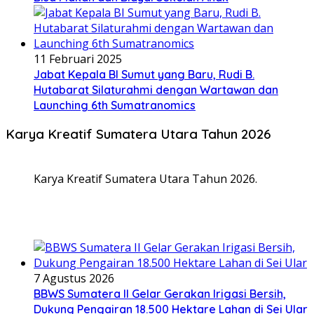
11 Februari 2025
Jabat Kepala BI Sumut yang Baru, Rudi B.
Hutabarat Silaturahmi dengan Wartawan dan
Launching 6th Sumatranomics
Karya Kreatif Sumatera Utara Tahun 2026
Karya Kreatif Sumatera Utara Tahun 2026.
7 Agustus 2026
BBWS Sumatera II Gelar Gerakan Irigasi Bersih,
Dukung Pengairan 18.500 Hektare Lahan di Sei Ular