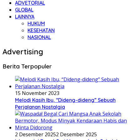
ADVETORIAL
GLOBAL
LAINNYA
HUKUM
KESEHATAN
NASIONAL
Advertising
Berita Terpopuler
15 November 2023
Melodi Kasih Ibu, “Dideng-dideng” Sebuah
Perjalanan Nostalgia
2 Desember 2025
2 Desember 2025