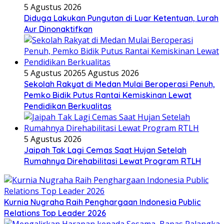
5 Agustus 2026
Diduga Lakukan Pungutan di Luar Ketentuan, Lurah
Aur Dinonaktifkan
5 Agustus 2026
5 Agustus 2026
Sekolah Rakyat di Medan Mulai Beroperasi Penuh,
Pemko Bidik Putus Rantai Kemiskinan Lewat
Pendidikan Berkualitas
5 Agustus 2026
Jaipah Tak Lagi Cemas Saat Hujan Setelah
Rumahnya Direhabilitasi Lewat Program RTLH
Kurnia Nugraha Raih Penghargaan Indonesia Public
Relations Top Leader 2026