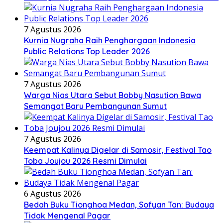
7 Agustus 2026
Kurnia Nugraha Raih Penghargaan Indonesia
Public Relations Top Leader 2026
7 Agustus 2026
Warga Nias Utara Sebut Bobby Nasution Bawa
Semangat Baru Pembangunan Sumut
7 Agustus 2026
Keempat Kalinya Digelar di Samosir, Festival Tao
Toba Joujou 2026 Resmi Dimulai
6 Agustus 2026
Bedah Buku Tionghoa Medan, Sofyan Tan: Budaya
Tidak Mengenal Pagar