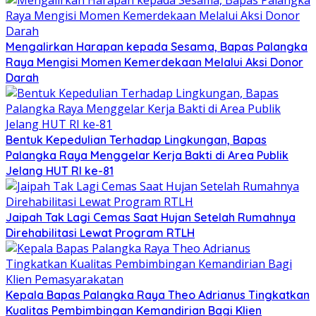
Mengalirkan Harapan kepada Sesama, Bapas Palangka
Raya Mengisi Momen Kemerdekaan Melalui Aksi Donor
Darah
Bentuk Kepedulian Terhadap Lingkungan, Bapas
Palangka Raya Menggelar Kerja Bakti di Area Publik
Jelang HUT RI ke-81
Jaipah Tak Lagi Cemas Saat Hujan Setelah Rumahnya
Direhabilitasi Lewat Program RTLH
Kepala Bapas Palangka Raya Theo Adrianus Tingkatkan
Kualitas Pembimbingan Kemandirian Bagi Klien