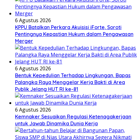
6 Agustus 2026
KPPU Batalkan Perkara Akuisisi iForte, Soroti
Pentingnya Kepastian Hukum dalam Pengawasan
Merger
6 Agustus 2026
Bentuk Kepedulian Terhadap Lingkungan, Bapas
Palangka Raya Menggelar Kerja Bakti di Area
Publik Jelang HUT RI ke-81
6 Agustus 2026
Kemnaker Sesuaikan Regulasi Ketenagakerjaan
untuk Jawab Dinamika Dunia Kerja