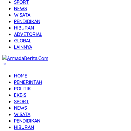
SPORT
NEWS
WISATA
PENDIDIKAN
HIBURAN
ADVETORIAL
GLOBAL
LAINNYA
HOME
PEMERINTAH
POLITIK
EKBIS
SPORT
NEWS
WISATA
PENDIDIKAN
HIBURAN