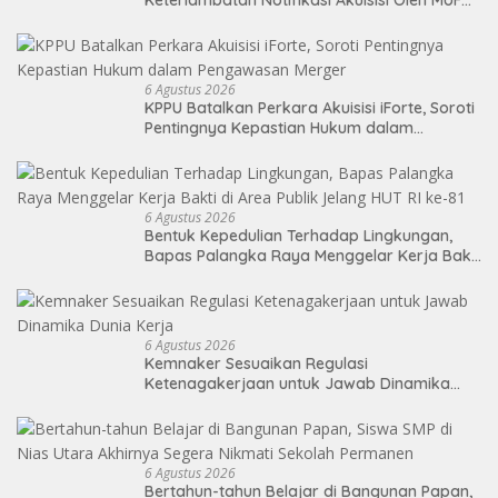
BANK LTD
6 Agustus 2026
KPPU Batalkan Perkara Akuisisi iForte, Soroti
Pentingnya Kepastian Hukum dalam
Pengawasan Merger
6 Agustus 2026
Bentuk Kepedulian Terhadap Lingkungan,
Bapas Palangka Raya Menggelar Kerja Bakti
di Area Publik Jelang HUT RI ke-81
6 Agustus 2026
Kemnaker Sesuaikan Regulasi
Ketenagakerjaan untuk Jawab Dinamika
Dunia Kerja
6 Agustus 2026
Bertahun-tahun Belajar di Bangunan Papan,