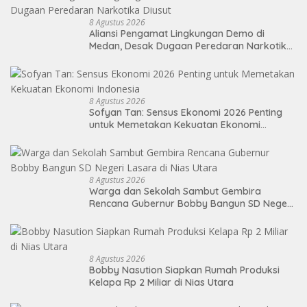
8 Agustus 2026
Aliansi Pengamat Lingkungan Demo di
Medan, Desak Dugaan Peredaran Narkotika
Diusut
8 Agustus 2026
Sofyan Tan: Sensus Ekonomi 2026 Penting
untuk Memetakan Kekuatan Ekonomi
Indonesia
8 Agustus 2026
Warga dan Sekolah Sambut Gembira
Rencana Gubernur Bobby Bangun SD Negeri
Lasara di Nias Utara
8 Agustus 2026
Bobby Nasution Siapkan Rumah Produksi
Kelapa Rp 2 Miliar di Nias Utara