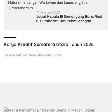
11 Februari 2025
Jabat Kepala BI Sumut yang Baru, Rudi
B. Hutabarat Silaturahmi dengan
Wartawan dan Launching 6th
Sumatranomics
Karya Kreatif Sumatera Utara Tahun 2026
Karya Kreatif Sumatera Utara Tahun 2026.