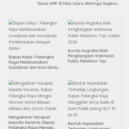
Siswa SMP di Nias Utara Akhirnya Segera
Nikmati Sekolah Permanen
Kurnia Nugraha Raih
Penghargaan Indonesia
Bapas Kelas I Palangka
Public Relations Top
Raya Melaksanakan
Leader 2026
Sosialisasi dan Koordinasi
Pembentukan Kelayan
Binter
Mengalirkan Harapan
kepada Sesama, Bapas
Bentuk Kepedulian
Palangka Raya Mengisi
Terhadap Lingkungan,