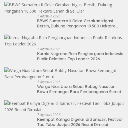
7 Agustus 2026
BBWS Sumatera II Gelar Gerakan Irigasi
Bersih, Dukung Pengairan 18.500 Hektare
Lahan di Sei Ular
7 Agustus 2026
Kurnia Nugraha Raih Penghargaan Indonesia
Public Relations Top Leader 2026
7 Agustus 2026
Warga Nias Utara Sebut Bobby Nasution
Bawa Semangat Baru Pembangunan Sumut
7 Agustus 2026
Keempat Kalinya Digelar di Samosir, Festival
Tao Toba Joujou 2026 Resmi Dimulai