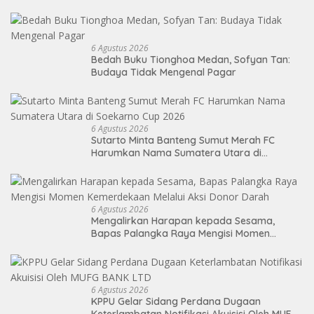
6 Agustus 2026
Bedah Buku Tionghoa Medan, Sofyan Tan:
Budaya Tidak Mengenal Pagar
6 Agustus 2026
Sutarto Minta Banteng Sumut Merah FC
Harumkan Nama Sumatera Utara di
Soekarno Cup 2026
6 Agustus 2026
Mengalirkan Harapan kepada Sesama,
Bapas Palangka Raya Mengisi Momen
Kemerdekaan Melalui Aksi Donor Darah
6 Agustus 2026
KPPU Gelar Sidang Perdana Dugaan
Keterlambatan Notifikasi Akuisisi Oleh MUFG