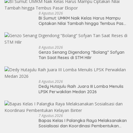
8 Agustus 2026
BI Sumut: UMKM Naik Kelas Harus Mampu
Ciptakan Nilai Tambah hingga Tembus Pasar
Ekspor
8 Agustus 2026
Genzo Senang Digendong “Bolang” Sofyan
Tan Saat Reses di STM Hilir
8 Agustus 2026
Dedy Hutajulu Raih Juara III Lomba Menulis
LPSK Perwakilan Medan 2026
7 Agustus 2026
Bapas Kelas I Palangka Raya Melaksanakan
Sosialisasi dan Koordinasi Pembentukan
Kelayan Binter