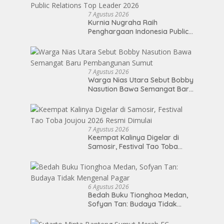
7 Agustus 2026
Kurnia Nugraha Raih
Penghargaan Indonesia Public
Relations Top Leader 2026
7 Agustus 2026
Warga Nias Utara Sebut Bobby
Nasution Bawa Semangat Baru
Pembangunan Sumut
7 Agustus 2026
Keempat Kalinya Digelar di
Samosir, Festival Tao Toba
Joujou 2026 Resmi Dimulai
6 Agustus 2026
Bedah Buku Tionghoa Medan,
Sofyan Tan: Budaya Tidak
Mengenal Pagar