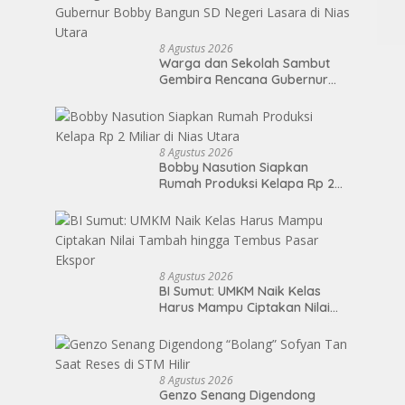
8 Agustus 2026
Warga dan Sekolah Sambut
Gembira Rencana Gubernur
Bobby Bangun SD Negeri
Lasara di Nias Utara
8 Agustus 2026
Bobby Nasution Siapkan
Rumah Produksi Kelapa Rp 2
Miliar di Nias Utara
8 Agustus 2026
BI Sumut: UMKM Naik Kelas
Harus Mampu Ciptakan Nilai
Tambah hingga Tembus Pasar
Ekspor
8 Agustus 2026
Genzo Senang Digendong