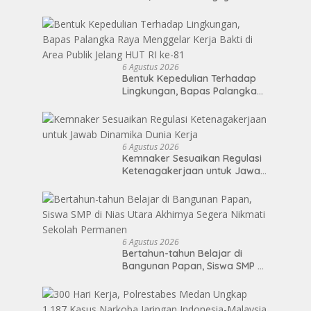
Kepastian Hukum dalam
Pengawasan Merger
6 Agustus 2026
Bentuk Kepedulian Terhadap
Lingkungan, Bapas Palangka
Raya Menggelar Kerja Bakti di
Area Publik Jelang HUT RI ke-81
6 Agustus 2026
Kemnaker Sesuaikan Regulasi
Ketenagakerjaan untuk Jawab
Dinamika Dunia Kerja
6 Agustus 2026
Bertahun-tahun Belajar di
Bangunan Papan, Siswa SMP di
Nias Utara Akhirnya Segera
Nikmati Sekolah Permanen