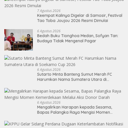
7 Agustus 2026
Keempat Kalinya Digelar di Samosir, Festival
Tao Toba Joujou 2026 Resmi Dimulai
6 Agustus 2026
Bedah Buku Tionghoa Medan, Sofyan Tan:
Budaya Tidak Mengenal Pagar
6 Agustus 2026
Sutarto Minta Banteng Sumut Merah FC
Harumkan Nama Sumatera Utara di
Soekarno Cup 2026
6 Agustus 2026
Mengalirkan Harapan kepada Sesama,
Bapas Palangka Raya Mengisi Momen
Kemerdekaan Melalui Aksi Donor Darah