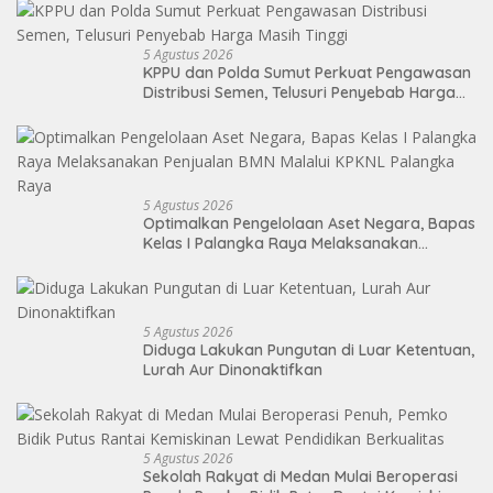
5 Agustus 2026
KPPU dan Polda Sumut Perkuat Pengawasan
Distribusi Semen, Telusuri Penyebab Harga
Masih Tinggi
5 Agustus 2026
Optimalkan Pengelolaan Aset Negara, Bapas
Kelas I Palangka Raya Melaksanakan
Penjualan BMN Malalui KPKNL Palangka Raya
5 Agustus 2026
Diduga Lakukan Pungutan di Luar Ketentuan,
Lurah Aur Dinonaktifkan
5 Agustus 2026
Sekolah Rakyat di Medan Mulai Beroperasi