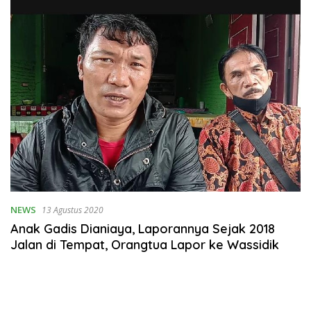
NEWS
13 Agustus 2020
Anak Gadis Dianiaya, Laporannya Sejak 2018
Jalan di Tempat, Orangtua Lapor ke Wassidik