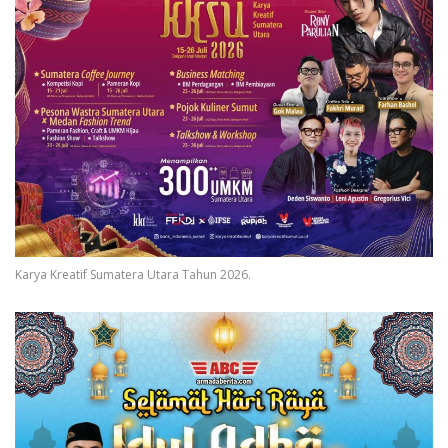
Karya Kreatif Sumatera Utara Tahun 2026.