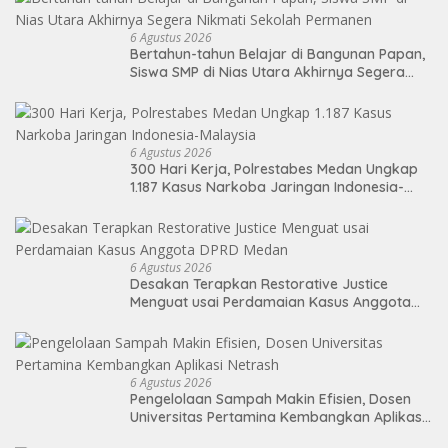
6 Agustus 2026
Bertahun-tahun Belajar di Bangunan Papan,
Siswa SMP di Nias Utara Akhirnya Segera
Nikmati Sekolah Permanen
6 Agustus 2026
300 Hari Kerja, Polrestabes Medan Ungkap
1.187 Kasus Narkoba Jaringan Indonesia-
Malaysia
6 Agustus 2026
Desakan Terapkan Restorative Justice
Menguat usai Perdamaian Kasus Anggota
DPRD Medan
6 Agustus 2026
Pengelolaan Sampah Makin Efisien, Dosen
Universitas Pertamina Kembangkan Aplikasi
Netrash