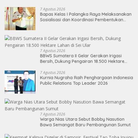
7 Agustus 2026
Bapas Kelas I Palangka Raya Melaksanakan
Sosialisasi dan Koordinasi Pembentukan
Kelayan Binter
7 Agustus 2026
BBWS Sumatera II Gelar Gerakan Irigasi
Bersih, Dukung Pengairan 18.500 Hektare
Lahan di Sei Ular
7 Agustus 2026
Kurnia Nugraha Raih Penghargaan Indonesia
Public Relations Top Leader 2026
7 Agustus 2026
Warga Nias Utara Sebut Bobby Nasution
Bawa Semangat Baru Pembangunan Sumut