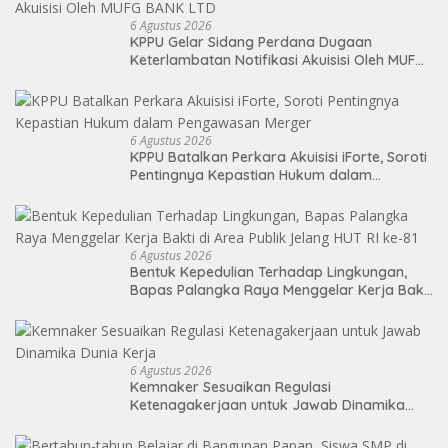
6 Agustus 2026
KPPU Gelar Sidang Perdana Dugaan
Keterlambatan Notifikasi Akuisisi Oleh MUFG
BANK LTD
6 Agustus 2026
KPPU Batalkan Perkara Akuisisi iForte, Soroti
Pentingnya Kepastian Hukum dalam
Pengawasan Merger
6 Agustus 2026
Bentuk Kepedulian Terhadap Lingkungan,
Bapas Palangka Raya Menggelar Kerja Bakti
di Area Publik Jelang HUT RI ke-81
6 Agustus 2026
Kemnaker Sesuaikan Regulasi
Ketenagakerjaan untuk Jawab Dinamika
Dunia Kerja