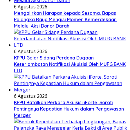
6 Agustus 2026
Mengalirkan Harapan kepada Sesama, Bapas
Palangka Raya Mengisi Momen Kemerdekaan
Melalui Aksi Donor Darah
6 Agustus 2026
KPPU Gelar Sidang Perdana Dugaan
Keterlambatan Notifikasi Akuisisi Oleh MUFG BANK
LTD
6 Agustus 2026
KPPU Batalkan Perkara Akuisisi iForte, Soroti
Pentingnya Kepastian Hukum dalam Pengawasan
Merger