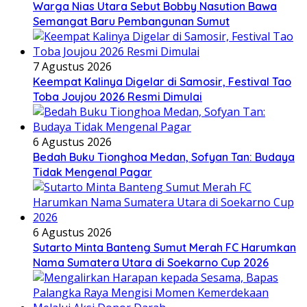
Warga Nias Utara Sebut Bobby Nasution Bawa
Semangat Baru Pembangunan Sumut
7 Agustus 2026
Keempat Kalinya Digelar di Samosir, Festival Tao
Toba Joujou 2026 Resmi Dimulai
6 Agustus 2026
Bedah Buku Tionghoa Medan, Sofyan Tan: Budaya
Tidak Mengenal Pagar
6 Agustus 2026
Sutarto Minta Banteng Sumut Merah FC Harumkan
Nama Sumatera Utara di Soekarno Cup 2026