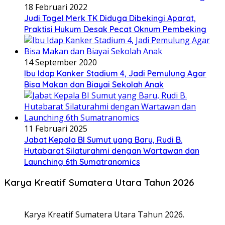
18 Februari 2022
Judi Togel Merk TK Diduga Dibekingi Aparat,
Praktisi Hukum Desak Pecat Oknum Pembeking
14 September 2020
Ibu Idap Kanker Stadium 4, Jadi Pemulung Agar
Bisa Makan dan Biayai Sekolah Anak
11 Februari 2025
Jabat Kepala BI Sumut yang Baru, Rudi B.
Hutabarat Silaturahmi dengan Wartawan dan
Launching 6th Sumatranomics
Karya Kreatif Sumatera Utara Tahun 2026
Karya Kreatif Sumatera Utara Tahun 2026.