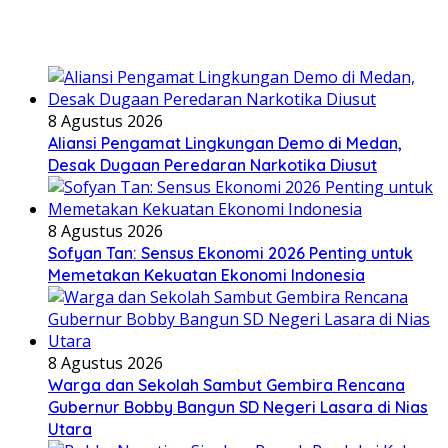
8 Agustus 2026
Aliansi Pengamat Lingkungan Demo di Medan,
Desak Dugaan Peredaran Narkotika Diusut
8 Agustus 2026
Sofyan Tan: Sensus Ekonomi 2026 Penting untuk
Memetakan Kekuatan Ekonomi Indonesia
8 Agustus 2026
Warga dan Sekolah Sambut Gembira Rencana
Gubernur Bobby Bangun SD Negeri Lasara di Nias
Utara