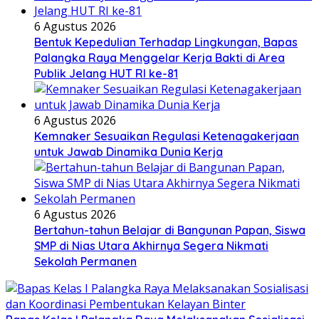
6 Agustus 2026
Bentuk Kepedulian Terhadap Lingkungan, Bapas
Palangka Raya Menggelar Kerja Bakti di Area
Publik Jelang HUT RI ke-81
6 Agustus 2026
Kemnaker Sesuaikan Regulasi Ketenagakerjaan
untuk Jawab Dinamika Dunia Kerja
6 Agustus 2026
Bertahun-tahun Belajar di Bangunan Papan, Siswa
SMP di Nias Utara Akhirnya Segera Nikmati
Sekolah Permanen