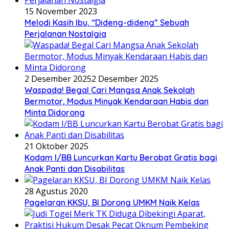
15 November 2023
Melodi Kasih Ibu, “Dideng-dideng” Sebuah
Perjalanan Nostalgia
2 Desember 2025
2 Desember 2025
Waspada! Begal Cari Mangsa Anak Sekolah
Bermotor, Modus Minyak Kendaraan Habis dan
Minta Didorong
21 Oktober 2025
Kodam I/BB Luncurkan Kartu Berobat Gratis bagi
Anak Panti dan Disabilitas
28 Agustus 2020
Pagelaran KKSU, BI Dorong UMKM Naik Kelas