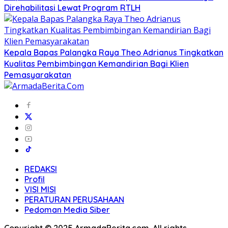
Direhabilitasi Lewat Program RTLH
Kepala Bapas Palangka Raya Theo Adrianus Tingkatkan
Kualitas Pembimbingan Kemandirian Bagi Klien
Pemasyarakatan
REDAKSI
Profil
VISI MISI
PERATURAN PERUSAHAAN
Pedoman Media Siber