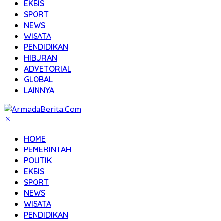
EKBIS
SPORT
NEWS
WISATA
PENDIDIKAN
HIBURAN
ADVETORIAL
GLOBAL
LAINNYA
HOME
PEMERINTAH
POLITIK
EKBIS
SPORT
NEWS
WISATA
PENDIDIKAN