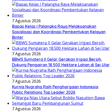
7 Agustus 2026
Bapas Kelas I Palangka Raya Melaksanakan
Sosialisasi dan Koordinasi Pembentukan Kelayan
Binter
7 Agustus 2026
BBWS Sumatera II Gelar Gerakan Irigasi Bersih,
Dukung Pengairan 18.500 Hektare Lahan di Sei Ular
7 Agustus 2026
Kurnia Nugraha Raih Penghargaan Indonesia
Public Relations Top Leader 2026
7 Agustus 2026