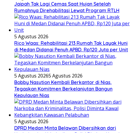
Jaipah Tak Lagi Cemas Saat Hujan Setelah
Rumahnya Direhabilitasi Lewat Program RTLH
5 Agustus 2026
Rico Waas: Rehabilitasi 213 Rumah Tak Layak Huni
di Medan Didanai Penuh APBD, Rp120 Juta per Unit
5 Agustus 2026
5 Agustus 2026
Bobby Nasution Kembali Berkantor di Nias,
Tegaskan Komitmen Berkelanjutan Bangun
Kepulauan Nias
5 Agustus 2026
DPRD Medan Minta Belawan Dibersihkan dari