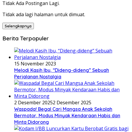
Tidak Ada Postingan Lagi.
Tidak ada lagi halaman untuk dimuat.
Selengkapnya
Berita Terpopuler
15 November 2023
Melodi Kasih Ibu, “Dideng-dideng” Sebuah
Perjalanan Nostalgia
2 Desember 2025
2 Desember 2025
Waspada! Begal Cari Mangsa Anak Sekolah
Bermotor, Modus Minyak Kendaraan Habis dan
Minta Didorong