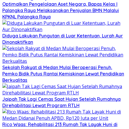
Optimalkan Pengelolaan Aset Negara, Bapas Kelas I
Palangka Raya Melaksanakan Penjualan BMN Malalui
KPKNL Palangka Raya
Diduga Lakukan Pungutan di Luar Ketentuan, Lurah Aur
Dinonaktifkan
Sekolah Rakyat di Medan Mulai Beroperasi Penuh,
Pemko Bidik Putus Rantai Kemiskinan Lewat Pendidikan
Berkualitas
Jaipah Tak Lagi Cemas Saat Hujan Setelah Rumahnya
Direhabilitasi Lewat Program RTLH
Rico Waas: Rehabilitasi 213 Rumah Tak Layak Huni di