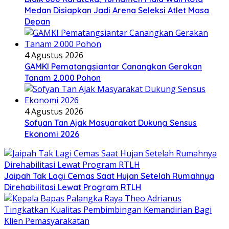
Medan Disiapkan Jadi Arena Seleksi Atlet Masa
Depan
4 Agustus 2026
GAMKI Pematangsiantar Canangkan Gerakan
Tanam 2.000 Pohon
4 Agustus 2026
Sofyan Tan Ajak Masyarakat Dukung Sensus
Ekonomi 2026
Jaipah Tak Lagi Cemas Saat Hujan Setelah Rumahnya
Direhabilitasi Lewat Program RTLH