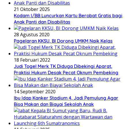
21 Oktober 2025
Kodam I/BB Luncurkan Kartu Berobat Gratis bagi
Anak Panti dan Disabilitas
28 Agustus 2020
Pagelaran KKSU, BI Dorong UMKM Naik Kelas
18 Februari 2022
Judi Togel Merk TK Diduga Dibekingi Aparat,
Praktisi Hukum Desak Pecat Oknum Pembeking
14 September 2020
Ibu Idap Kanker Stadium 4, Jadi Pemulung Agar
Bisa Makan dan Biayai Sekolah Anak