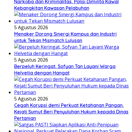
Narkoba dan Kriminalitas, Polisi Diminta Kawal
Kebangkitan Kawasan Pelabuhan
5 Agustus 2026
Menaker Dorong Sinergi Kampus dan Industri
untuk Tekan Mismatch Lulusan
5 Agustus 2026
Berpeluh Keringat, Sofyan Tan Layani Warga
Helvetia dengan Hangat
5 Agustus 2026
Cegah Korupsi demi Perkuat Ketahanan Pangan,
Kejati Sumut Beri Penyuluhan Hukum kepada Dinas
Pertanian