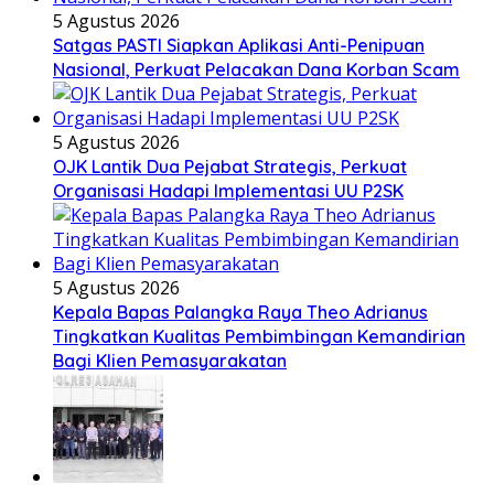
5 Agustus 2026
Satgas PASTI Siapkan Aplikasi Anti-Penipuan
Nasional, Perkuat Pelacakan Dana Korban Scam
5 Agustus 2026
OJK Lantik Dua Pejabat Strategis, Perkuat
Organisasi Hadapi Implementasi UU P2SK
5 Agustus 2026
Kepala Bapas Palangka Raya Theo Adrianus
Tingkatkan Kualitas Pembimbingan Kemandirian
Bagi Klien Pemasyarakatan