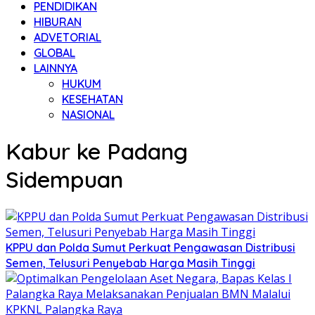
PENDIDIKAN
HIBURAN
ADVETORIAL
GLOBAL
LAINNYA
HUKUM
KESEHATAN
NASIONAL
Kabur ke Padang
Sidempuan
KPPU dan Polda Sumut Perkuat Pengawasan Distribusi
Semen, Telusuri Penyebab Harga Masih Tinggi