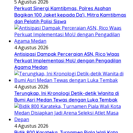
5 Agustus 2026
Perkuat Sinergi Kamtibmas, Polres Asahan
Bagikan 100 Jaket kepada Da’i, Mitra Kamtibmas
dan Pelatih Polisi Siswa
4 Agustus 2026
Antisipasi Dampak Perceraian ASN, Rico Waas
Perkuat Implementasi MoU dengan Pengadilan
Agama Medan
4 Agustus 2026
Terungkap, Ini Kronologi Detik-detik Wanita di
Bumi Asri Medan Tewas dengan Luka Tembak
4 Agustus 2026
Bidik 800 Karateka, Turnamen Piala Wali Kota