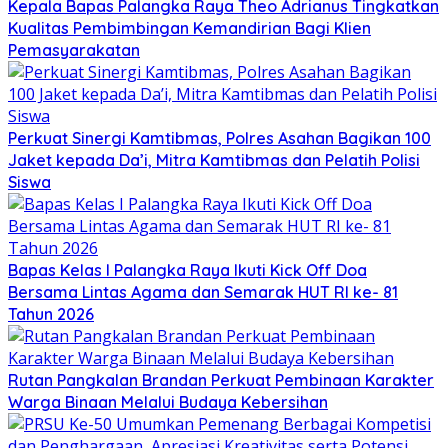
Kepala Bapas Palangka Raya Theo Adrianus Tingkatkan
Kualitas Pembimbingan Kemandirian Bagi Klien
Pemasyarakatan
Perkuat Sinergi Kamtibmas, Polres Asahan Bagikan 100
Jaket kepada Da’i, Mitra Kamtibmas dan Pelatih Polisi
Siswa
Bapas Kelas I Palangka Raya Ikuti Kick Off Doa
Bersama Lintas Agama dan Semarak HUT RI ke- 81
Tahun 2026
Rutan Pangkalan Brandan Perkuat Pembinaan Karakter
Warga Binaan Melalui Budaya Kebersihan