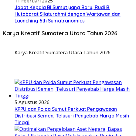
11 Februari 2025
Jabat Kepala BI Sumut yang Baru, Rudi B.
Hutabarat Silaturahmi dengan Wartawan dan
Launching 6th Sumatranomics
Karya Kreatif Sumatera Utara Tahun 2026
Karya Kreatif Sumatera Utara Tahun 2026.
5 Agustus 2026
KPPU dan Polda Sumut Perkuat Pengawasan
Distribusi Semen, Telusuri Penyebab Harga Masih
Tinggi