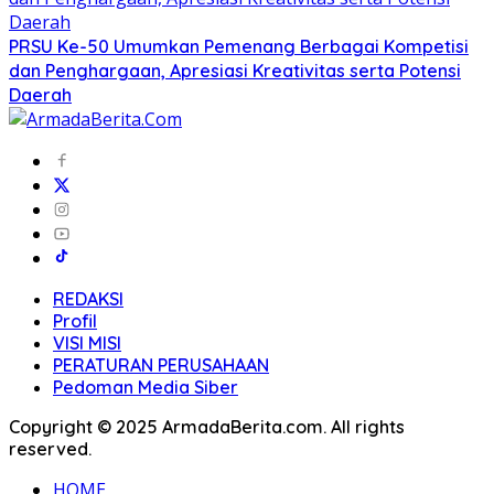
PRSU Ke-50 Umumkan Pemenang Berbagai Kompetisi
dan Penghargaan, Apresiasi Kreativitas serta Potensi
Daerah
REDAKSI
Profil
VISI MISI
PERATURAN PERUSAHAAN
Pedoman Media Siber
Copyright © 2025 ArmadaBerita.com. All rights
reserved.
HOME