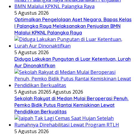
5 Agustus 2026
Optimalkan Pengelolaan Aset Negara, Bapas Kelas
I Palangka Raya Melaksanakan Penjualan BMN
Malalui KPKNL Palangka Raya
5 Agustus 2026
Diduga Lakukan Pungutan di Luar Ketentuan, Lurah
Aur Dinonaktifkan
5 Agustus 2026
5 Agustus 2026
Sekolah Rakyat di Medan Mulai Beroperasi Penuh,
Pemko Bidik Putus Rantai Kemiskinan Lewat
Pendidikan Berkualitas
5 Agustus 2026