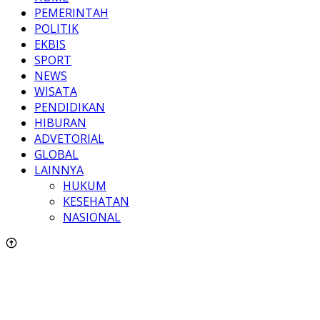
PEMERINTAH
POLITIK
EKBIS
SPORT
NEWS
WISATA
PENDIDIKAN
HIBURAN
ADVETORIAL
GLOBAL
LAINNYA
HUKUM
KESEHATAN
NASIONAL