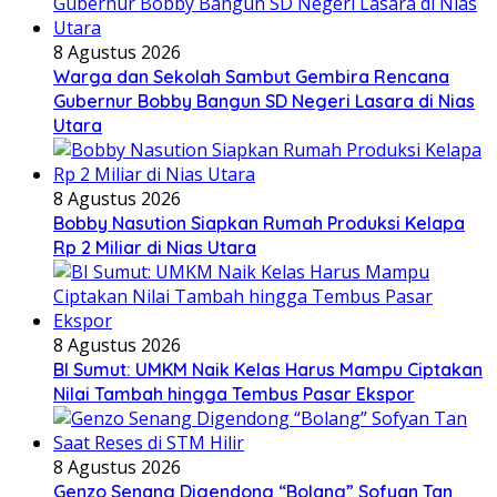
8 Agustus 2026
Warga dan Sekolah Sambut Gembira Rencana
Gubernur Bobby Bangun SD Negeri Lasara di Nias
Utara
8 Agustus 2026
Bobby Nasution Siapkan Rumah Produksi Kelapa
Rp 2 Miliar di Nias Utara
8 Agustus 2026
BI Sumut: UMKM Naik Kelas Harus Mampu Ciptakan
Nilai Tambah hingga Tembus Pasar Ekspor
8 Agustus 2026
Genzo Senang Digendong “Bolang” Sofyan Tan