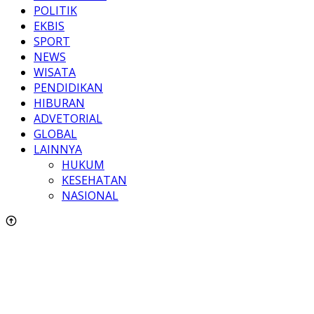
POLITIK
EKBIS
SPORT
NEWS
WISATA
PENDIDIKAN
HIBURAN
ADVETORIAL
GLOBAL
LAINNYA
HUKUM
KESEHATAN
NASIONAL