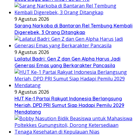
9 Agustus 2026
Sarang Narkoba di Bantaran Rel Tembung Kembali
Digerebek, 3 Orang Ditangkap
9 Agustus 2026
Lailatul Badri: Gen Z dan Gen Alpha Harus Jadi
Generasi Emas yang Berkarakter Pancasila
9 Agustus 2026
HUT Ke-1 Partai Rakyat Indonesia Berlangsung
Meriah, DPD PRI Sumut Siap Hadapi Pemilu 2029
Mendatang