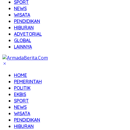
SPORT
NEWS
WISATA
PENDIDIKAN
HIBURAN
ADVETORIAL
GLOBAL
LAINNYA
HOME
PEMERINTAH
POLITIK
EKBIS
SPORT
NEWS
WISATA
PENDIDIKAN
HIBURAN