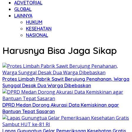
ADVETORIAL
GLOBAL
LAINNYA
HUKUM
KESEHATAN
NASIONAL
Harusnya Bisa Jaga Sikap
Protes Limbah Pabrik Sawit Berujung Penahanan, Warga
Sunggal Desak Dua Warga Dibebaskan
DPRD Medan Dorong Akurasi Data Kemiskinan agar
Bantuan Tepat Sasaran
Lapas Gunungtua Gelar Pemeriksaan Kesehatan Gratis