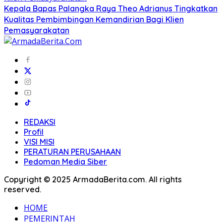
Kepala Bapas Palangka Raya Theo Adrianus Tingkatkan
Kualitas Pembimbingan Kemandirian Bagi Klien
Pemasyarakatan
REDAKSI
Profil
VISI MISI
PERATURAN PERUSAHAAN
Pedoman Media Siber
Copyright © 2025 ArmadaBerita.com. All rights
reserved.
HOME
PEMERINTAH