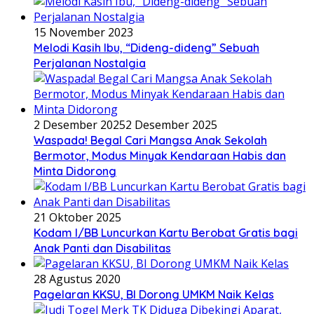
15 November 2023
Melodi Kasih Ibu, “Dideng-dideng” Sebuah
Perjalanan Nostalgia
2 Desember 2025
2 Desember 2025
Waspada! Begal Cari Mangsa Anak Sekolah
Bermotor, Modus Minyak Kendaraan Habis dan
Minta Didorong
21 Oktober 2025
Kodam I/BB Luncurkan Kartu Berobat Gratis bagi
Anak Panti dan Disabilitas
28 Agustus 2020
Pagelaran KKSU, BI Dorong UMKM Naik Kelas