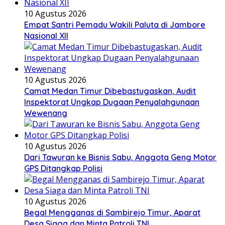
10 Agustus 2026
Empat Santri Pemadu Wakili Paluta di Jambore
Nasional XII
10 Agustus 2026
Camat Medan Timur Dibebastugaskan, Audit
Inspektorat Ungkap Dugaan Penyalahgunaan
Wewenang
10 Agustus 2026
Dari Tawuran ke Bisnis Sabu, Anggota Geng Motor
GPS Ditangkap Polisi
10 Agustus 2026
Begal Mengganas di Sambirejo Timur, Aparat
Desa Siaga dan Minta Patroli TNI