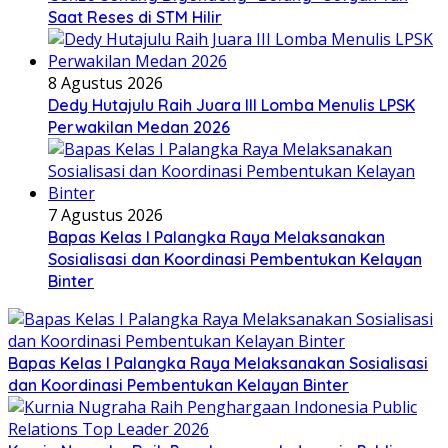
Saat Reses di STM Hilir
8 Agustus 2026
Dedy Hutajulu Raih Juara III Lomba Menulis LPSK
Perwakilan Medan 2026
7 Agustus 2026
Bapas Kelas I Palangka Raya Melaksanakan
Sosialisasi dan Koordinasi Pembentukan Kelayan
Binter
Bapas Kelas I Palangka Raya Melaksanakan Sosialisasi
dan Koordinasi Pembentukan Kelayan Binter