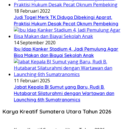
18 Februari 2022
Judi Togel Merk TK Diduga Dibekingi Aparat,
Praktisi Hukum Desak Pecat Oknum Pembeking
14 September 2020
Ibu Idap Kanker Stadium 4, Jadi Pemulung Agar
Bisa Makan dan Biayai Sekolah Anak
11 Februari 2025
Jabat Kepala BI Sumut yang Baru, Rudi B.
Hutabarat Silaturahmi dengan Wartawan dan
Launching 6th Sumatranomics
Karya Kreatif Sumatera Utara Tahun 2026