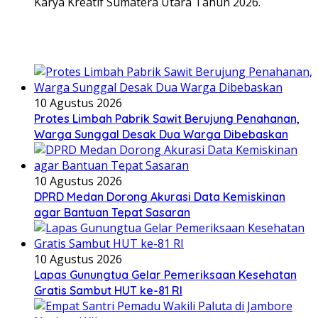
Karya Kreatif Sumatera Utara Tahun 2026.
10 Agustus 2026
Protes Limbah Pabrik Sawit Berujung Penahanan,
Warga Sunggal Desak Dua Warga Dibebaskan
10 Agustus 2026
DPRD Medan Dorong Akurasi Data Kemiskinan
agar Bantuan Tepat Sasaran
10 Agustus 2026
Lapas Gunungtua Gelar Pemeriksaan Kesehatan
Gratis Sambut HUT ke-81 RI