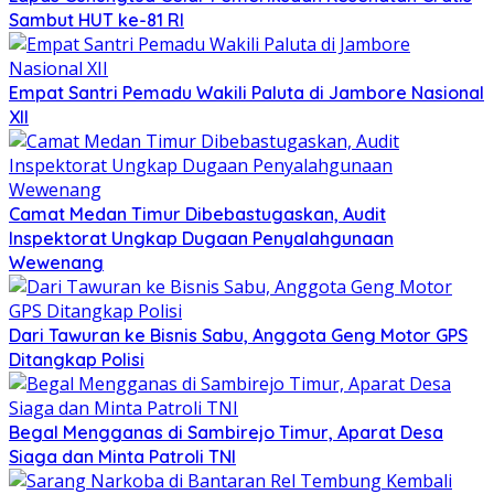
Sambut HUT ke-81 RI
Empat Santri Pemadu Wakili Paluta di Jambore Nasional
XII
Camat Medan Timur Dibebastugaskan, Audit
Inspektorat Ungkap Dugaan Penyalahgunaan
Wewenang
Dari Tawuran ke Bisnis Sabu, Anggota Geng Motor GPS
Ditangkap Polisi
Begal Mengganas di Sambirejo Timur, Aparat Desa
Siaga dan Minta Patroli TNI