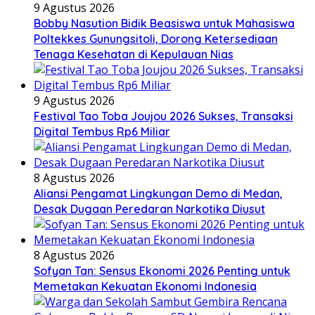
9 Agustus 2026
Bobby Nasution Bidik Beasiswa untuk Mahasiswa
Poltekkes Gunungsitoli, Dorong Ketersediaan
Tenaga Kesehatan di Kepulauan Nias
9 Agustus 2026
Festival Tao Toba Joujou 2026 Sukses, Transaksi
Digital Tembus Rp6 Miliar
8 Agustus 2026
Aliansi Pengamat Lingkungan Demo di Medan,
Desak Dugaan Peredaran Narkotika Diusut
8 Agustus 2026
Sofyan Tan: Sensus Ekonomi 2026 Penting untuk
Memetakan Kekuatan Ekonomi Indonesia