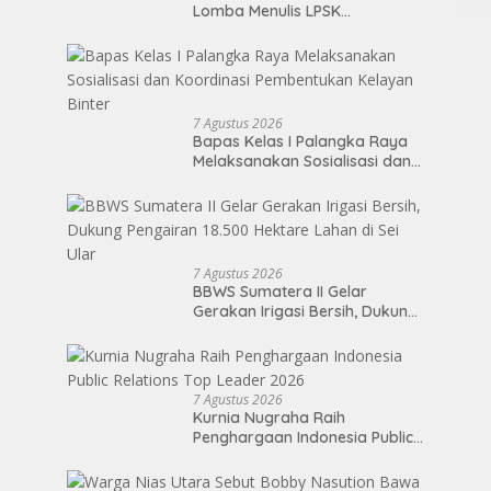
Lomba Menulis LPSK
Perwakilan Medan 2026
7 Agustus 2026
Bapas Kelas I Palangka Raya
Melaksanakan Sosialisasi dan
Koordinasi Pembentukan
Kelayan Binter
7 Agustus 2026
BBWS Sumatera II Gelar
Gerakan Irigasi Bersih, Dukung
Pengairan 18.500 Hektare
Lahan di Sei Ular
7 Agustus 2026
Kurnia Nugraha Raih
Penghargaan Indonesia Public
Relations Top Leader 2026