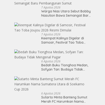
7 Agustus 2026
Warga Nias Utara Sebut Bobby
Nasution Bawa Semangat Baru
Pembangunan Sumut
7 Agustus 2026
Keempat Kalinya Digelar di
Samosir, Festival Tao Toba
Joujou 2026 Resmi Dimulai
6 Agustus 2026
Bedah Buku Tionghoa Medan,
Sofyan Tan: Budaya Tidak
Mengenal Pagar
6 Agustus 2026
Sutarto Minta Banteng Sumut
Merah FC Harumkan Nama